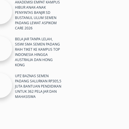
AKADEMISI EMPAT KAMPUS
HIBUR ANAK-ANAK
PENYINTAS BANJIR SD
BUSTANUL ULUM SEMEN
PADANG LEWAT ASPIKOM
CARE 2026
BELAJAR TANPA LELAH,
SISWI SMA SEMEN PADANG
RAIH TIKET KE KAMPUS TOP
INDONESIA HINGGA
AUSTRALIA DAN HONG
KONG
UPZ BAZNAS SEMEN
PADANG SALURKAN RP305,5
JUTA BANTUAN PENDIDIKAN
UNTUK 362 PELAJAR DAN
MAHASISWA