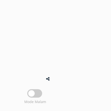
Mode Malam