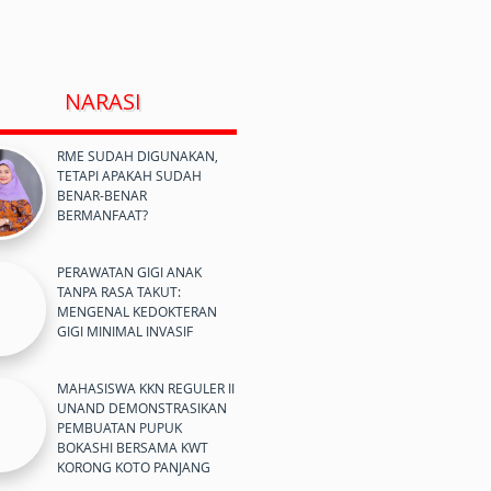
NARASI
RME SUDAH DIGUNAKAN,
TETAPI APAKAH SUDAH
BENAR-BENAR
BERMANFAAT?
PERAWATAN GIGI ANAK
TANPA RASA TAKUT:
MENGENAL KEDOKTERAN
GIGI MINIMAL INVASIF
MAHASISWA KKN REGULER II
UNAND DEMONSTRASIKAN
PEMBUATAN PUPUK
BOKASHI BERSAMA KWT
KORONG KOTO PANJANG