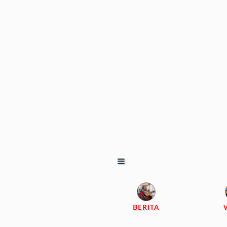
BERITA