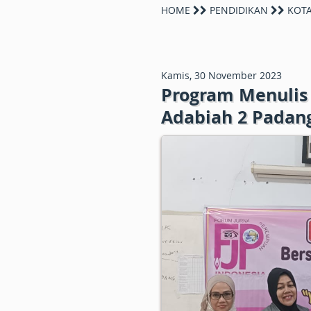
HOME
PENDIDIKAN
KOTA
Kamis, 30 November 2023
Program Menulis 
Adabiah 2 Padan