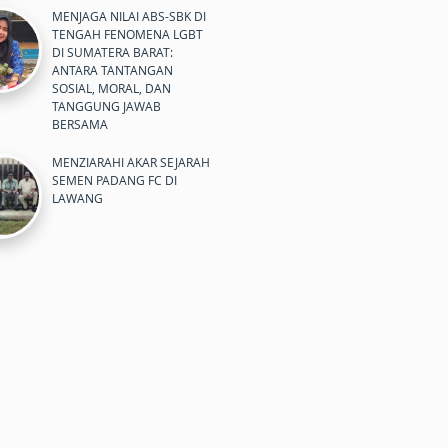
MENJAGA NILAI ABS-SBK DI
TENGAH FENOMENA LGBT
DI SUMATERA BARAT:
ANTARA TANTANGAN
SOSIAL, MORAL, DAN
TANGGUNG JAWAB
BERSAMA
MENZIARAHI AKAR SEJARAH
SEMEN PADANG FC DI
LAWANG