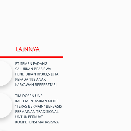
LAINNYA
PT SEMEN PADANG
SALURKAN BEASISWA
PENDIDIKAN RP303,5 JUTA
KEPADA 198 ANAK
KARYAWAN BERPRESTASI
TIM DOSEN UNP
IMPLEMENTASIKAN MODEL
"TERAS BERMAIN" BERBASIS
PERMAINAN TRADISIONAL
UNTUK PERKUAT
KOMPETENSI MAHASISWA