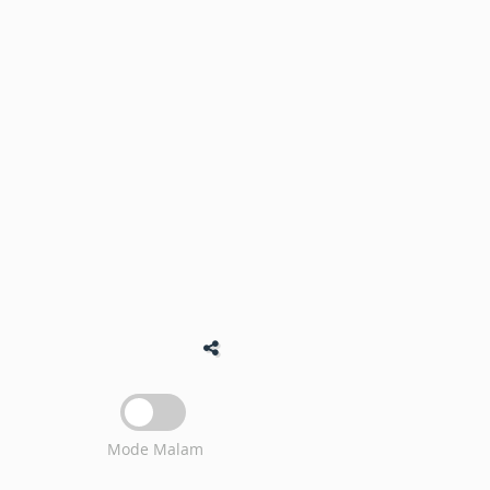
Mode Malam