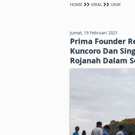
HOME
VIRAL
UNIK
Jumat, 19 Februari 2021
Prima Founder R
Kuncoro Dan Sing
Rojanah Dalam 