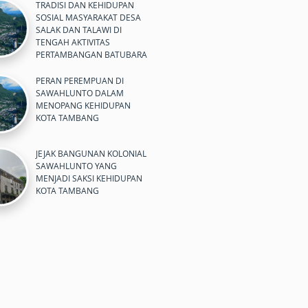
TRADISI DAN KEHIDUPAN
SOSIAL MASYARAKAT DESA
SALAK DAN TALAWI DI
TENGAH AKTIVITAS
PERTAMBANGAN BATUBARA
PERAN PEREMPUAN DI
SAWAHLUNTO DALAM
MENOPANG KEHIDUPAN
KOTA TAMBANG
JEJAK BANGUNAN KOLONIAL
SAWAHLUNTO YANG
MENJADI SAKSI KEHIDUPAN
KOTA TAMBANG