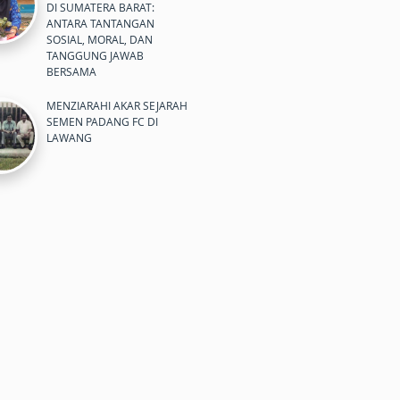
DI SUMATERA BARAT:
ANTARA TANTANGAN
SOSIAL, MORAL, DAN
TANGGUNG JAWAB
BERSAMA
MENZIARAHI AKAR SEJARAH
SEMEN PADANG FC DI
LAWANG