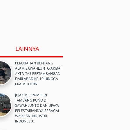
LAINNYA
PERUBAHAN BENTANG
ALAM SAWAHLUNTO AKIBAT
AKTIVITAS PERTAMBANGAN
DARI ABAD KE-19 HINGGA
ERA MODERN
JEJAK MESIN-MESIN
TAMBANG KUNO DI
SAWAHLUNTO DAN UPAYA
PELESTARIANNYA SEBAGAI
WARISAN INDUSTRI
INDONESIA