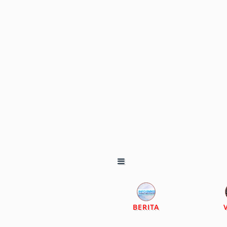
BERITA