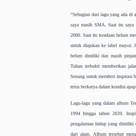
“Sebagian dari lagu yang ada di 
saya masih SMA. Saat itu saya
2000. Saat itu keadaan belum m
untuk diajukan ke label mayor. 
belum dimiliki dan masih pinja
Tuhan terbukti memberikan jal
Senang untuk memberi inspirasi b
terus berkarya dalam kondisi apa
Lagu-lagu yang dalam album Te
1994 hingga tahun 2020. Inspir
pengalaman hidup yang dimiliki o
dari alam. Album tersebut meng