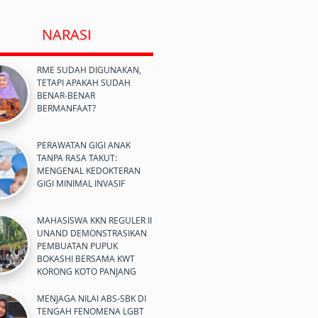
NARASI
RME SUDAH DIGUNAKAN,
TETAPI APAKAH SUDAH
BENAR-BENAR
BERMANFAAT?
PERAWATAN GIGI ANAK
TANPA RASA TAKUT:
MENGENAL KEDOKTERAN
GIGI MINIMAL INVASIF
MAHASISWA KKN REGULER II
UNAND DEMONSTRASIKAN
PEMBUATAN PUPUK
BOKASHI BERSAMA KWT
KORONG KOTO PANJANG
MENJAGA NILAI ABS-SBK DI
TENGAH FENOMENA LGBT