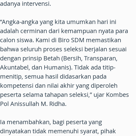
adanya intervensi.
“Angka-angka yang kita umumkan hari ini
adalah cerminan dari kemampuan nyata para
calon siswa. Kami di Biro SDM memastikan
bahwa seluruh proses seleksi berjalan sesuai
dengan prinsip Betah (Bersih, Transparan,
Akuntabel, dan Humanis). Tidak ada titip-
menitip, semua hasil didasarkan pada
kompetensi dan nilai akhir yang diperoleh
peserta selama tahapan seleksi,” ujar Kombes
Pol Anissullah M. Ridha.
Ia menambahkan, bagi peserta yang
dinyatakan tidak memenuhi syarat, pihak