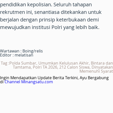
pendidikan kepolisian. Seluruh tahapan
rekrutmen ini, senantiasa ditekankan untuk
berjalan dengan prinsip keterbukaan demi
mewujudkan institusi Polri yang lebih baik.
Wartawan : Boing/relis
Editor : melatisan
Tag :Polda Sumbar, Umumkan Kelulusan Akhir, Bintara dan
Tamtama, Polri TA 2026, 212 Calon Siswa, Dinyatakan
Memenuhi Syarat
Ingin Mendapatkan Update Berita Terkini, Ayu Bergabung
di
Channel Minangsatu.com