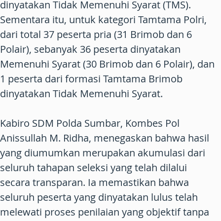
dinyatakan Tidak Memenuhi Syarat (TMS).
Sementara itu, untuk kategori Tamtama Polri,
dari total 37 peserta pria (31 Brimob dan 6
Polair), sebanyak 36 peserta dinyatakan
Memenuhi Syarat (30 Brimob dan 6 Polair), dan
1 peserta dari formasi Tamtama Brimob
dinyatakan Tidak Memenuhi Syarat.
Kabiro SDM Polda Sumbar, Kombes Pol
Anissullah M. Ridha, menegaskan bahwa hasil
yang diumumkan merupakan akumulasi dari
seluruh tahapan seleksi yang telah dilalui
secara transparan. Ia memastikan bahwa
seluruh peserta yang dinyatakan lulus telah
melewati proses penilaian yang objektif tanpa