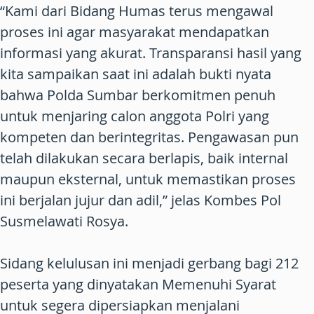
“Kami dari Bidang Humas terus mengawal
proses ini agar masyarakat mendapatkan
informasi yang akurat. Transparansi hasil yang
kita sampaikan saat ini adalah bukti nyata
bahwa Polda Sumbar berkomitmen penuh
untuk menjaring calon anggota Polri yang
kompeten dan berintegritas. Pengawasan pun
telah dilakukan secara berlapis, baik internal
maupun eksternal, untuk memastikan proses
ini berjalan jujur dan adil,” jelas Kombes Pol
Susmelawati Rosya.
Sidang kelulusan ini menjadi gerbang bagi 212
peserta yang dinyatakan Memenuhi Syarat
untuk segera dipersiapkan menjalani