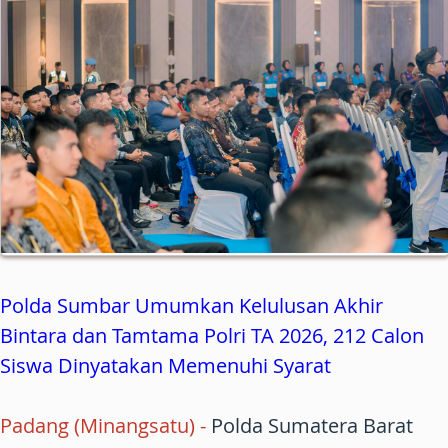
Polda Sumbar Umumkan Kelulusan Akhir
Bintara dan Tamtama Polri TA 2026, 212 Calon
Siswa Dinyatakan Memenuhi Syarat
Padang (Minangsatu)
-
Polda Sumatera Barat