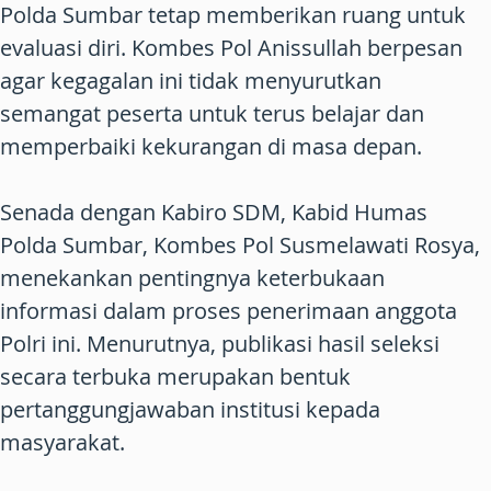
Polda Sumbar tetap memberikan ruang untuk
evaluasi diri. Kombes Pol Anissullah berpesan
agar kegagalan ini tidak menyurutkan
semangat peserta untuk terus belajar dan
memperbaiki kekurangan di masa depan.
Senada dengan Kabiro SDM, Kabid Humas
Polda Sumbar, Kombes Pol Susmelawati Rosya,
menekankan pentingnya keterbukaan
informasi dalam proses penerimaan anggota
Polri ini. Menurutnya, publikasi hasil seleksi
secara terbuka merupakan bentuk
pertanggungjawaban institusi kepada
masyarakat.