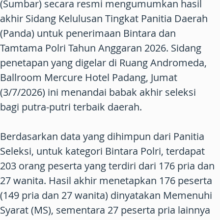
(Sumbar) secara resmi mengumumkan hasil
akhir Sidang Kelulusan Tingkat Panitia Daerah
(Panda) untuk penerimaan Bintara dan
Tamtama Polri Tahun Anggaran 2026. Sidang
penetapan yang digelar di Ruang Andromeda,
Ballroom Mercure Hotel Padang, Jumat
(3/7/2026) ini menandai babak akhir seleksi
bagi putra-putri terbaik daerah.
Berdasarkan data yang dihimpun dari Panitia
Seleksi, untuk kategori Bintara Polri, terdapat
203 orang peserta yang terdiri dari 176 pria dan
27 wanita. Hasil akhir menetapkan 176 peserta
(149 pria dan 27 wanita) dinyatakan Memenuhi
Syarat (MS), sementara 27 peserta pria lainnya