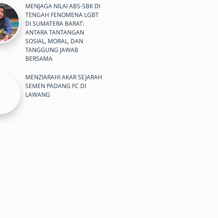
MENJAGA NILAI ABS-SBK DI
TENGAH FENOMENA LGBT
DI SUMATERA BARAT:
ANTARA TANTANGAN
SOSIAL, MORAL, DAN
TANGGUNG JAWAB
BERSAMA
MENZIARAHI AKAR SEJARAH
SEMEN PADANG FC DI
LAWANG