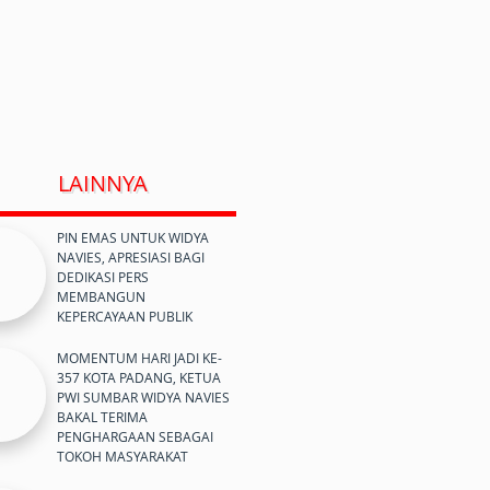
LAINNYA
PIN EMAS UNTUK WIDYA
NAVIES, APRESIASI BAGI
DEDIKASI PERS
MEMBANGUN
KEPERCAYAAN PUBLIK
MOMENTUM HARI JADI KE-
357 KOTA PADANG, KETUA
PWI SUMBAR WIDYA NAVIES
BAKAL TERIMA
PENGHARGAAN SEBAGAI
TOKOH MASYARAKAT