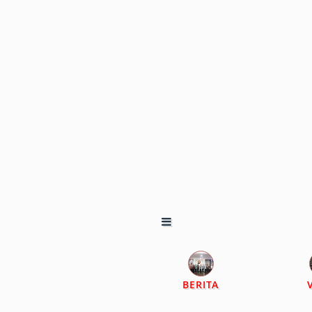
BERITA