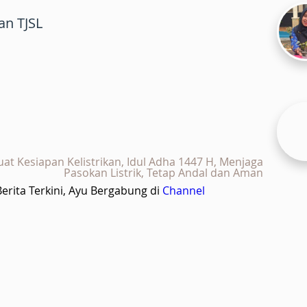
an TJSL
at Kesiapan Kelistrikan, Idul Adha 1447 H, Menjaga
Pasokan Listrik, Tetap Andal dan Aman
rita Terkini, Ayu Bergabung di
Channel