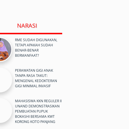
NARASI
RME SUDAH DIGUNAKAN,
TETAPI APAKAH SUDAH
BENAR-BENAR
BERMANFAAT?
PERAWATAN GIGI ANAK
TANPA RASA TAKUT:
MENGENAL KEDOKTERAN
GIGI MINIMAL INVASIF
MAHASISWA KKN REGULER II
UNAND DEMONSTRASIKAN
PEMBUATAN PUPUK
BOKASHI BERSAMA KWT
KORONG KOTO PANJANG