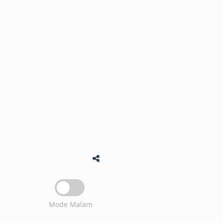
Mode Malam