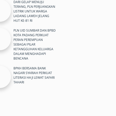
DARI GELAP MENUJU
TERANG, PLN PERJUANGKAN
LISTRIK UNTUK WARGA
LADANG LAWEH JELANG
HUT KE-81 RI
PLN UID SUMBAR DAN BPBD
KOTA PADANG PERKUAT
PERAN PEREMPUAN
SEBAGAI PILAR
KETANGGUHAN KELUARGA
DALAM MENGHADAPI
BENCANA
BPKH BERSAMA BANK
NAGARI SYARIAH PERKUAT
LITERASI HAJI LEWAT SAFARI
TAHARI