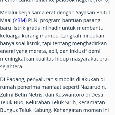
Melalui kerja sama erat dengan Yayasan Baitul
Maal (
YBM
) PLN, program bantuan pasang
baru listrik gratis ini hadir untuk membantu
keluarga kurang mampu. Langkah ini bukan
hanya soal listrik, tapi tentang menghadirkan
energi yang merata, adil, dan inklusif demi
meningkatkan kualitas hidup masyarakat pra-
sejahtera.
Di Padang, penyaluran simbolis dilakukan di
rumah penerima manfaat seperti Nazarudin,
Zulmi Betin Netris, dan Kuswantoro di Desa
Teluk Buo, Kelurahan Teluk Sirih, Kecamatan
Bungus Teluk Kabung. Kehangatan momen ini