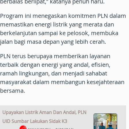
berbalas berlipat,” katanya penuh haru.
Program ini menegaskan komitmen PLN dalam
memastikan energi listrik yang merata dan
berkelanjutan sampai ke pelosok, membuka
jalan bagi masa depan yang lebih cerah.
PLN terus berupaya memberikan layanan
terbaik dengan energi yang andal, efisien,
ramah lingkungan, dan menjadi sahabat
masyarakat dalam membangun kesejahteraan
bersama.
Upayakan Listrik Aman Dan Andal, PLN
UID Sumbar Lakukan Sidak K3