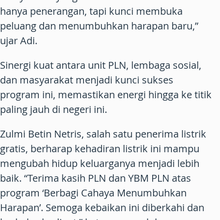
hanya penerangan, tapi kunci membuka
peluang dan menumbuhkan harapan baru,”
ujar Adi.
Sinergi kuat antara unit PLN, lembaga sosial,
dan masyarakat menjadi kunci sukses
program ini, memastikan energi hingga ke titik
paling jauh di negeri ini.
Zulmi Betin Netris, salah satu penerima listrik
gratis, berharap kehadiran listrik ini mampu
mengubah hidup keluarganya menjadi lebih
baik. “Terima kasih PLN dan YBM PLN atas
program ‘Berbagi Cahaya Menumbuhkan
Harapan’. Semoga kebaikan ini diberkahi dan