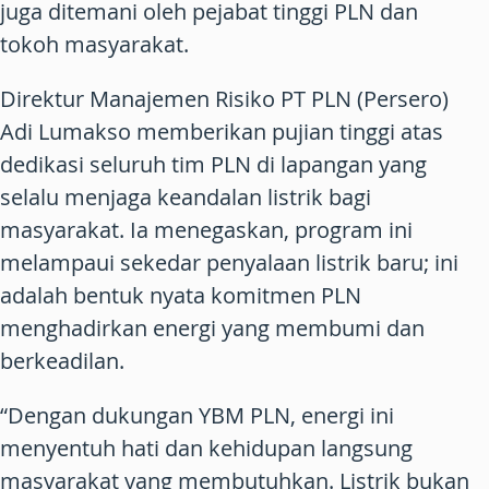
juga ditemani oleh pejabat tinggi PLN dan
tokoh masyarakat.
Direktur Manajemen Risiko PT PLN (Persero)
Adi Lumakso memberikan pujian tinggi atas
dedikasi seluruh tim PLN di lapangan yang
selalu menjaga keandalan listrik bagi
masyarakat. Ia menegaskan, program ini
melampaui sekedar penyalaan listrik baru; ini
adalah bentuk nyata komitmen PLN
menghadirkan energi yang membumi dan
berkeadilan.
“Dengan dukungan YBM PLN, energi ini
menyentuh hati dan kehidupan langsung
masyarakat yang membutuhkan. Listrik bukan