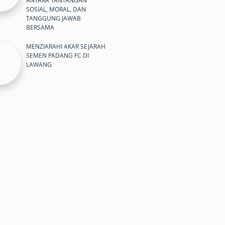
ANTARA TANTANGAN
SOSIAL, MORAL, DAN
TANGGUNG JAWAB
BERSAMA
MENZIARAHI AKAR SEJARAH
SEMEN PADANG FC DI
LAWANG