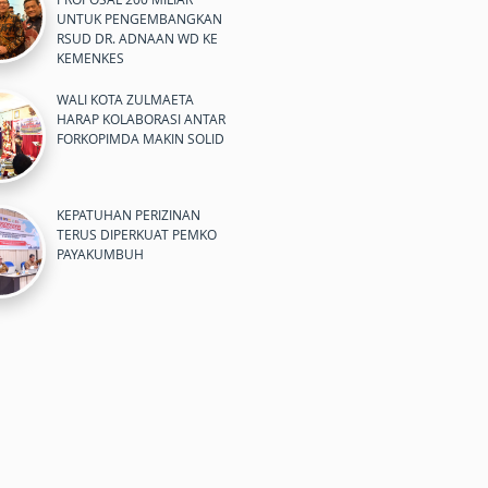
UNTUK PENGEMBANGKAN
RSUD DR. ADNAAN WD KE
KEMENKES
WALI KOTA ZULMAETA
HARAP KOLABORASI ANTAR
FORKOPIMDA MAKIN SOLID
KEPATUHAN PERIZINAN
TERUS DIPERKUAT PEMKO
PAYAKUMBUH