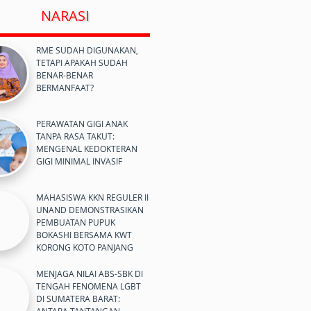
NARASI
RME SUDAH DIGUNAKAN,
TETAPI APAKAH SUDAH
BENAR-BENAR
BERMANFAAT?
PERAWATAN GIGI ANAK
TANPA RASA TAKUT:
MENGENAL KEDOKTERAN
GIGI MINIMAL INVASIF
MAHASISWA KKN REGULER II
UNAND DEMONSTRASIKAN
PEMBUATAN PUPUK
BOKASHI BERSAMA KWT
KORONG KOTO PANJANG
MENJAGA NILAI ABS-SBK DI
TENGAH FENOMENA LGBT
DI SUMATERA BARAT: