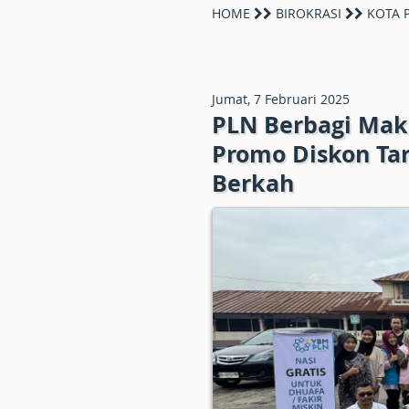
HOME
BIROKRASI
KOTA 
Jumat, 7 Februari 2025
PLN Berbagi Maka
Promo Diskon Tar
Berkah