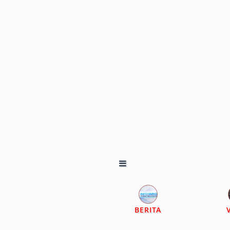
BERITA