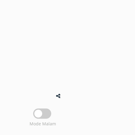
Mode Malam