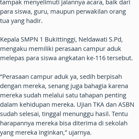
tampak menyelimuti jalannya acara, baik dari
para siswa, guru, maupun perwakilan orang
tua yang hadir.
Kepala SMPN 1 Bukittinggi, Neldawati S.Pd,
mengaku memiliki perasaan campur aduk
melepas para siswa angkatan ke-116 tersebut.
“Perasaan campur aduk ya, sedih berpisah
dengan mereka, senang juga bahagia karena
mereka sudah melalui satu tahapan penting
dalam kehidupan mereka. Ujian TKA dan ASBN
sudah selesai, tinggal menunggu hasil. Tentu
harapannya mereka bisa diterima di sekolah
yang mereka inginkan,” ujarnya.