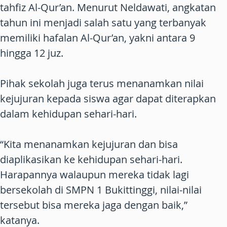
tahfiz Al-Qur’an. Menurut Neldawati, angkatan
tahun ini menjadi salah satu yang terbanyak
memiliki hafalan Al-Qur’an, yakni antara 9
hingga 12 juz.
Pihak sekolah juga terus menanamkan nilai
kejujuran kepada siswa agar dapat diterapkan
dalam kehidupan sehari-hari.
“Kita menanamkan kejujuran dan bisa
diaplikasikan ke kehidupan sehari-hari.
Harapannya walaupun mereka tidak lagi
bersekolah di SMPN 1 Bukittinggi, nilai-nilai
tersebut bisa mereka jaga dengan baik,”
katanya.