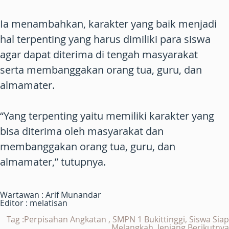
Ia menambahkan, karakter yang baik menjadi
hal terpenting yang harus dimiliki para siswa
agar dapat diterima di tengah masyarakat
serta membanggakan orang tua, guru, dan
almamater.
“Yang terpenting yaitu memiliki karakter yang
bisa diterima oleh masyarakat dan
membanggakan orang tua, guru, dan
almamater,” tutupnya.
Wartawan : Arif Munandar
Editor : melatisan
Tag :Perpisahan Angkatan , SMPN 1 Bukittinggi, Siswa Siap
Melangkah, Jenjang Berikutnya