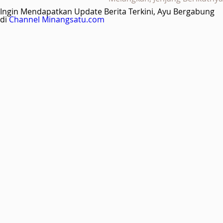
Ingin Mendapatkan Update Berita Terkini, Ayu Bergabung
di
Channel Minangsatu.com