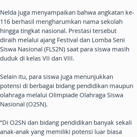
Nelda juga menyampaikan bahwa angkatan ke-
116 berhasil mengharumkan nama sekolah
hingga tingkat nasional. Prestasi tersebut
diraih melalui ajang Festival dan Lomba Seni
Siswa Nasional (FLS2N) saat para siswa masih
duduk di kelas VII dan VIII.
Selain itu, para siswa juga menunjukkan
potensi di berbagai bidang pendidikan maupun
olahraga melalui Olimpiade Olahraga Siswa
Nasional (O2SN).
“Di O2SN dan bidang pendidikan banyak sekali
anak-anak yang memiliki potensi luar biasa