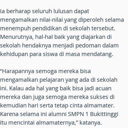
Ia berharap seluruh lulusan dapat
mengamalkan nilai-nilai yang diperoleh selama
menempuh pendidikan di sekolah tersebut.
Menurutnya, hal-hal baik yang diajarkan di
sekolah hendaknya menjadi pedoman dalam
kehidupan para siswa di masa mendatang.
“Harapannya semoga mereka bisa
mengamalkan pelajaran yang ada di sekolah
ini. Kalau ada hal yang baik bisa jadi acuan
mereka dan juga semoga mereka sukses di
kemudian hari serta tetap cinta almamater.
Karena selama ini alumni SMPN 1 Bukittinggi
itu mencintai almamaternya,” katanya.