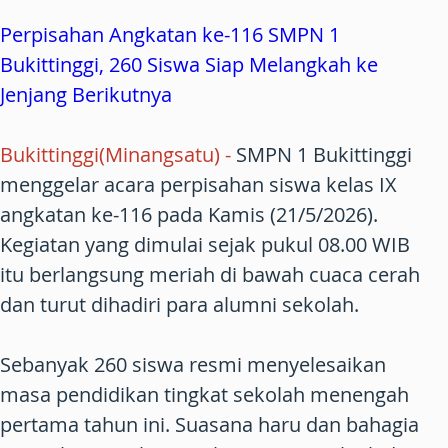
Perpisahan Angkatan ke-116 SMPN 1
Bukittinggi, 260 Siswa Siap Melangkah ke
Jenjang Berikutnya
Bukittinggi(Minangsatu)
-
SMPN 1 Bukittinggi
menggelar acara perpisahan siswa kelas IX
angkatan ke-116 pada Kamis (21/5/2026).
Kegiatan yang dimulai sejak pukul 08.00 WIB
itu berlangsung meriah di bawah cuaca cerah
dan turut dihadiri para alumni sekolah.
Sebanyak 260 siswa resmi menyelesaikan
masa pendidikan tingkat sekolah menengah
pertama tahun ini. Suasana haru dan bahagia