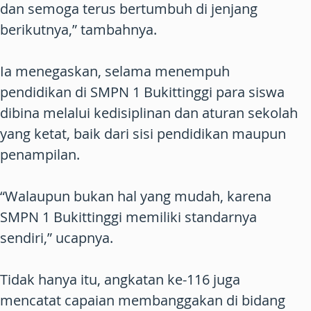
dan semoga terus bertumbuh di jenjang
berikutnya,” tambahnya.
Ia menegaskan, selama menempuh
pendidikan di SMPN 1 Bukittinggi para siswa
dibina melalui kedisiplinan dan aturan sekolah
yang ketat, baik dari sisi pendidikan maupun
penampilan.
“Walaupun bukan hal yang mudah, karena
SMPN 1 Bukittinggi memiliki standarnya
sendiri,” ucapnya.
Tidak hanya itu, angkatan ke-116 juga
mencatat capaian membanggakan di bidang