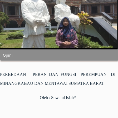
Opini
PERBEDAAN PERAN DAN FUNGSI PEREMPUAN
DI
MINANGKABAU DAN MENTAWAI SUMATRA BARAT
Oleh : Sowatul Islah*