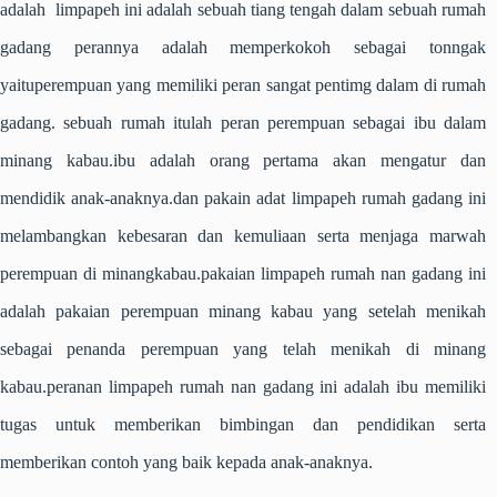
adalah limpapeh ini adalah sebuah tiang tengah dalam sebuah rumah
gadang perannya adalah memperkokoh sebagai tonngak
yaituperempuan yang memiliki peran sangat pentimg dalam di rumah
gadang. sebuah rumah itulah peran perempuan sebagai ibu dalam
minang kabau.ibu adalah orang pertama akan mengatur dan
mendidik anak-anaknya.dan pakain adat limpapeh rumah gadang ini
melambangkan kebesaran dan kemuliaan serta menjaga marwah
perempuan di minangkabau.pakaian limpapeh rumah nan gadang ini
adalah pakaian perempuan minang kabau yang setelah menikah
sebagai penanda perempuan yang telah menikah di minang
kabau.peranan limpapeh rumah nan gadang ini adalah ibu memiliki
tugas untuk memberikan bimbingan dan pendidikan serta
memberikan contoh yang baik kepada anak-anaknya.