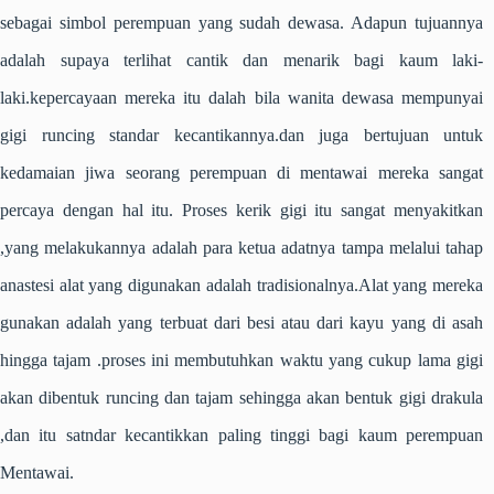
sebagai simbol perempuan yang sudah dewasa. Adapun tujuannya
adalah supaya terlihat cantik dan menarik bagi kaum laki-
laki.kepercayaan mereka itu dalah bila wanita dewasa mempunyai
gigi runcing standar kecantikannya.dan juga bertujuan untuk
kedamaian jiwa seorang perempuan di mentawai mereka sangat
percaya dengan hal itu. Proses kerik gigi itu sangat menyakitkan
,yang melakukannya adalah para ketua adatnya tampa melalui tahap
anastesi alat yang digunakan adalah tradisionalnya.Alat yang mereka
gunakan adalah yang terbuat dari besi atau dari kayu yang di asah
hingga tajam .proses ini membutuhkan waktu yang cukup lama gigi
akan dibentuk runcing dan tajam sehingga akan bentuk gigi drakula
,dan itu satndar kecantikkan paling tinggi bagi kaum perempuan
Mentawai.