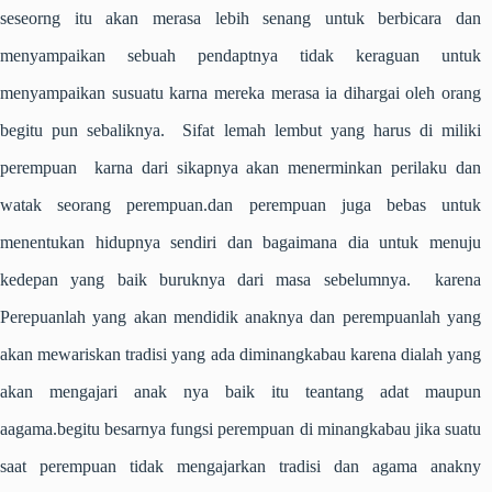
seseorng itu akan merasa lebih senang untuk berbicara dan
menyampaikan sebuah pendaptnya tidak keraguan untuk
menyampaikan susuatu karna mereka merasa ia dihargai oleh orang
begitu pun sebaliknya. Sifat lemah lembut yang harus di miliki
perempuan karna dari sikapnya akan menerminkan perilaku dan
watak seorang perempuan.dan perempuan juga bebas untuk
menentukan hidupnya sendiri dan bagaimana dia untuk menuju
kedepan yang baik buruknya dari masa sebelumnya. karena
Perepuanlah yang akan mendidik anaknya dan perempuanlah yang
akan mewariskan tradisi yang ada diminangkabau karena dialah yang
akan mengajari anak nya baik itu teantang adat maupun
aagama.begitu besarnya fungsi perempuan di minangkabau jika suatu
saat perempuan tidak mengajarkan tradisi dan agama anakny