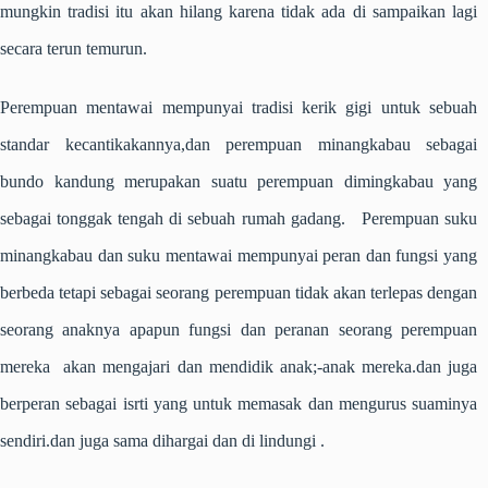
mungkin tradisi itu akan hilang karena tidak ada di sampaikan lagi
secara terun temurun.
Perempuan mentawai mempunyai tradisi kerik gigi untuk sebuah
standar kecantikakannya,dan perempuan minangkabau sebagai
bundo kandung merupakan suatu perempuan dimingkabau yang
sebagai tonggak tengah di sebuah rumah gadang. Perempuan suku
minangkabau dan suku mentawai mempunyai peran dan fungsi yang
berbeda tetapi sebagai seorang perempuan tidak akan terlepas dengan
seorang anaknya apapun fungsi dan peranan seorang perempuan
mereka akan mengajari dan mendidik anak;-anak mereka.dan juga
berperan sebagai isrti yang untuk memasak dan mengurus suaminya
sendiri.dan juga sama dihargai dan di lindungi .