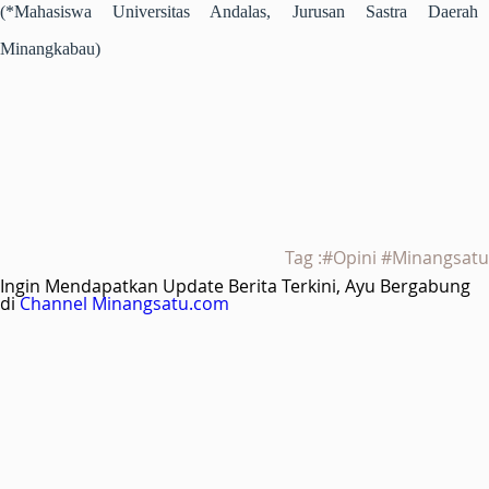
(*Mahasiswa Universitas Andalas, Jurusan Sastra Daerah
Minangkabau)
Tag :#Opini #Minangsatu
Ingin Mendapatkan Update Berita Terkini, Ayu Bergabung
di
Channel Minangsatu.com