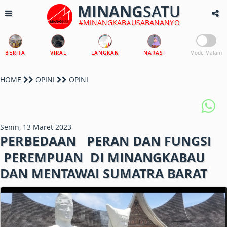
MINANG
SATU
#MINANGKABAUSABANANYO
BERITA
VIRAL
LANGKAN
NARASI
Mode Malam
HOME
OPINI
OPINI
Senin, 13 Maret 2023
PERBEDAAN PERAN DAN FUNGSI
PEREMPUAN DI MINANGKABAU
DAN MENTAWAI SUMATRA BARAT