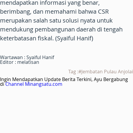
mendapatkan informasi yang benar,
berimbang, dan memahami bahwa CSR
merupakan salah satu solusi nyata untuk
mendukung pembangunan daerah di tengah
keterbatasan fiskal. (Syaiful Hanif)
Wartawan : Syaiful Hanif
Editor : melatisan
Tag :#Jembatan Pulau Anjolai
Ingin Mendapatkan Update Berita Terkini, Ayu Bergabung
di
Channel Minangsatu.com