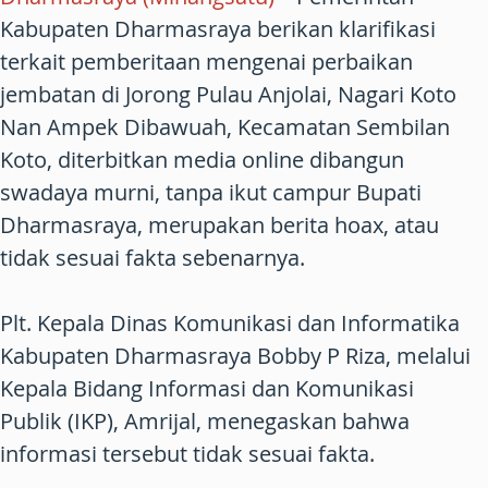
Kabupaten Dharmasraya berikan klarifikasi
terkait pemberitaan mengenai perbaikan
jembatan di Jorong Pulau Anjolai, Nagari Koto
Nan Ampek Dibawuah, Kecamatan Sembilan
Koto, diterbitkan media online dibangun
swadaya murni, tanpa ikut campur Bupati
Dharmasraya, merupakan berita hoax, atau
tidak sesuai fakta sebenarnya.
Plt. Kepala Dinas Komunikasi dan Informatika
Kabupaten Dharmasraya Bobby P Riza, melalui
Kepala Bidang Informasi dan Komunikasi
Publik (IKP), Amrijal, menegaskan bahwa
informasi tersebut tidak sesuai fakta.