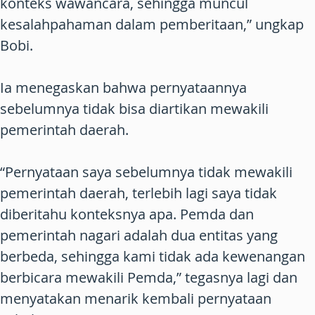
konteks wawancara, sehingga muncul
kesalahpahaman dalam pemberitaan,” ungkap
Bobi.
Ia menegaskan bahwa pernyataannya
sebelumnya tidak bisa diartikan mewakili
pemerintah daerah.
“Pernyataan saya sebelumnya tidak mewakili
pemerintah daerah, terlebih lagi saya tidak
diberitahu konteksnya apa. Pemda dan
pemerintah nagari adalah dua entitas yang
berbeda, sehingga kami tidak ada kewenangan
berbicara mewakili Pemda,” tegasnya lagi dan
menyatakan menarik kembali pernyataan