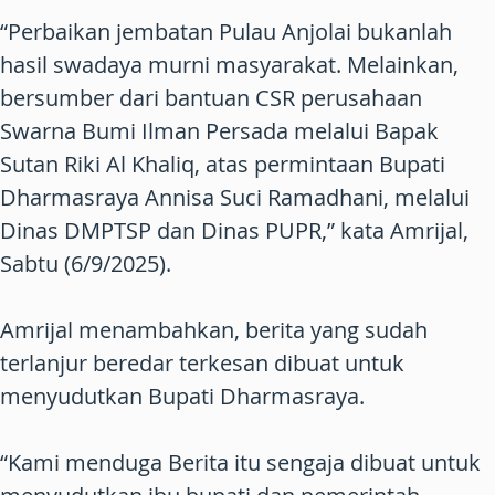
“Perbaikan jembatan Pulau Anjolai bukanlah
hasil swadaya murni masyarakat. Melainkan,
bersumber dari bantuan CSR perusahaan
Swarna Bumi Ilman Persada melalui Bapak
Sutan Riki Al Khaliq, atas permintaan Bupati
Dharmasraya Annisa Suci Ramadhani, melalui
Dinas DMPTSP dan Dinas PUPR,” kata Amrijal,
Sabtu (6/9/2025).
Amrijal menambahkan, berita yang sudah
terlanjur beredar terkesan dibuat untuk
menyudutkan Bupati Dharmasraya.
“Kami menduga Berita itu sengaja dibuat untuk