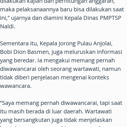
dilakukan kajian dan perhitungan anggaran,
maka pelaksanaannya baru bisa dilakukan saat
ini,” ujarnya dan diamini Kepala Dinas PMPTSP
Naldi.
Sementara itu, Kepala Jorong Pulau Anjolai,
Bobi Dion Basmen, juga meluruskan informasi
yang beredar. Ia mengakui memang pernah
diwawancarai oleh seorang wartawati, namun
tidak diberi penjelasan mengenai konteks
wawancara.
“Saya memang pernah diwawancarai, tapi saat
itu masih berada di luar daerah. Wartawati
yang bersangkutan juga tidak menjelaskan