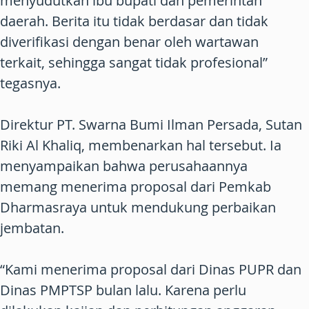
menyudutkan ibu bupati dan pemerintah
daerah. Berita itu tidak berdasar dan tidak
diverifikasi dengan benar oleh wartawan
terkait, sehingga sangat tidak profesional”
tegasnya.
Direktur PT. Swarna Bumi Ilman Persada, Sutan
Riki Al Khaliq, membenarkan hal tersebut. Ia
menyampaikan bahwa perusahaannya
memang menerima proposal dari Pemkab
Dharmasraya untuk mendukung perbaikan
jembatan.
“Kami menerima proposal dari Dinas PUPR dan
Dinas PMPTSP bulan lalu. Karena perlu