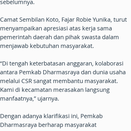
sebelumnya.
Camat Sembilan Koto, Fajar Robie Yunika, turut
menyampaikan apresiasi atas kerja sama
pemerintah daerah dan pihak swasta dalam
menjawab kebutuhan masyarakat.
“Di tengah keterbatasan anggaran, kolaborasi
antara Pemkab Dharmasraya dan dunia usaha
melalui CSR sangat membantu masyarakat.
Kami di kecamatan merasakan langsung
manfaatnya,” ujarnya.
Dengan adanya klarifikasi ini, Pemkab
Dharmasraya berharap masyarakat