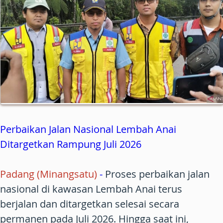
Perbaikan Jalan Nasional Lembah Anai
Ditargetkan Rampung Juli 2026
Padang (Minangsatu)
-
Proses perbaikan jalan
nasional di kawasan Lembah Anai terus
berjalan dan ditargetkan selesai secara
permanen pada Juli 2026. Hingga saat ini,