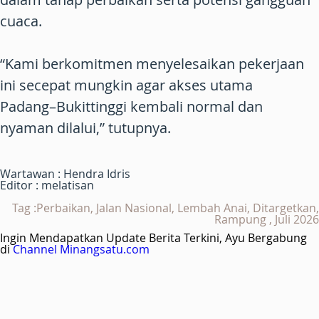
cuaca.
“Kami berkomitmen menyelesaikan pekerjaan
ini secepat mungkin agar akses utama
Padang–Bukittinggi kembali normal dan
nyaman dilalui,” tutupnya.
Wartawan : Hendra Idris
Editor : melatisan
Tag :Perbaikan, Jalan Nasional, Lembah Anai, Ditargetkan,
Rampung , Juli 2026
Ingin Mendapatkan Update Berita Terkini, Ayu Bergabung
di
Channel Minangsatu.com