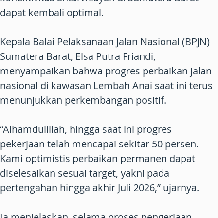
dapat kembali optimal.
Kepala Balai Pelaksanaan Jalan Nasional (BPJN)
Sumatera Barat, Elsa Putra Friandi,
menyampaikan bahwa progres perbaikan jalan
nasional di kawasan Lembah Anai saat ini terus
menunjukkan perkembangan positif.
“Alhamdulillah, hingga saat ini progres
pekerjaan telah mencapai sekitar 50 persen.
Kami optimistis perbaikan permanen dapat
diselesaikan sesuai target, yakni pada
pertengahan hingga akhir Juli 2026,” ujarnya.
Ia menjelaskan, selama proses pengerjaan