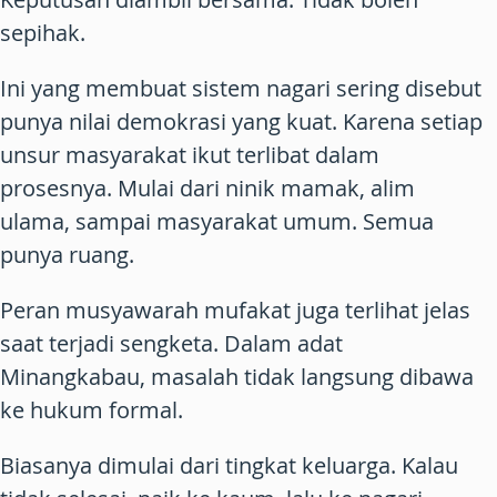
sepihak.
Ini yang membuat sistem nagari sering disebut
punya nilai demokrasi yang kuat. Karena setiap
unsur masyarakat ikut terlibat dalam
prosesnya. Mulai dari ninik mamak, alim
ulama, sampai masyarakat umum. Semua
punya ruang.
Peran musyawarah mufakat juga terlihat jelas
saat terjadi sengketa. Dalam adat
Minangkabau, masalah tidak langsung dibawa
ke hukum formal.
Biasanya dimulai dari tingkat keluarga. Kalau