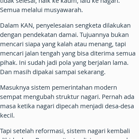
tidak selesai, naik ke kaum, lalu ke nagari.
Semua melalui musyawarah.
Dalam KAN, penyelesaian sengketa dilakukan
dengan pendekatan damai. Tujuannya bukan
mencari siapa yang kalah atau menang, tapi
mencari jalan tengah yang bisa diterima semua
pihak. Ini sudah jadi pola yang berjalan lama.
Dan masih dipakai sampai sekarang.
Masuknya sistem pemerintahan modern
sempat mengubah struktur nagari. Pernah ada
masa ketika nagari dipecah menjadi desa-desa
kecil.
Tapi setelah reformasi, sistem nagari kembali