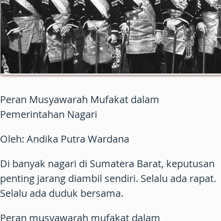
Peran Musyawarah Mufakat dalam
Pemerintahan Nagari
Oleh: Andika Putra Wardana
Di banyak nagari di Sumatera Barat, keputusan
penting jarang diambil sendiri. Selalu ada rapat.
Selalu ada duduk bersama.
Peran musyawarah mufakat dalam