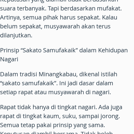
suara terbanyak. Tapi berdasarkan mufakat.
Artinya, semua pihak harus sepakat. Kalau
belum sepakat, musyawarah akan terus
dilanjutkan.
Prinsip “Sakato Samufakaik” dalam Kehidupan
Nagari
Dalam tradisi Minangkabau, dikenal istilah
“sakato samufakaik”. Ini jadi dasar dalam
setiap rapat atau musyawarah di nagari.
Rapat tidak hanya di tingkat nagari. Ada juga
rapat di tingkat kaum, suku, sampai jorong.
Semua tetap pakai prinsip yang sama.
Keputusan diambil bersama. Tidak boleh