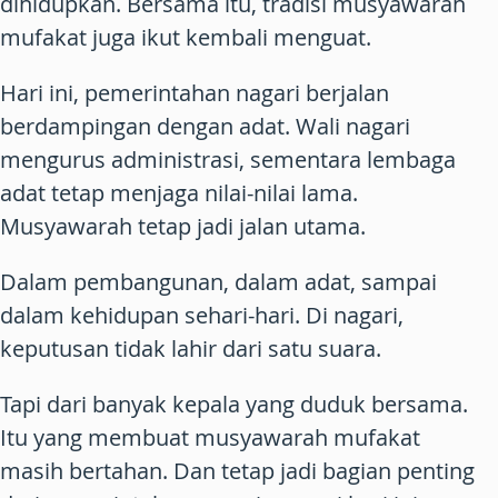
dihidupkan. Bersama itu, tradisi musyawarah
mufakat juga ikut kembali menguat.
Hari ini, pemerintahan nagari berjalan
berdampingan dengan adat. Wali nagari
mengurus administrasi, sementara lembaga
adat tetap menjaga nilai-nilai lama.
Musyawarah tetap jadi jalan utama.
Dalam pembangunan, dalam adat, sampai
dalam kehidupan sehari-hari. Di nagari,
keputusan tidak lahir dari satu suara.
Tapi dari banyak kepala yang duduk bersama.
Itu yang membuat musyawarah mufakat
masih bertahan. Dan tetap jadi bagian penting