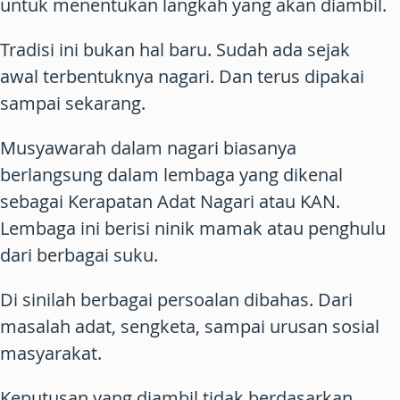
untuk menentukan langkah yang akan diambil.
Tradisi ini bukan hal baru. Sudah ada sejak
awal terbentuknya nagari. Dan terus dipakai
sampai sekarang.
Musyawarah dalam nagari biasanya
berlangsung dalam lembaga yang dikenal
sebagai Kerapatan Adat Nagari atau KAN.
Lembaga ini berisi ninik mamak atau penghulu
dari berbagai suku.
Di sinilah berbagai persoalan dibahas. Dari
masalah adat, sengketa, sampai urusan sosial
masyarakat.
Keputusan yang diambil tidak berdasarkan