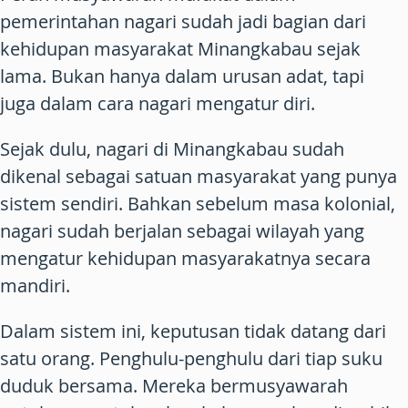
pemerintahan nagari sudah jadi bagian dari
kehidupan masyarakat Minangkabau sejak
lama. Bukan hanya dalam urusan adat, tapi
juga dalam cara nagari mengatur diri.
Sejak dulu, nagari di Minangkabau sudah
dikenal sebagai satuan masyarakat yang punya
sistem sendiri. Bahkan sebelum masa kolonial,
nagari sudah berjalan sebagai wilayah yang
mengatur kehidupan masyarakatnya secara
mandiri.
Dalam sistem ini, keputusan tidak datang dari
satu orang. Penghulu-penghulu dari tiap suku
duduk bersama. Mereka bermusyawarah