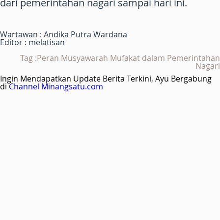
dari pemerintahan nagari sampai hari ini.
Wartawan : Andika Putra Wardana
Editor : melatisan
Tag :Peran Musyawarah Mufakat dalam Pemerintahan
Nagari
Ingin Mendapatkan Update Berita Terkini, Ayu Bergabung
di
Channel Minangsatu.com