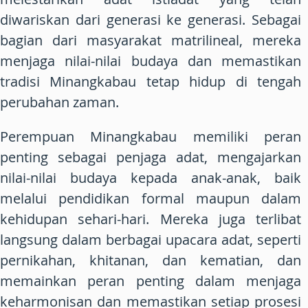
diwariskan dari generasi ke generasi. Sebagai
bagian dari masyarakat matrilineal, mereka
menjaga nilai-nilai budaya dan memastikan
tradisi Minangkabau tetap hidup di tengah
perubahan zaman.
Perempuan Minangkabau memiliki peran
penting sebagai penjaga adat, mengajarkan
nilai-nilai budaya kepada anak-anak, baik
melalui pendidikan formal maupun dalam
kehidupan sehari-hari. Mereka juga terlibat
langsung dalam berbagai upacara adat, seperti
pernikahan, khitanan, dan kematian, dan
memainkan peran penting dalam menjaga
keharmonisan dan memastikan setiap prosesi