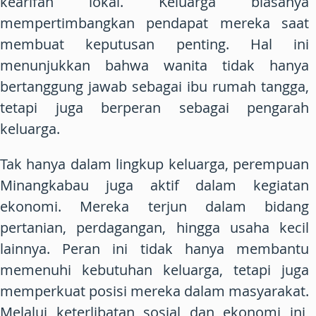
kearifan lokal. Keluarga biasanya
mempertimbangkan pendapat mereka saat
membuat keputusan penting. Hal ini
menunjukkan bahwa wanita tidak hanya
bertanggung jawab sebagai ibu rumah tangga,
tetapi juga berperan sebagai pengarah
keluarga.
Tak hanya dalam lingkup keluarga, perempuan
Minangkabau juga aktif dalam kegiatan
ekonomi. Mereka terjun dalam bidang
pertanian, perdagangan, hingga usaha kecil
lainnya. Peran ini tidak hanya membantu
memenuhi kebutuhan keluarga, tetapi juga
memperkuat posisi mereka dalam masyarakat.
Melalui keterlibatan sosial dan ekonomi ini,