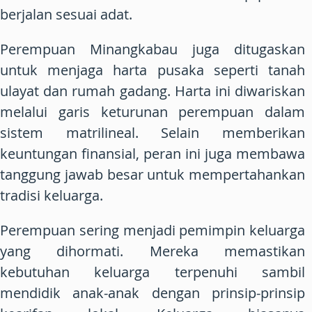
berjalan sesuai adat.
Perempuan Minangkabau juga ditugaskan
untuk menjaga harta pusaka seperti tanah
ulayat dan rumah gadang. Harta ini diwariskan
melalui garis keturunan perempuan dalam
sistem matrilineal. Selain memberikan
keuntungan finansial, peran ini juga membawa
tanggung jawab besar untuk mempertahankan
tradisi keluarga.
Perempuan sering menjadi pemimpin keluarga
yang dihormati. Mereka memastikan
kebutuhan keluarga terpenuhi sambil
mendidik anak-anak dengan prinsip-prinsip