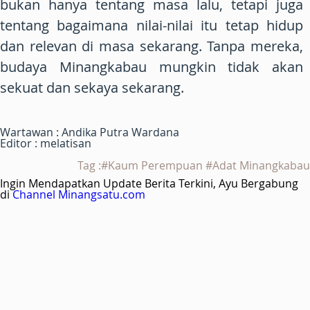
bukan hanya tentang masa lalu, tetapi juga
tentang bagaimana nilai-nilai itu tetap hidup
dan relevan di masa sekarang. Tanpa mereka,
budaya Minangkabau mungkin tidak akan
sekuat dan sekaya sekarang.
Wartawan : Andika Putra Wardana
Editor : melatisan
Tag :#Kaum Perempuan #Adat Minangkabau
Ingin Mendapatkan Update Berita Terkini, Ayu Bergabung
di
Channel Minangsatu.com