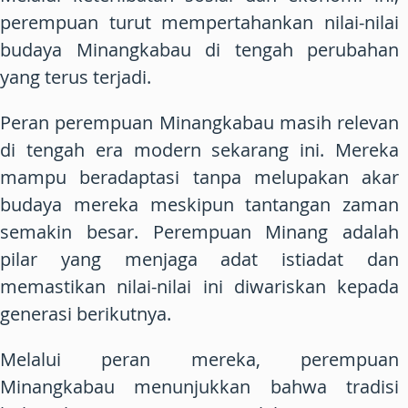
perempuan turut mempertahankan nilai-nilai
budaya Minangkabau di tengah perubahan
yang terus terjadi.
Peran perempuan Minangkabau masih relevan
di tengah era modern sekarang ini. Mereka
mampu beradaptasi tanpa melupakan akar
budaya mereka meskipun tantangan zaman
semakin besar. Perempuan Minang adalah
pilar yang menjaga adat istiadat dan
memastikan nilai-nilai ini diwariskan kepada
generasi berikutnya.
Melalui peran mereka, perempuan
Minangkabau menunjukkan bahwa tradisi