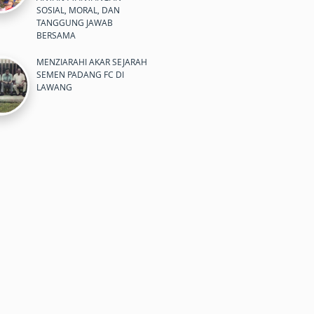
SOSIAL, MORAL, DAN
TANGGUNG JAWAB
BERSAMA
MENZIARAHI AKAR SEJARAH
SEMEN PADANG FC DI
LAWANG