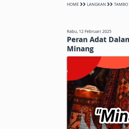
HOME
LANGKAN
TAMBO
Rabu, 12 Februari 2025
Peran Adat Dala
Minang