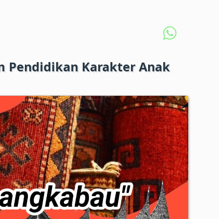
m Pendidikan Karakter Anak