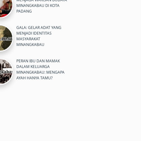
MINANGKABAU DI KOTA
PADANG
GALA: GELAR ADAT YANG
MENJADI IDENTITAS
MASYARAKAT
MINANGKABAU
PERAN IBU DAN MAMAK
DALAM KELUARGA
MINANGKABAU: MENGAPA
AYAH HANYA TAMU?