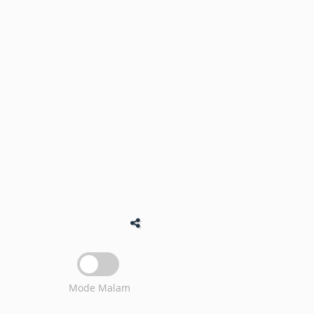
Mode Malam