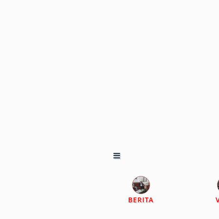
BERITA