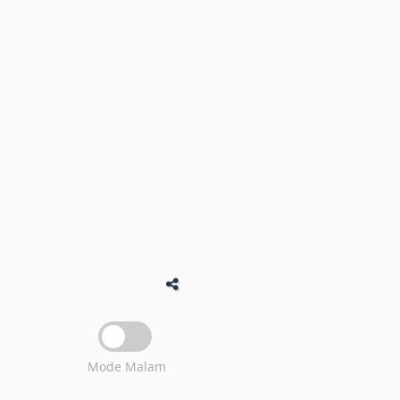
Mode Malam