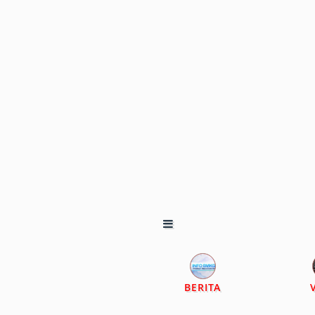
BERITA