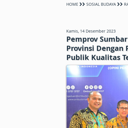
HOME
SOSIAL BUDAYA
R
Kamis, 14 Desember 2023
Pemprov Sumbar M
Provinsi Dengan
Publik Kualitas T