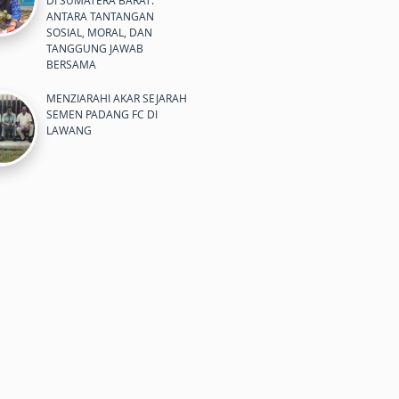
DI SUMATERA BARAT:
ANTARA TANTANGAN
SOSIAL, MORAL, DAN
TANGGUNG JAWAB
BERSAMA
MENZIARAHI AKAR SEJARAH
SEMEN PADANG FC DI
LAWANG