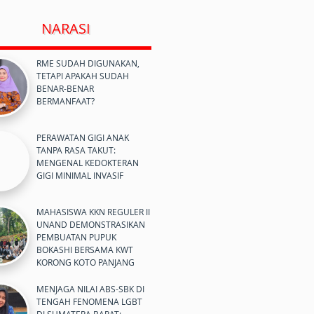
NARASI
RME SUDAH DIGUNAKAN,
TETAPI APAKAH SUDAH
BENAR-BENAR
BERMANFAAT?
PERAWATAN GIGI ANAK
TANPA RASA TAKUT:
MENGENAL KEDOKTERAN
GIGI MINIMAL INVASIF
MAHASISWA KKN REGULER II
UNAND DEMONSTRASIKAN
PEMBUATAN PUPUK
BOKASHI BERSAMA KWT
KORONG KOTO PANJANG
MENJAGA NILAI ABS-SBK DI
TENGAH FENOMENA LGBT