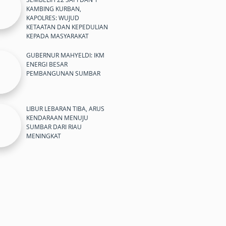
KAMBING KURBAN,
KAPOLRES: WUJUD
KETAATAN DAN KEPEDULIAN
KEPADA MASYARAKAT
GUBERNUR MAHYELDI: IKM
ENERGI BESAR
PEMBANGUNAN SUMBAR
LIBUR LEBARAN TIBA, ARUS
KENDARAAN MENUJU
SUMBAR DARI RIAU
MENINGKAT