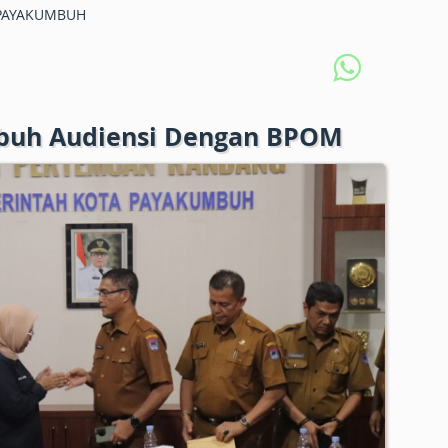
PAYAKUMBUH
uh Audiensi Dengan BPOM