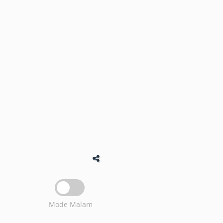
Mode Malam