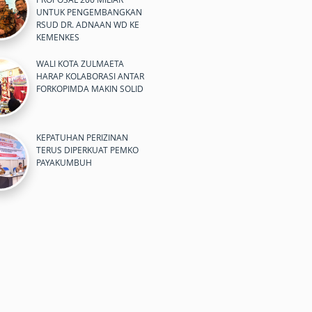
UNTUK PENGEMBANGKAN
RSUD DR. ADNAAN WD KE
KEMENKES
WALI KOTA ZULMAETA
HARAP KOLABORASI ANTAR
FORKOPIMDA MAKIN SOLID
KEPATUHAN PERIZINAN
TERUS DIPERKUAT PEMKO
PAYAKUMBUH