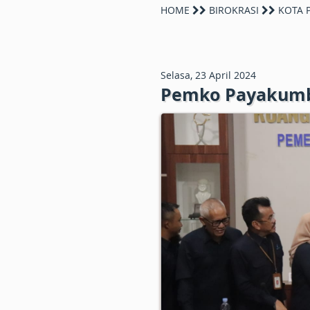
HOME
BIROKRASI
KOTA 
Selasa, 23 April 2024
Pemko Payakumb