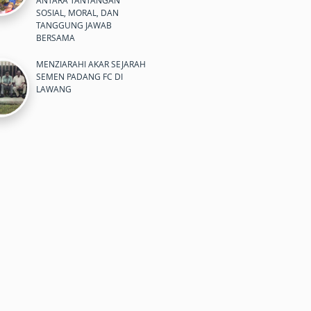
ANTARA TANTANGAN
SOSIAL, MORAL, DAN
TANGGUNG JAWAB
BERSAMA
MENZIARAHI AKAR SEJARAH
SEMEN PADANG FC DI
LAWANG