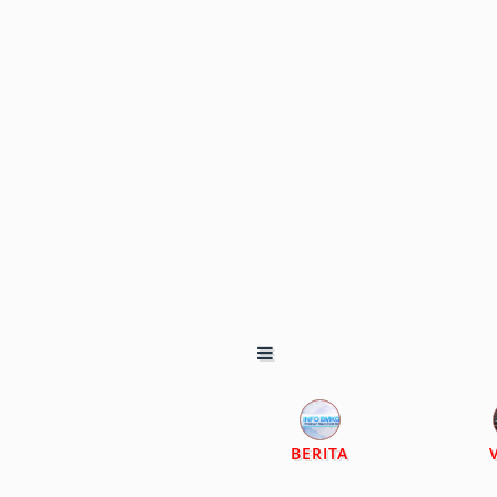
BERITA