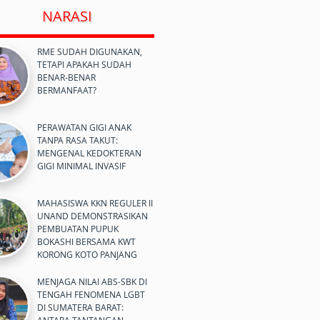
NARASI
RME SUDAH DIGUNAKAN,
TETAPI APAKAH SUDAH
BENAR-BENAR
BERMANFAAT?
PERAWATAN GIGI ANAK
TANPA RASA TAKUT:
MENGENAL KEDOKTERAN
GIGI MINIMAL INVASIF
MAHASISWA KKN REGULER II
UNAND DEMONSTRASIKAN
PEMBUATAN PUPUK
BOKASHI BERSAMA KWT
KORONG KOTO PANJANG
MENJAGA NILAI ABS-SBK DI
TENGAH FENOMENA LGBT
DI SUMATERA BARAT: