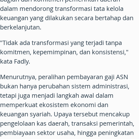
dalam mendorong transformasi tata kelola
keuangan yang dilakukan secara bertahap dan
berkelanjutan.
"Tidak ada transformasi yang terjadi tanpa
komitmen, kepemimpinan, dan konsistensi,"
kata Fadly.
Menurutnya, peralihan pembayaran gaji ASN
bukan hanya perubahan sistem administrasi,
tetapi juga menjadi langkah awal dalam
memperkuat ekosistem ekonomi dan
keuangan syariah. Upaya tersebut mencakup
pengelolaan kas daerah, transaksi pemerintah,
pembiayaan sektor usaha, hingga peningkatan