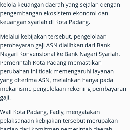
kelola keuangan daerah yang sejalan dengan
pengembangan ekosistem ekonomi dan
keuangan syariah di Kota Padang.
Melalui kebijakan tersebut, pengelolaan
pembayaran gaji ASN dialihkan dari Bank
Nagari Konvensional ke Bank Nagari Syariah.
Pemerintah Kota Padang memastikan
perubahan ini tidak memengaruhi layanan
yang diterima ASN, melainkan hanya pada
mekanisme pengelolaan rekening pembayaran
gaji.
Wali Kota Padang, Fadly, mengatakan
pelaksanaan kebijakan tersebut merupakan
bagian dari komitmen pemerintah daerah