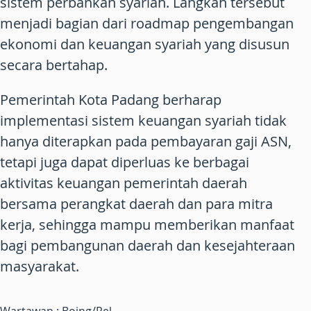
sistem perbankan syariah. Langkah tersebut
menjadi bagian dari roadmap pengembangan
ekonomi dan keuangan syariah yang disusun
secara bertahap.
Pemerintah Kota Padang berharap
implementasi sistem keuangan syariah tidak
hanya diterapkan pada pembayaran gaji ASN,
tetapi juga dapat diperluas ke berbagai
aktivitas keuangan pemerintah daerah
bersama perangkat daerah dan para mitra
kerja, sehingga mampu memberikan manfaat
bagi pembangunan daerah dan kesejahteraan
masyarakat.
Wartawan : Boing/Rel