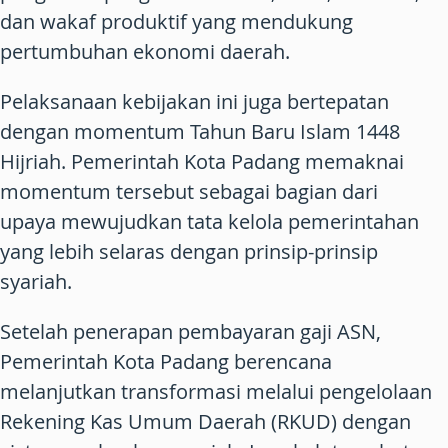
dan wakaf produktif yang mendukung
pertumbuhan ekonomi daerah.
Pelaksanaan kebijakan ini juga bertepatan
dengan momentum Tahun Baru Islam 1448
Hijriah. Pemerintah Kota Padang memaknai
momentum tersebut sebagai bagian dari
upaya mewujudkan tata kelola pemerintahan
yang lebih selaras dengan prinsip-prinsip
syariah.
Setelah penerapan pembayaran gaji ASN,
Pemerintah Kota Padang berencana
melanjutkan transformasi melalui pengelolaan
Rekening Kas Umum Daerah (RKUD) dengan