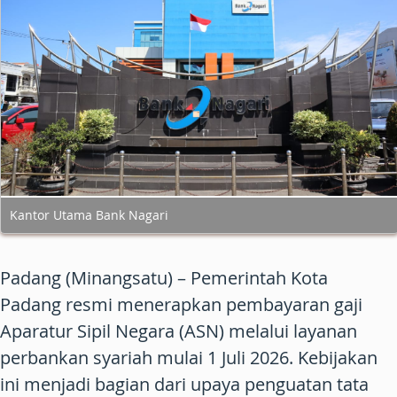
Kantor Utama Bank Nagari
Padang (Minangsatu) – Pemerintah Kota
Padang resmi menerapkan pembayaran gaji
Aparatur Sipil Negara (ASN) melalui layanan
perbankan syariah mulai 1 Juli 2026. Kebijakan
ini menjadi bagian dari upaya penguatan tata