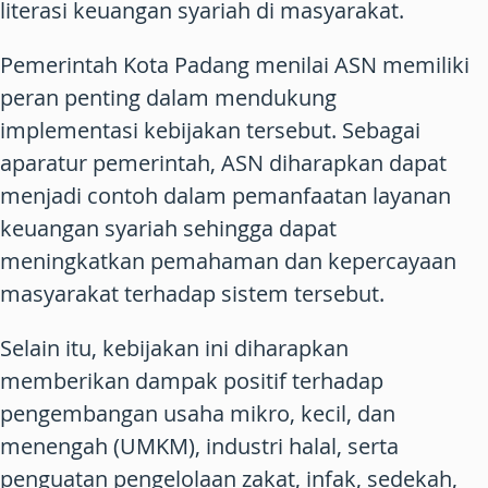
literasi keuangan syariah di masyarakat.
Pemerintah Kota Padang menilai ASN memiliki
peran penting dalam mendukung
implementasi kebijakan tersebut. Sebagai
aparatur pemerintah, ASN diharapkan dapat
menjadi contoh dalam pemanfaatan layanan
keuangan syariah sehingga dapat
meningkatkan pemahaman dan kepercayaan
masyarakat terhadap sistem tersebut.
Selain itu, kebijakan ini diharapkan
memberikan dampak positif terhadap
pengembangan usaha mikro, kecil, dan
menengah (UMKM), industri halal, serta
penguatan pengelolaan zakat, infak, sedekah,