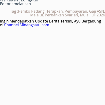
Editor : melatisan
Tag :Pemko Padang, Terapkan, Pembayaran, Gaji ASN,
Melalui, Perbankan Syariah, Mulai Juli 2026
Ingin Mendapatkan Update Berita Terkini, Ayu Bergabung
di
Channel Minangsatu.com