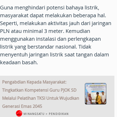
Guna menghindari potensi bahaya listrik,
masyarakat dapat melakukan beberapa hal.
Seperti, melakukan aktivitas jauh dari jaringan
PLN atau minimal 3 meter. Kemudian
menggunakan instalasi dan perlengkapan
listrik yang berstandar nasional. Tidak
menyentuh jaringan listrik saat tangan dalam
keadaan basah.
Pengabdian Kepada Masyarakat:
Tingkatkan Kompetensi Guru PJOK SD
Melalui Pelatihan TKSI Untuk Wujudkan
Generasi Emas 2045
MINANGSATU > PENDIDIKAN