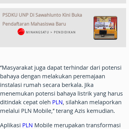
PSDKU UNP Di Sawahlunto Kini Buka
Pendaftaran Mahasiswa Baru
MINANGSATU > PENDIDIKAN
‘’Masyarakat juga dapat terhindar dari potensi
bahaya dengan melakukan peremajaan
instalasi rumah secara berkala. Jika
menemukan potensi bahaya listrik yang harus
ditindak cepat oleh
PLN
, silahkan melaporkan
melalui PLN Mobile,’’ terang Azis kemudian.
Aplikasi
PLN
Mobile merupakan transformasi