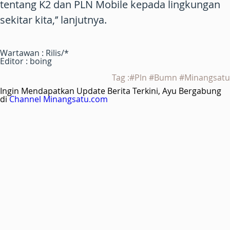
tentang K2 dan PLN Mobile kepada lingkungan
sekitar kita,’’ lanjutnya.
Wartawan : Rilis/*
Editor : boing
Tag :#Pln #Bumn #Minangsatu
Ingin Mendapatkan Update Berita Terkini, Ayu Bergabung
di
Channel Minangsatu.com