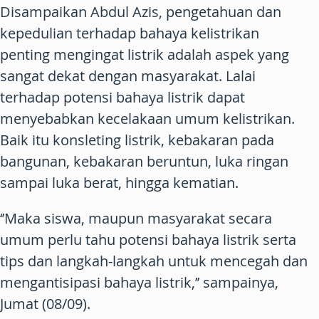
Disampaikan Abdul Azis, pengetahuan dan
kepedulian terhadap bahaya kelistrikan
penting mengingat listrik adalah aspek yang
sangat dekat dengan masyarakat. Lalai
terhadap potensi bahaya listrik dapat
menyebabkan kecelakaan umum kelistrikan.
Baik itu konsleting listrik, kebakaran pada
bangunan, kebakaran beruntun, luka ringan
sampai luka berat, hingga kematian.
‘’Maka siswa, maupun masyarakat secara
umum perlu tahu potensi bahaya listrik serta
tips dan langkah-langkah untuk mencegah dan
mengantisipasi bahaya listrik,’’ sampainya,
Jumat (08/09).