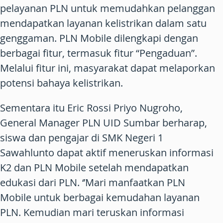
pelayanan PLN untuk memudahkan pelanggan
mendapatkan layanan kelistrikan dalam satu
genggaman. PLN Mobile dilengkapi dengan
berbagai fitur, termasuk fitur “Pengaduan”.
Melalui fitur ini, masyarakat dapat melaporkan
potensi bahaya kelistrikan.
Sementara itu Eric Rossi Priyo Nugroho,
General Manager PLN UID Sumbar berharap,
siswa dan pengajar di SMK Negeri 1
Sawahlunto dapat aktif meneruskan informasi
K2 dan PLN Mobile setelah mendapatkan
edukasi dari PLN. ‘’Mari manfaatkan PLN
Mobile untuk berbagai kemudahan layanan
PLN. Kemudian mari teruskan informasi