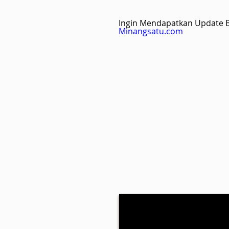
Ingin Mendapatkan Update Be
Minangsatu.com