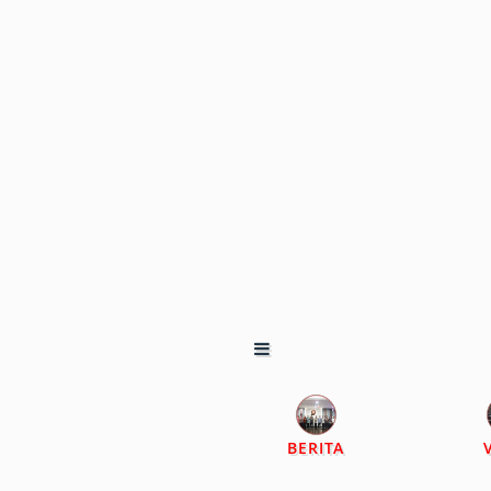
BERITA