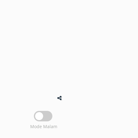
Mode Malam