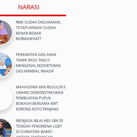
NARASI
RME SUDAH DIGUNAKAN,
TETAPI APAKAH SUDAH
BENAR-BENAR
BERMANFAAT?
PERAWATAN GIGI ANAK
TANPA RASA TAKUT:
MENGENAL KEDOKTERAN
GIGI MINIMAL INVASIF
MAHASISWA KKN REGULER II
UNAND DEMONSTRASIKAN
PEMBUATAN PUPUK
BOKASHI BERSAMA KWT
KORONG KOTO PANJANG
MENJAGA NILAI ABS-SBK DI
TENGAH FENOMENA LGBT
DI SUMATERA BARAT: