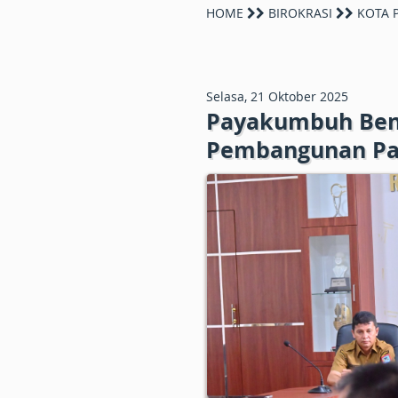
HOME
BIROKRASI
KOTA 
Selasa, 21 Oktober 2025
Payakumbuh Bent
Pembangunan Pas