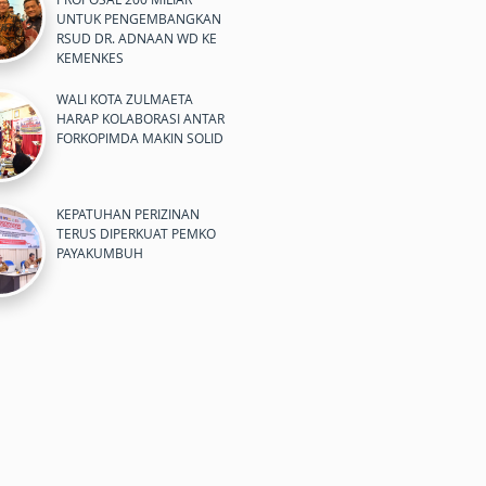
UNTUK PENGEMBANGKAN
RSUD DR. ADNAAN WD KE
KEMENKES
WALI KOTA ZULMAETA
HARAP KOLABORASI ANTAR
FORKOPIMDA MAKIN SOLID
KEPATUHAN PERIZINAN
TERUS DIPERKUAT PEMKO
PAYAKUMBUH