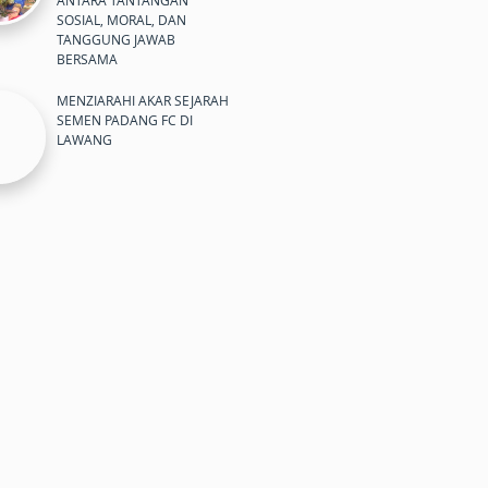
ANTARA TANTANGAN
SOSIAL, MORAL, DAN
TANGGUNG JAWAB
BERSAMA
MENZIARAHI AKAR SEJARAH
SEMEN PADANG FC DI
LAWANG