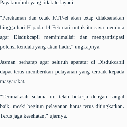
Payakumbuh yang tidak terlayani.
"Perekaman dan cetak KTP-el akan tetap dilaksanakan
hingga hari H pada 14 Februari untuk itu saya meminta
agar Disdukcapil meminimalisir dan mengantisipasi
potensi kendala yang akan hadir," ungkapnya.
Jasman berharap agar seluruh aparatur di Disdukcapil
dapat terus memberikan pelayanan yang terbaik kepada
masyarakat.
"Terimakasih selama ini telah bekerja dengan sangat
baik, meski begitun pelayanan harus terus ditingkatkan.
Terus jaga kesehatan," ujarnya.