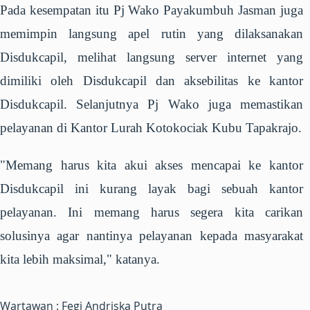
Pada kesempatan itu Pj Wako Payakumbuh Jasman juga
memimpin langsung apel rutin yang dilaksanakan
Disdukcapil, melihat langsung server internet yang
dimiliki oleh Disdukcapil dan aksebilitas ke kantor
Disdukcapil. Selanjutnya Pj Wako juga memastikan
pelayanan di Kantor Lurah Kotokociak Kubu Tapakrajo.
"Memang harus kita akui akses mencapai ke kantor
Disdukcapil ini kurang layak bagi sebuah kantor
pelayanan. Ini memang harus segera kita carikan
solusinya agar nantinya pelayanan kepada masyarakat
kita lebih maksimal," katanya.
Wartawan : Fegi Andriska Putra