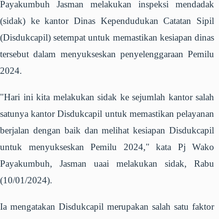
Payakumbuh Jasman melakukan inspeksi mendadak
(sidak) ke kantor Dinas Kependudukan Catatan Sipil
(Disdukcapil) setempat untuk memastikan kesiapan dinas
tersebut dalam menyukseskan penyelenggaraan Pemilu
2024.
"Hari ini kita melakukan sidak ke sejumlah kantor salah
satunya kantor Disdukcapil untuk memastikan pelayanan
berjalan dengan baik dan melihat kesiapan Disdukcapil
untuk menyukseskan Pemilu 2024," kata Pj Wako
Payakumbuh, Jasman uaai melakukan sidak, Rabu
(10/01/2024).
Ia mengatakan Disdukcapil merupakan salah satu faktor