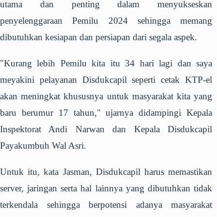
utama dan penting dalam menyukseskan
penyelenggaraan Pemilu 2024 sehingga memang
dibutuhkan kesiapan dan persiapan dari segala aspek.
"Kurang lebih Pemilu kita itu 34 hari lagi dan saya
meyakini pelayanan Disdukcapil seperti cetak KTP-el
akan meningkat khususnya untuk masyarakat kita yang
baru berumur 17 tahun," ujarnya didampingi Kepala
Inspektorat Andi Narwan dan Kepala Disdukcapil
Payakumbuh Wal Asri.
Untuk itu, kata Jasman, Disdukcapil harus memastikan
server, jaringan serta hal lainnya yang dibutuhkan tidak
terkendala sehingga berpotensi adanya masyarakat