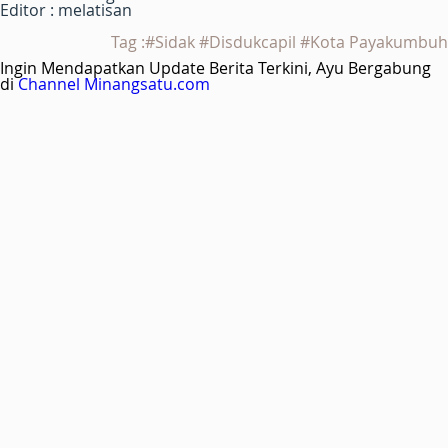
Editor : melatisan
Tag :#Sidak #Disdukcapil #Kota Payakumbuh
Ingin Mendapatkan Update Berita Terkini, Ayu Bergabung
di
Channel Minangsatu.com