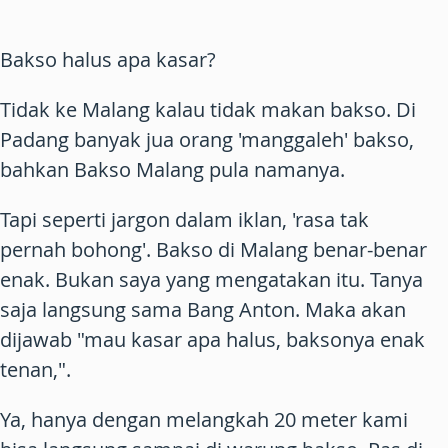
Bakso halus apa kasar?
Tidak ke Malang kalau tidak makan bakso. Di
Padang banyak jua orang 'manggaleh' bakso,
bahkan Bakso Malang pula namanya.
Tapi seperti jargon dalam iklan, 'rasa tak
pernah bohong'. Bakso di Malang benar-benar
enak. Bukan saya yang mengatakan itu. Tanya
saja langsung sama Bang Anton. Maka akan
dijawab "mau kasar apa halus, baksonya enak
tenan,".
Ya, hanya dengan melangkah 20 meter kami