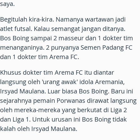
saya.
Begitulah kira-kira. Namanya wartawan jadi
atlet futsal. Kalau semangat jangan ditanya.
Bos Boing sampai 2 masseur dan 1 dokter tim
menanganinya. 2 punyanya Semen Padang FC
dan 1 dokter tim Arema FC.
Khusus dokter tim Arema FC itu diantar
langsung oleh 'urang awak' idola Aremania,
Irsyad Maulana. Luar biasa Bos Boing. Baru ini
sejarahnya pemain Porwanas dirawat langsung
oleh mereka-mereka yang berkutat di Liga 2
dan Liga 1. Untuk urusan ini Bos Boing tidak
kalah oleh Irsyad Maulana.