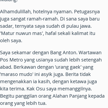
Alhamdulillah, hotelnya nyaman. Petugasnya
juga sangat ramah-ramah. Di sana saya baru
sadar, ternyata saya sudah di pulau jawa.
'Matur nuwun mas', hafal sekali kalimat itu
oleh saya.
Saya sekamar dengan Bang Anton. Wartawan
Pos Metro yang usianya sudah lebih setengah
abad. Berkawan dengan 'urang gaek' yang
'maraso mudo' ini asyik juga. Berita tidak
mengenakkan ia kasih, dengan ketawa juga
kita terima. Kak Osu saya memanggilnya.
Begitu panggilan orang Alahan Panjang kepada
orang yang lebih tua.