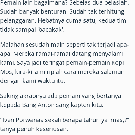
Pemain lain bagaimana? Sebelas dua belaslah.
Sudah banyak benturan. Sudah tak terhitung
pelanggaran. Hebatnya cuma satu, kedua tim
tidak sampai 'bacakak'.
Malahan sesudah main seperti tak terjadi apa-
apa. Mereka ramai-ramai datang menyalami
kami. Saya jadi teringat pemain-pemain Kopi
Mos, kira-kira miriplah cara mereka salaman
dengan kami waktu itu.
Saking akrabnya ada pemain yang bertanya
kepada Bang Anton sang kapten kita.
"Iven Porwanas sekali berapa tahun ya mas,?"
tanya penuh keseriusan.