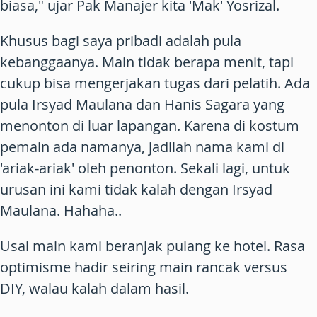
biasa," ujar Pak Manajer kita 'Mak' Yosrizal.
Khusus bagi saya pribadi adalah pula
kebanggaanya. Main tidak berapa menit, tapi
cukup bisa mengerjakan tugas dari pelatih. Ada
pula Irsyad Maulana dan Hanis Sagara yang
menonton di luar lapangan. Karena di kostum
pemain ada namanya, jadilah nama kami di
'ariak-ariak' oleh penonton. Sekali lagi, untuk
urusan ini kami tidak kalah dengan Irsyad
Maulana. Hahaha..
Usai main kami beranjak pulang ke hotel. Rasa
optimisme hadir seiring main rancak versus
DIY, walau kalah dalam hasil.