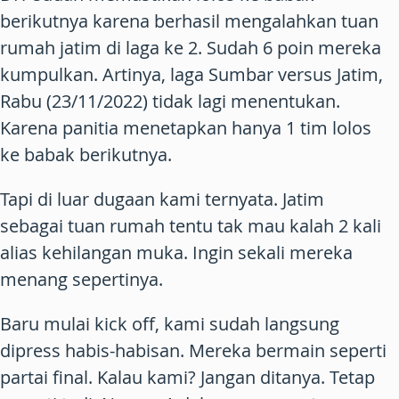
berikutnya karena berhasil mengalahkan tuan
rumah jatim di laga ke 2. Sudah 6 poin mereka
kumpulkan. Artinya, laga Sumbar versus Jatim,
Rabu (23/11/2022) tidak lagi menentukan.
Karena panitia menetapkan hanya 1 tim lolos
ke babak berikutnya.
Tapi di luar dugaan kami ternyata. Jatim
sebagai tuan rumah tentu tak mau kalah 2 kali
alias kehilangan muka. Ingin sekali mereka
menang sepertinya.
Baru mulai kick off, kami sudah langsung
dipress habis-habisan. Mereka bermain seperti
partai final. Kalau kami? Jangan ditanya. Tetap