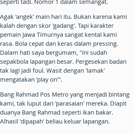
seperti tadi. Nomor 1 dalam semangat.
Agak 'angek' main hari itu. Bukan karena kami
kalah dengan skor 'gadang'. Tapi karakter
pemain Jawa Timurnya sangat kental kami
rasa. Bola cepat dan keras dalam pressing.
Dalam hati saya bergumam, "ini sudah
sepakbola lapangan besar. Pergesekan badan
tak lagi jadi foul. Wasit dengan 'lamak'
mengatakan 'play on'".
Bang Rahmad Pos Metro yang menjadi bintang
kami, tak luput dari 'parasaian' mereka. Diapit
duanya Bang Rahmad seperti ikan bakar.
Alhasil 'dipapah' beliau keluar lapangan.