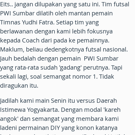
Eits.. jangan dilupakan yang satu ini. Tim futsal
PWI Sumbar dilatih oleh mantan pemain
Timnas Yudhi Fatra. Setiap tim yang
berlawanan dengan kami lebih fokusnya
kepada Coach dari pada ke pemainnya.
Maklum, beliau dedengkotnya futsal nasional.
Jauh bedalah dengan pemain PWI Sumbar
yang rata-rata sudah 'gadang' perutnya. Tapi
sekali lagi, soal semangat nomor 1. Tidak
diragukan itu.
Jadilah kami main Senin itu versus Daerah
Istimewa Yogyakarta. Dengan modal 'kareh
angok' dan semangat yang membara kami
ladeni permainan DIY yang konon katanya