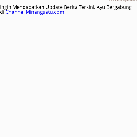
Ingin Mendapatkan Update Berita Terkini, Ayu Bergabung
di
Channel Minangsatu.com