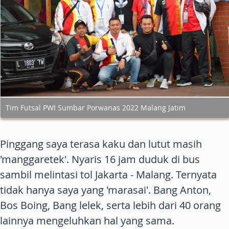
Tim Futsal PWI Sumbar Porwanas 2022 Malang Jatim
Pinggang saya terasa kaku dan lutut masih
'manggaretek'. Nyaris 16 jam duduk di bus
sambil melintasi tol Jakarta - Malang. Ternyata
tidak hanya saya yang 'marasai'. Bang Anton,
Bos Boing, Bang lelek, serta lebih dari 40 orang
lainnya mengeluhkan hal yang sama.