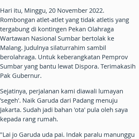
Hari itu, Minggu, 20 November 2022.
Rombongan atlet-atlet yang tidak atletis yang
tergabung di kontingen Pekan Olahraga
Wartawan Nasional Sumbar bertolak ke
Malang. Judulnya silaturrahim sambil
berolahraga. Untuk keberangkatan Pemprov
Sumbar yang bantu lewat Dispora. Terimakasih
Pak Gubernur.
Sejatinya, perjalanan kami diawali lumayan
'segeh'. Naik Garuda dari Padang menuju
Jakarta. Sudah jadi bahan 'ota' pula oleh saya
kepada rang rumah.
"Lai jo Garuda uda pai. Indak paralu manunggu