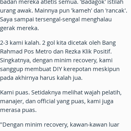
badan mereka atletis semua. 'Badagok' istilah
urang awak. Mainnya pun 'kameh' dan 'rancak'.
Saya sampai tersengal-sengal menghalau
gerak mereka.
2-3 kami kalah. 2 gol kita dicetak oleh Bang
Rahmad Pos Metro dan Rezka Klik Positif.
Singkatnya, dengan minim recovery, kami
sanggup membuat DIY kerepotan meskipun
pada akhirnya harus kalah jua.
Kami puas. Setidaknya melihat wajah pelatih,
manajer, dan official yang puas, kami juga
merasa puas.
"Dengan minim recovery, kawan-kawan luar