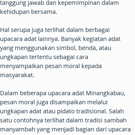
tanggung jawab dan kepemimpinan dalam
kehidupan bersama.
Hal serupa juga terlihat dalam berbagai
upacara adat lainnya. Banyak kegiatan adat
yang menggunakan simbol, benda, atau
ungkapan tertentu sebagai cara
menyampaikan pesan moral kepada
masyarakat.
Dalam beberapa upacara adat Minangkabau,
pesan moral juga disampaikan melalui
ungkapan adat atau pidato tradisional. Salah
satu contohnya terlihat dalam tradisi sambah
manyambah yang menjadi bagian dari upacara