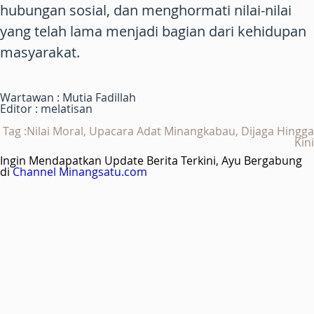
hubungan sosial, dan menghormati nilai-nilai
yang telah lama menjadi bagian dari kehidupan
masyarakat.
Wartawan : Mutia Fadillah
Editor : melatisan
Tag :Nilai Moral, Upacara Adat Minangkabau, Dijaga Hingga
Kini
Ingin Mendapatkan Update Berita Terkini, Ayu Bergabung
di
Channel Minangsatu.com