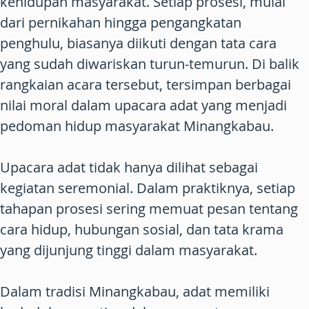
kehidupan masyarakat. Setiap prosesi, mulai
dari pernikahan hingga pengangkatan
penghulu, biasanya diikuti dengan tata cara
yang sudah diwariskan turun-temurun. Di balik
rangkaian acara tersebut, tersimpan berbagai
nilai moral dalam upacara adat yang menjadi
pedoman hidup masyarakat Minangkabau.
Upacara adat tidak hanya dilihat sebagai
kegiatan seremonial. Dalam praktiknya, setiap
tahapan prosesi sering memuat pesan tentang
cara hidup, hubungan sosial, dan tata krama
yang dijunjung tinggi dalam masyarakat.
Dalam tradisi Minangkabau, adat memiliki