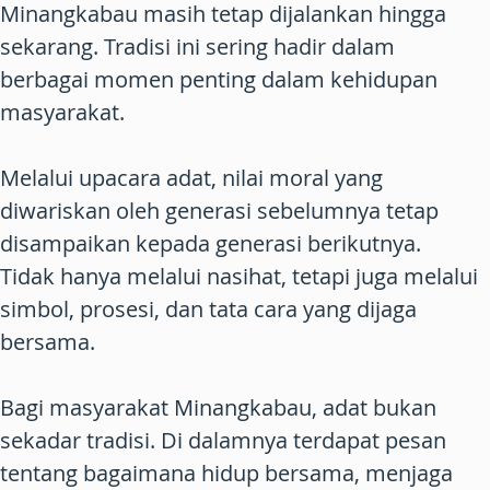
Minangkabau masih tetap dijalankan hingga
sekarang. Tradisi ini sering hadir dalam
berbagai momen penting dalam kehidupan
masyarakat.
Melalui upacara adat, nilai moral yang
diwariskan oleh generasi sebelumnya tetap
disampaikan kepada generasi berikutnya.
Tidak hanya melalui nasihat, tetapi juga melalui
simbol, prosesi, dan tata cara yang dijaga
bersama.
Bagi masyarakat Minangkabau, adat bukan
sekadar tradisi. Di dalamnya terdapat pesan
tentang bagaimana hidup bersama, menjaga