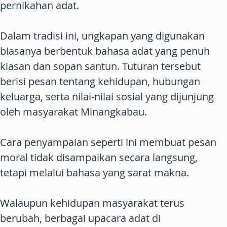
pernikahan adat.
Dalam tradisi ini, ungkapan yang digunakan
biasanya berbentuk bahasa adat yang penuh
kiasan dan sopan santun. Tuturan tersebut
berisi pesan tentang kehidupan, hubungan
keluarga, serta nilai-nilai sosial yang dijunjung
oleh masyarakat Minangkabau.
Cara penyampaian seperti ini membuat pesan
moral tidak disampaikan secara langsung,
tetapi melalui bahasa yang sarat makna.
Walaupun kehidupan masyarakat terus
berubah, berbagai upacara adat di