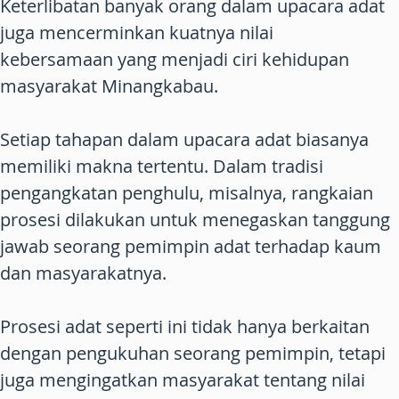
Keterlibatan banyak orang dalam upacara adat
juga mencerminkan kuatnya nilai
kebersamaan yang menjadi ciri kehidupan
masyarakat Minangkabau.
Setiap tahapan dalam upacara adat biasanya
memiliki makna tertentu. Dalam tradisi
pengangkatan penghulu, misalnya, rangkaian
prosesi dilakukan untuk menegaskan tanggung
jawab seorang pemimpin adat terhadap kaum
dan masyarakatnya.
Prosesi adat seperti ini tidak hanya berkaitan
dengan pengukuhan seorang pemimpin, tetapi
juga mengingatkan masyarakat tentang nilai