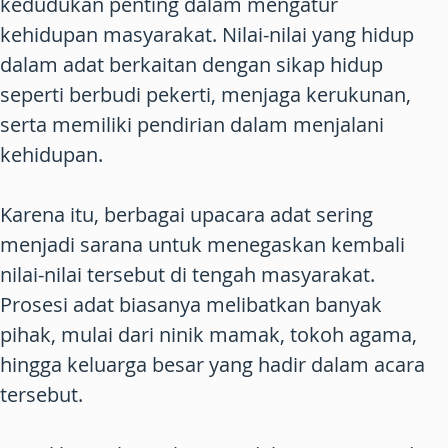
kedudukan penting dalam mengatur
kehidupan masyarakat. Nilai-nilai yang hidup
dalam adat berkaitan dengan sikap hidup
seperti berbudi pekerti, menjaga kerukunan,
serta memiliki pendirian dalam menjalani
kehidupan.
Karena itu, berbagai upacara adat sering
menjadi sarana untuk menegaskan kembali
nilai-nilai tersebut di tengah masyarakat.
Prosesi adat biasanya melibatkan banyak
pihak, mulai dari ninik mamak, tokoh agama,
hingga keluarga besar yang hadir dalam acara
tersebut.