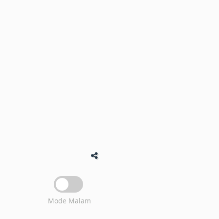
Mode Malam