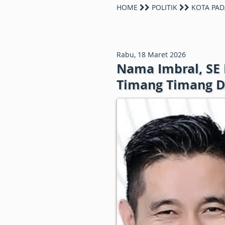
HOME
POLITIK
KOTA PAD
Rabu, 18 Maret 2026
Nama Imbral, SE 
Timang Timang D