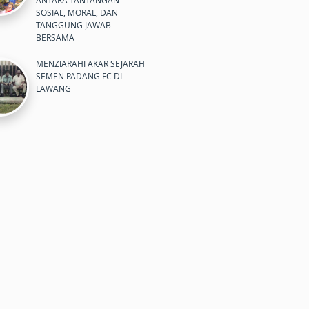
ANTARA TANTANGAN
SOSIAL, MORAL, DAN
TANGGUNG JAWAB
BERSAMA
MENZIARAHI AKAR SEJARAH
SEMEN PADANG FC DI
LAWANG