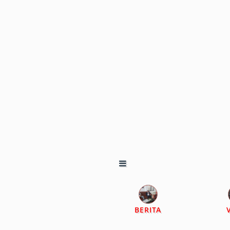
BERITA