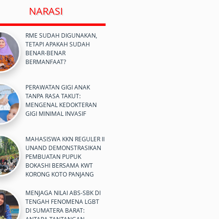
NARASI
RME SUDAH DIGUNAKAN,
TETAPI APAKAH SUDAH
BENAR-BENAR
BERMANFAAT?
PERAWATAN GIGI ANAK
TANPA RASA TAKUT:
MENGENAL KEDOKTERAN
GIGI MINIMAL INVASIF
MAHASISWA KKN REGULER II
UNAND DEMONSTRASIKAN
PEMBUATAN PUPUK
BOKASHI BERSAMA KWT
KORONG KOTO PANJANG
MENJAGA NILAI ABS-SBK DI
TENGAH FENOMENA LGBT
DI SUMATERA BARAT: