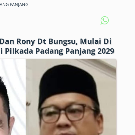
ANG PANJANG
Dan Rony Dt Bungsu, Mulai Di
i Pilkada Padang Panjang 2029