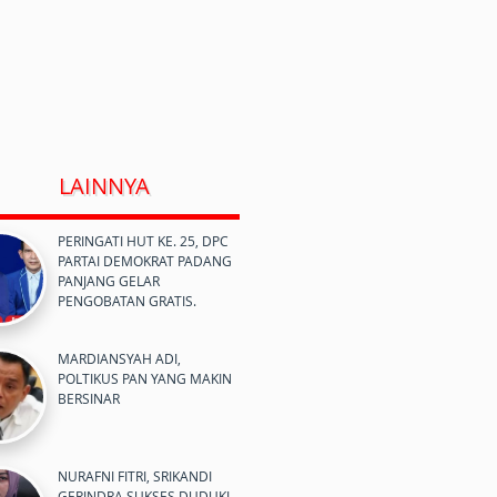
LAINNYA
PERINGATI HUT KE. 25, DPC
PARTAI DEMOKRAT PADANG
PANJANG GELAR
PENGOBATAN GRATIS.
MARDIANSYAH ADI,
POLTIKUS PAN YANG MAKIN
BERSINAR
NURAFNI FITRI, SRIKANDI
GERINDRA SUKSES DUDUKI