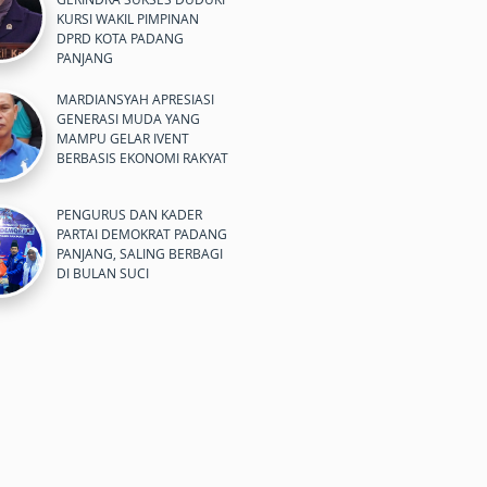
KURSI WAKIL PIMPINAN
DPRD KOTA PADANG
PANJANG
MARDIANSYAH APRESIASI
GENERASI MUDA YANG
MAMPU GELAR IVENT
BERBASIS EKONOMI RAKYAT
PENGURUS DAN KADER
PARTAI DEMOKRAT PADANG
PANJANG, SALING BERBAGI
DI BULAN SUCI