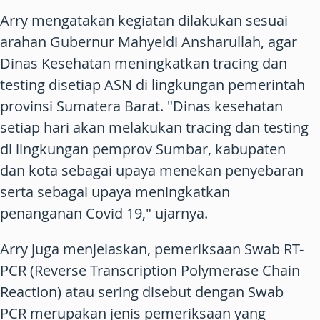
Arry mengatakan kegiatan dilakukan sesuai
arahan Gubernur Mahyeldi Ansharullah, agar
Dinas Kesehatan meningkatkan tracing dan
testing disetiap ASN di lingkungan pemerintah
provinsi Sumatera Barat. "Dinas kesehatan
setiap hari akan melakukan tracing dan testing
di lingkungan pemprov Sumbar, kabupaten
dan kota sebagai upaya menekan penyebaran
serta sebagai upaya meningkatkan
penanganan Covid 19," ujarnya.
Arry juga menjelaskan, pemeriksaan Swab RT-
PCR (Reverse Transcription Polymerase Chain
Reaction) atau sering disebut dengan Swab
PCR merupakan jenis pemeriksaan yang