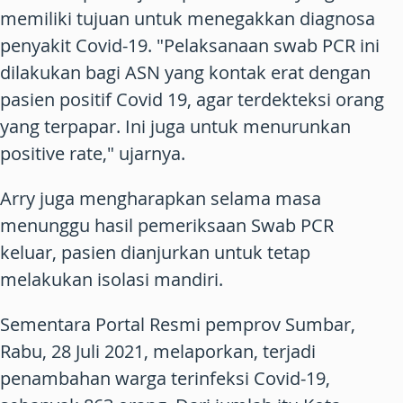
memiliki tujuan untuk menegakkan diagnosa
penyakit Covid-19. "Pelaksanaan swab PCR ini
dilakukan bagi ASN yang kontak erat dengan
pasien positif Covid 19, agar terdekteksi orang
yang terpapar. Ini juga untuk menurunkan
positive rate," ujarnya.
Arry juga mengharapkan selama masa
menunggu hasil pemeriksaan Swab PCR
keluar, pasien dianjurkan untuk tetap
melakukan isolasi mandiri.
Sementara Portal Resmi pemprov Sumbar,
Rabu, 28 Juli 2021, melaporkan, terjadi
penambahan warga terinfeksi Covid-19,