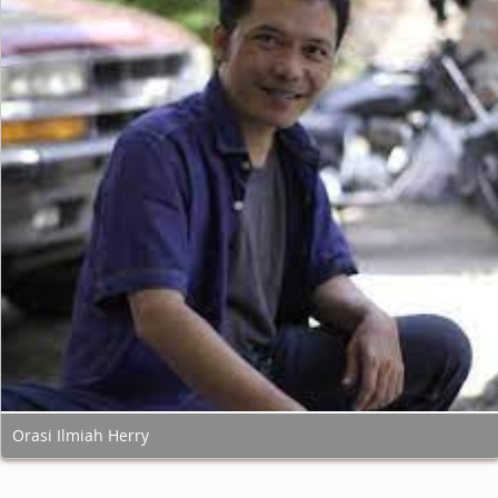
Orasi Ilmiah Herry