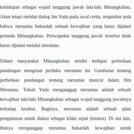
kehidupan sebagai wujud tanggung jawab laki-laki Minangkabau.
Akan tetapi melalui dialog ibu Yuda pada awal cerita, tergambar pula
bahwa merantau bukanlah sebuah kewajiban yang harus dijalani
pemuda Minangkabau. Perwujudan tanggung jawab tersebut tidak
harus dijalani melalui merantau.
Dalam masyarakat Minangkabau sendiri terdapat perbedaan
pandangan mengenai perilaku merantau ini. Gambaran tentang
perbedaan pandangan tentang merantau muncul dalam film
Merantau
. Tokoh Yuda menganggap merantau adalah sebuah
kewajiban laki-laki Minangkabau sebagai wujud tanggung jawabnya
terhadap kerabat. Baginya, merantau adalah sebuah ujian
pengalaman untuk diakui sebagai lelaki sejati (inisiasi). Di sisi lain,
ibunya menganggap merantau bukanlah kewajiban untuk