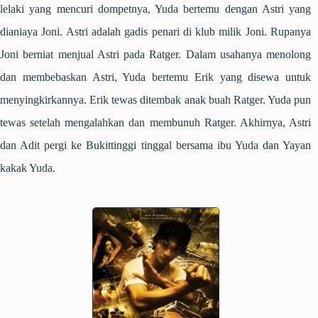
lelaki yang mencuri dompetnya, Yuda bertemu dengan Astri yang
dianiaya Joni. Astri adalah gadis penari di klub milik Joni. Rupanya
Joni berniat menjual Astri pada Ratger. Dalam usahanya menolong
dan membebaskan Astri, Yuda bertemu Erik yang disewa untuk
menyingkirkannya. Erik tewas ditembak anak buah Ratger. Yuda pun
tewas setelah mengalahkan dan membunuh Ratger. Akhirnya, Astri
dan Adit pergi ke Bukittinggi tinggal bersama ibu Yuda dan Yayan
kakak Yuda.