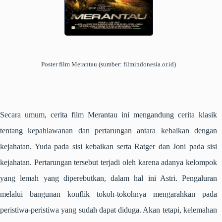
Poster film
Merantau
(sumber: filmindonesia.or.id)
Secara umum, cerita film
Merantau
ini mengandung cerita klasik
tentang kepahlawanan dan pertarungan antara kebaikan dengan
kejahatan. Yuda pada sisi kebaikan serta Ratger dan Joni pada sisi
kejahatan. Pertarungan tersebut terjadi oleh karena adanya kelompok
yang lemah yang diperebutkan, dalam hal ini Astri. Pengaluran
melalui bangunan konflik tokoh-tokohnya mengarahkan pada
peristiwa-peristiwa yang sudah dapat diduga. Akan tetapi, kelemahan