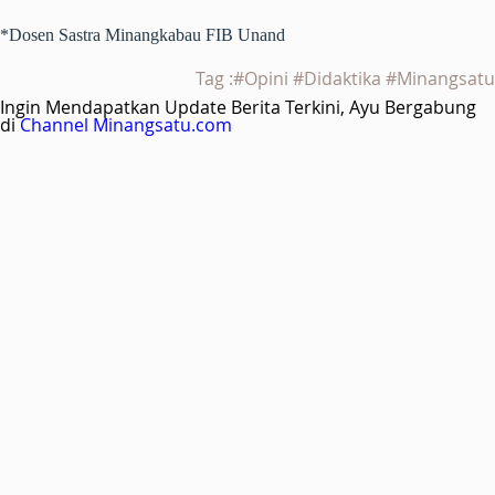
*Dosen Sastra Minangkabau FIB Unand
Tag :#Opini #Didaktika #Minangsatu
Ingin Mendapatkan Update Berita Terkini, Ayu Bergabung
di
Channel Minangsatu.com