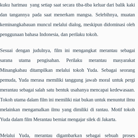
kuku harimau yang setiap saat secara tiba-tiba keluar dari balik kaki
dan tangannya pada saat menerkam mangsa. Selebihnya, muatan
keminangkabauan muncul melalui dialog, meskipun didominasi oleh
penggunaan bahasa Indonesia, dan perilaku tokoh.
Sesuai dengan judulnya, film ini mengangkat merantau sebagai
sarana utama pengisahan. Perilaku merantau masyarakat
Minangkabau ditampilkan melalui tokoh Yuda. Sebagai seorang
pemuda, Yuda merasa memiliki tanggung jawab moral untuk pergi
merantau sebagai salah satu bentuk usahanya mencapai kedewasaan.
Tokoh utama dalam film ini memiliki niat bukan untuk menuntut ilmu
melainkan mengamalkan ilmu yang dimiliki di rantau. Motif tokoh
Yuda dalam film
Merantau
berniat mengajar
silek
di Jakarta.
Melalui Yuda, merantau digambarkan sebagai sebuah proses