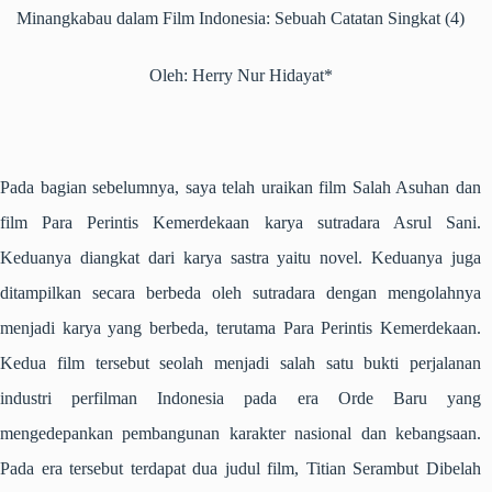
Minangkabau dalam Film Indonesia: Sebuah Catatan Singkat (4)
Oleh: Herry Nur Hidayat*
Pada bagian sebelumnya, saya telah uraikan film
Salah Asuhan
dan
film
Para Perintis Kemerdekaan
karya sutradara Asrul Sani.
Keduanya diangkat dari karya sastra yaitu novel. Keduanya juga
ditampilkan secara berbeda oleh sutradara dengan mengolahnya
menjadi karya yang berbeda, terutama
Para Perintis Kemerdekaan
.
Kedua film tersebut seolah menjadi salah satu bukti perjalanan
industri perfilman Indonesia pada era Orde Baru yang
mengedepankan pembangunan karakter nasional dan kebangsaan.
Pada era tersebut terdapat dua judul film,
Titian Serambut Dibelah