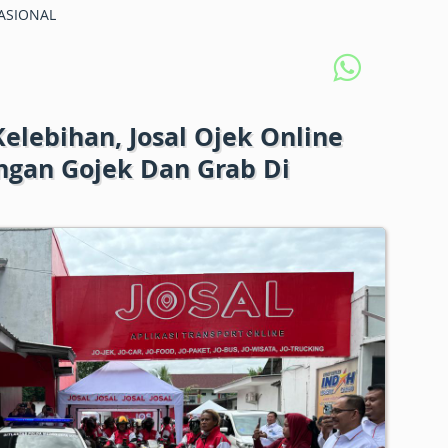
ASIONAL
elebihan, Josal Ojek Online
ngan Gojek Dan Grab Di