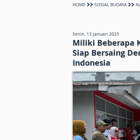
HOME
SOSIAL BUDAYA
N
Senin, 13 Januari 2025
Miliki Beberapa K
Siap Bersaing De
Indonesia