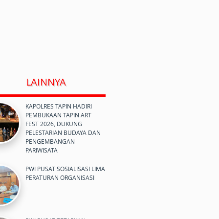
LAINNYA
KAPOLRES TAPIN HADIRI
PEMBUKAAN TAPIN ART
FEST 2026, DUKUNG
PELESTARIAN BUDAYA DAN
PENGEMBANGAN
PARIWISATA
PWI PUSAT SOSIALISASI LIMA
PERATURAN ORGANISASI