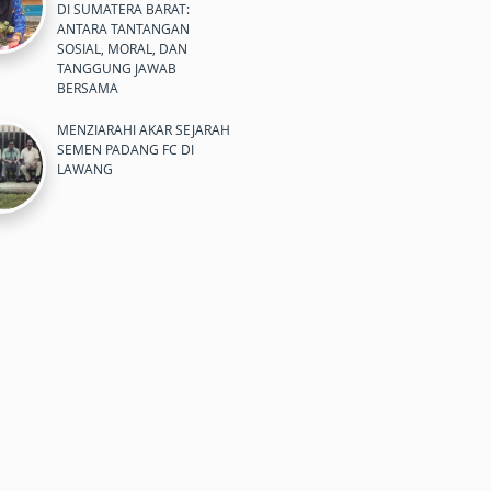
DI SUMATERA BARAT:
ANTARA TANTANGAN
SOSIAL, MORAL, DAN
TANGGUNG JAWAB
BERSAMA
MENZIARAHI AKAR SEJARAH
SEMEN PADANG FC DI
LAWANG