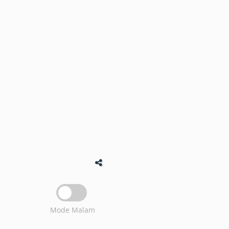
Mode Malam