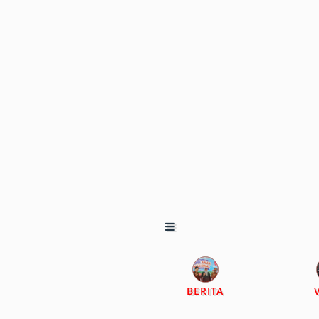
BERITA