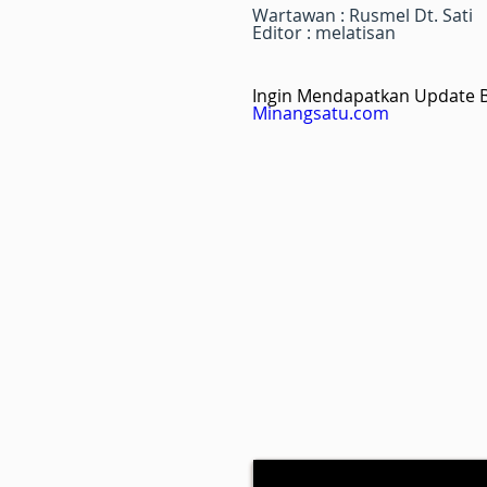
Wartawan : Rusmel Dt. Sati
Editor : melatisan
Ingin Mendapatkan Update Be
Minangsatu.com