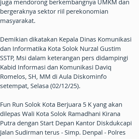
juga mendorong berkembangnya UMKM dan
bergeraknya sektor riil perekonomian
masyarakat.
Demikian dikatakan Kepala Dinas Komunikasi
dan Informatika Kota Solok Nurzal Gustim
SSTP, Msi dalam keterangan pers didampingi
Kabid Informasi dan Komunikasi Daviq
Romelos, SH, MM di Aula Diskominfo
setempat, Selasa (02/12/25).
Fun Run Solok Kota Berjuara 5 K yang akan
dilepas Wali Kota Solok Ramadhani Kirana
Putra dengan Start Depan Kantor Diskdukcapi
Jalan Sudirman terus - Simp. Denpal - Polres