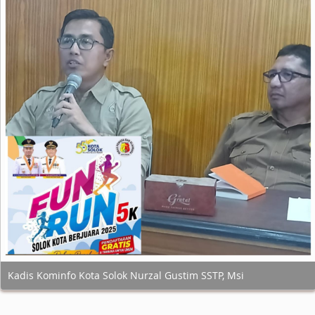
Kadis Kominfo Kota Solok Nurzal Gustim SSTP, Msi