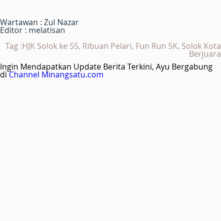
Wartawan : Zul Nazar
Editor : melatisan
Tag :HJK Solok ke 55, Ribuan Pelari, Fun Run 5K, Solok Kota
Berjuara
Ingin Mendapatkan Update Berita Terkini, Ayu Bergabung
di
Channel Minangsatu.com