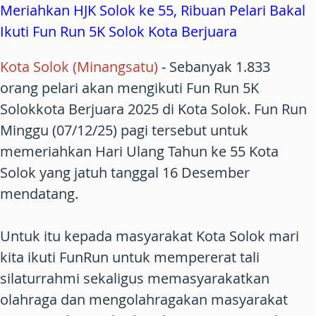
Meriahkan HJK Solok ke 55, Ribuan Pelari Bakal
Ikuti Fun Run 5K Solok Kota Berjuara
Kota Solok (Minangsatu)
-
Sebanyak 1.833
orang pelari akan mengikuti Fun Run 5K
Solokkota Berjuara 2025 di Kota Solok. Fun Run
Minggu (07/12/25) pagi tersebut untuk
memeriahkan Hari Ulang Tahun ke 55 Kota
Solok yang jatuh tanggal 16 Desember
mendatang.
Untuk itu kepada masyarakat Kota Solok mari
kita ikuti FunRun untuk mempererat tali
silaturrahmi sekaligus memasyarakatkan
olahraga dan mengolahragakan masyarakat