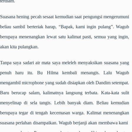
terdiam.
Suasana hening pecah sesaat kemudian saat pengungsi mengerumuni
beliau sambil berteriak harap, “
Bapak, kami ingin pulang
”. Wagub
berupaya menenangkan lewat satu kalimat pasti, semua yang ingin,
akan kita pulangkan.
Tanpa saya sadari air mata saya meleleh menyaksikan suasana yang
penuh haru itu. Bu Hilma kembali menangis. Lalu Wagub
mengambil microphone yang sudah disiapkan oleh Dandim setempat.
Baru berucap salam, kalimatnya langsung terbata. Kata-kata sulit
menyelinap di sela tangis. Lebih banyak diam. Beliau kemudian
berupaya tegar di tengah kecemasan warga. Kalimat menenangkan
suasana perlahan disampaikan. Wagub berjanji akan membawa kami