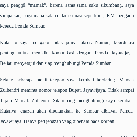
saya penggil “mamak”, karena sama-sama suku sikumbang, saya
sampaikan, bagaimana kalau dalam situasi seperti ini, IKM mengadu
kepada Pemda Sumbar.
Kala itu saya mengakui tidak punya akses. Namun, koordinasi
penting untuk menjalin komunikasi dengan Pemda Jayawijaya.
Beliau menyetujui dan siap menghubungi Pemda Sumbar.
Selang beberapa menit telepon saya kembali berdering. Mamak
Zulhendri meminta nomor telepon Bupati Jayawijaya. Tidak sampai
1 jam Mamak Zulhendri Sikumbang menghubungi saya kembali.
Katanya jenazah akan dipulangkan ke Sumbar dibiayai Pemda
Jayawijaya. Hanya peti jenazah yang dibebani pada korban.