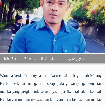
Nofri Zendra (Sekretaris IKM Kabupaten Jayawijaya)
Wamena berdarah menyisakan duka mendalam bagi ranah Minang.
Korban selamat mengambil sikap pulang kampung, sementara
mereka yang pergi untuk selamanya, dipastikan tak akan kembali.
Kehilangan puluhan nyawa, atau kerugian harta benda, akan menjadi