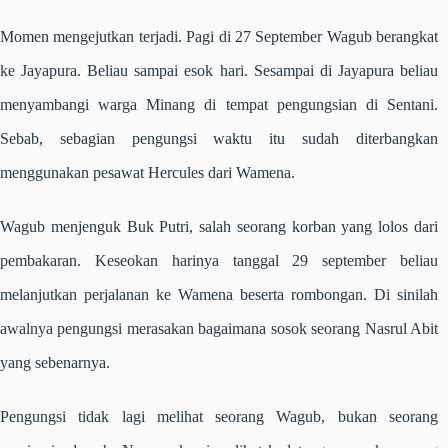
Momen mengejutkan terjadi. Pagi di 27 September Wagub berangkat
ke Jayapura. Beliau sampai esok hari. Sesampai di Jayapura beliau
menyambangi warga Minang di tempat pengungsian di Sentani.
Sebab, sebagian pengungsi waktu itu sudah diterbangkan
menggunakan pesawat Hercules dari Wamena.
Wagub menjenguk Buk Putri, salah seorang korban yang lolos dari
pembakaran. Keseokan harinya tanggal 29 september beliau
melanjutkan perjalanan ke Wamena beserta rombongan. Di sinilah
awalnya pengungsi merasakan bagaimana sosok seorang Nasrul Abit
yang sebenarnya.
Pengungsi tidak lagi melihat seorang Wagub, bukan seorang