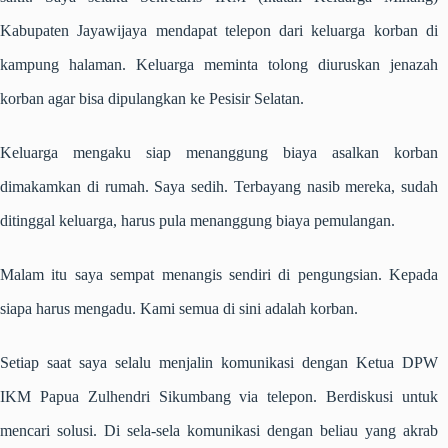
Kabupaten Jayawijaya mendapat telepon dari keluarga korban di
kampung halaman. Keluarga meminta tolong diuruskan jenazah
korban agar bisa dipulangkan ke Pesisir Selatan.
Keluarga mengaku siap menanggung biaya asalkan korban
dimakamkan di rumah. Saya sedih. Terbayang nasib mereka, sudah
ditinggal keluarga, harus pula menanggung biaya pemulangan.
Malam itu saya sempat menangis sendiri di pengungsian. Kepada
siapa harus mengadu. Kami semua di sini adalah korban.
Setiap saat saya selalu menjalin komunikasi dengan Ketua DPW
IKM Papua Zulhendri Sikumbang via telepon. Berdiskusi untuk
mencari solusi. Di sela-sela komunikasi dengan beliau yang akrab