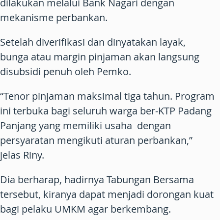
dilakukan melalui Bank Nagari dengan
mekanisme perbankan.
Setelah diverifikasi dan dinyatakan layak,
bunga atau margin pinjaman akan langsung
disubsidi penuh oleh Pemko.
“Tenor pinjaman maksimal tiga tahun. Program
ini terbuka bagi seluruh warga ber-KTP Padang
Panjang yang memiliki usaha dengan
persyaratan mengikuti aturan perbankan,”
jelas Riny.
Dia berharap, hadirnya Tabungan Bersama
tersebut, kiranya dapat menjadi dorongan kuat
bagi pelaku UMKM agar berkembang.