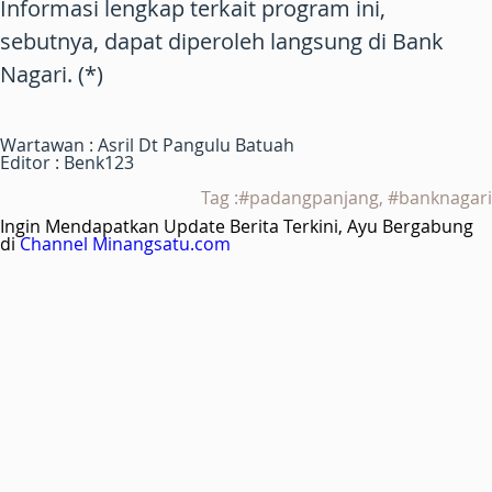
Informasi lengkap terkait program ini,
sebutnya, dapat diperoleh langsung di Bank
Nagari. (*)
Wartawan : Asril Dt Pangulu Batuah
Editor : Benk123
Tag :#padangpanjang, #banknagari
Ingin Mendapatkan Update Berita Terkini, Ayu Bergabung
di
Channel Minangsatu.com