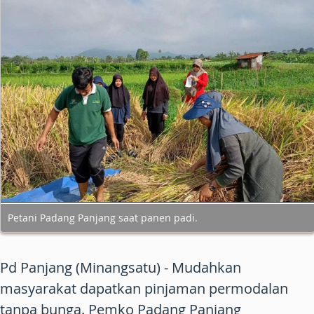
Petani Padang Panjang saat panen padi.
Pd Panjang (Minangsatu) - Mudahkan
masyarakat dapatkan pinjaman permodalan
tanpa bunga. Pemko Padang Panjang