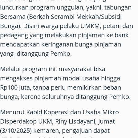
luncurkan program unggulan, yakni, tabungan
Bersama (Berkah Serambi Mekkah/Subsidi
Bunga). Disini warga pelaku UMKM, petani dan
pedagang yang melakukan pinjaman ke bank
mendapatkan keringanan bunga pinjaman
yang ditanggung Pemko.
Melalui program ini, masyarakat bisa
mengakses pinjaman modal usaha hingga
Rp100 juta, tanpa perlu memikirkan beban
bunga, karena seluruhnya ditanggung Pemko.
Menurut Kabid Koperasi dan Usaha Mikro
Disperdakop UKM, Riny Lisdayani, Jumat
(3/10/2025) kemaren, pengajuan dapat