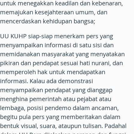
untuk menegakkan keadilan dan kebenaran,
memajukan kesejahteraan umum, dan
mencerdaskan kehidupan bangsa;
UU KUHP siap-siap menerkam pers yang
menyampaikan informasi di satu sisi dan
memidanakan masyarakat yang menyatakan
pikiran dan pendapat sesuai hati nurani, dan
memperoleh hak untuk mendapatkan
informasi. Kalau ada demonstrasi
menyampaikan pendapat yang dianggap
menghina pemerintah atau pejabat atau
lembaga, posisi pendemo dalam ancaman,
begitu pula pers yang memberitakan dalam
bentuk visual, suara, ataupun tulisan. Padahal