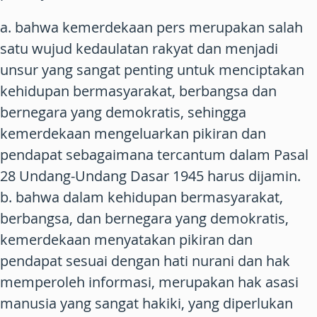
a. bahwa kemerdekaan pers merupakan salah
satu wujud kedaulatan rakyat dan menjadi
unsur yang sangat penting untuk menciptakan
kehidupan bermasyarakat, berbangsa dan
bernegara yang demokratis, sehingga
kemerdekaan mengeluarkan pikiran dan
pendapat sebagaimana tercantum dalam Pasal
28 Undang-Undang Dasar 1945 harus dijamin.
b. bahwa dalam kehidupan bermasyarakat,
berbangsa, dan bernegara yang demokratis,
kemerdekaan menyatakan pikiran dan
pendapat sesuai dengan hati nurani dan hak
memperoleh informasi, merupakan hak asasi
manusia yang sangat hakiki, yang diperlukan