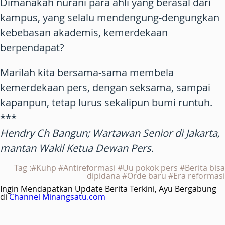
Dimanakah nurani para ahli yang berasal dari
kampus, yang selalu mendengung-dengungkan
kebebasan akademis, kemerdekaan
berpendapat?
Marilah kita bersama-sama membela
kemerdekaan pers, dengan seksama, sampai
kapanpun, tetap lurus sekalipun bumi runtuh.
***
Hendry Ch Bangun; Wartawan Senior di Jakarta,
mantan Wakil Ketua Dewan Pers.
Tag :#Kuhp #Antireformasi #Uu pokok pers #Berita bisa
dipidana #Orde baru #Era reformasi
Ingin Mendapatkan Update Berita Terkini, Ayu Bergabung
di
Channel Minangsatu.com