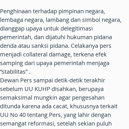
Penghinaan terhadap pimpinan negara,
lembaga negara, lambang dan simbol negara,
dianggap upaya untuk delegitimasi
pemerintah, dan dijatuhi hukuman pidana
denda atau sanksi pidana. Celakanya pers
menjadi collateral damage, terkena efek
samping dari upaya pemerintah menjaga
“stabilitas” .
Dewan Pers sampai detik-detik terakhir
sebelum UU KUHP disahkan, berupaya
semaksimal mungkin agar pengesahan
ditunda karena ada cacat, khususnya terkait
UU No 40 tentang Pers, yang lahir dengan
semangat reformasi, setelah sekian puluh