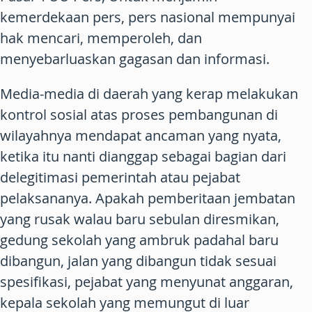
kemerdekaan pers, pers nasional mempunyai
hak mencari, memperoleh, dan
menyebarluaskan gagasan dan informasi.
Media-media di daerah yang kerap melakukan
kontrol sosial atas proses pembangunan di
wilayahnya mendapat ancaman yang nyata,
ketika itu nanti dianggap sebagai bagian dari
delegitimasi pemerintah atau pejabat
pelaksananya. Apakah pemberitaan jembatan
yang rusak walau baru sebulan diresmikan,
gedung sekolah yang ambruk padahal baru
dibangun, jalan yang dibangun tidak sesuai
spesifikasi, pejabat yang menyunat anggaran,
kepala sekolah yang memungut di luar