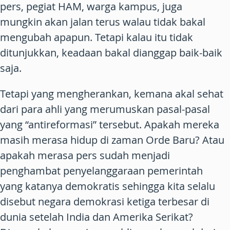
pers, pegiat HAM, warga kampus, juga
mungkin akan jalan terus walau tidak bakal
mengubah apapun. Tetapi kalau itu tidak
ditunjukkan, keadaan bakal dianggap baik-baik
saja.
Tetapi yang mengherankan, kemana akal sehat
dari para ahli yang merumuskan pasal-pasal
yang “antireformasi” tersebut. Apakah mereka
masih merasa hidup di zaman Orde Baru? Atau
apakah merasa pers sudah menjadi
penghambat penyelanggaraan pemerintah
yang katanya demokratis sehingga kita selalu
disebut negara demokrasi ketiga terbesar di
dunia setelah India dan Amerika Serikat?