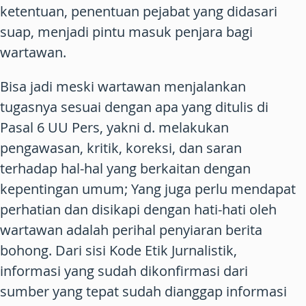
ketentuan, penentuan pejabat yang didasari
suap, menjadi pintu masuk penjara bagi
wartawan.
Bisa jadi meski wartawan menjalankan
tugasnya sesuai dengan apa yang ditulis di
Pasal 6 UU Pers, yakni d. melakukan
pengawasan, kritik, koreksi, dan saran
terhadap hal-hal yang berkaitan dengan
kepentingan umum; Yang juga perlu mendapat
perhatian dan disikapi dengan hati-hati oleh
wartawan adalah perihal penyiaran berita
bohong. Dari sisi Kode Etik Jurnalistik,
informasi yang sudah dikonfirmasi dari
sumber yang tepat sudah dianggap informasi