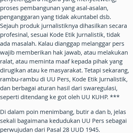
proses pembangunan yang asal-asalan,
penganggaran yang tidak akuntabel dsb.
Sejauh produk jurnalistiknya dihasilkan secara
profesinal, sesuai Kode Etik Jurnalistik, tidak
ada masalah. Kalau dianggap melanggar pers
wajib memberikan hak jawab, atau melakukan
ralat, atau meminta maaf kepada pihak yang
dirugikan atau ke masyarakat. Tetapi sekarang,
rambu-rambu di UU Pers, Kode Etik Jurnalistik,
dan berbagai aturan hasil dari swaregulasi,
seperti ditendang ke got oleh UU KUHP. ***
Di dalam poin menimbang, butir a dan b, jelas
sekali bagaimana kedudukan UU Pers sebagai
perwujudan dari Pasal 28 UUD 1945.