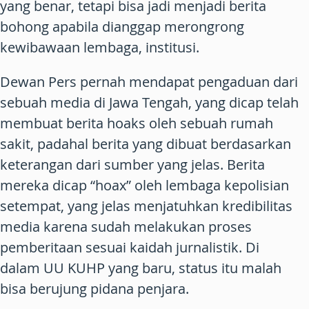
yang benar, tetapi bisa jadi menjadi berita
bohong apabila dianggap merongrong
kewibawaan lembaga, institusi.
Dewan Pers pernah mendapat pengaduan dari
sebuah media di Jawa Tengah, yang dicap telah
membuat berita hoaks oleh sebuah rumah
sakit, padahal berita yang dibuat berdasarkan
keterangan dari sumber yang jelas. Berita
mereka dicap “hoax” oleh lembaga kepolisian
setempat, yang jelas menjatuhkan kredibilitas
media karena sudah melakukan proses
pemberitaan sesuai kaidah jurnalistik. Di
dalam UU KUHP yang baru, status itu malah
bisa berujung pidana penjara.