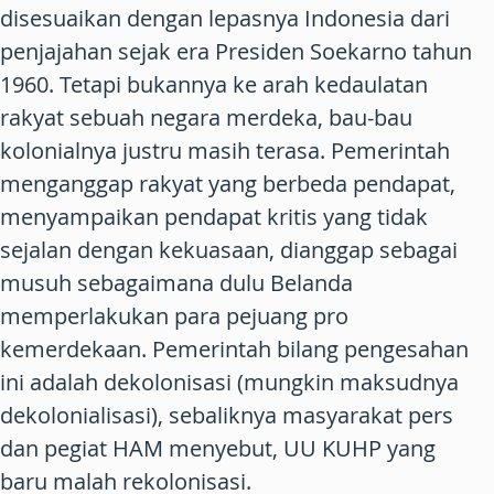
disesuaikan dengan lepasnya Indonesia dari
penjajahan sejak era Presiden Soekarno tahun
1960. Tetapi bukannya ke arah kedaulatan
rakyat sebuah negara merdeka, bau-bau
kolonialnya justru masih terasa. Pemerintah
menganggap rakyat yang berbeda pendapat,
menyampaikan pendapat kritis yang tidak
sejalan dengan kekuasaan, dianggap sebagai
musuh sebagaimana dulu Belanda
memperlakukan para pejuang pro
kemerdekaan. Pemerintah bilang pengesahan
ini adalah dekolonisasi (mungkin maksudnya
dekolonialisasi), sebaliknya masyarakat pers
dan pegiat HAM menyebut, UU KUHP yang
baru malah rekolonisasi.