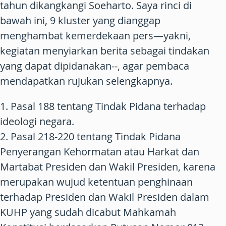
tahun dikangkangi Soeharto. Saya rinci di
bawah ini, 9 kluster yang dianggap
menghambat kemerdekaan pers—yakni,
kegiatan menyiarkan berita sebagai tindakan
yang dapat dipidanakan--, agar pembaca
mendapatkan rujukan selengkapnya.
1. Pasal 188 tentang Tindak Pidana terhadap
ideologi negara.
2. Pasal 218-220 tentang Tindak Pidana
Penyerangan Kehormatan atau Harkat dan
Martabat Presiden dan Wakil Presiden, karena
merupakan wujud ketentuan penghinaan
terhadap Presiden dan Wakil Presiden dalam
KUHP yang sudah dicabut Mahkamah