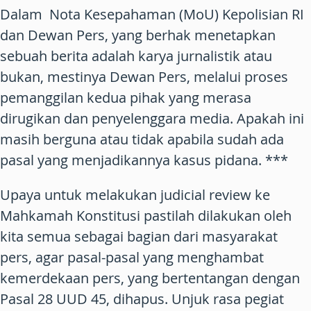
Dalam Nota Kesepahaman (MoU) Kepolisian RI
dan Dewan Pers, yang berhak menetapkan
sebuah berita adalah karya jurnalistik atau
bukan, mestinya Dewan Pers, melalui proses
pemanggilan kedua pihak yang merasa
dirugikan dan penyelenggara media. Apakah ini
masih berguna atau tidak apabila sudah ada
pasal yang menjadikannya kasus pidana. ***
Upaya untuk melakukan judicial review ke
Mahkamah Konstitusi pastilah dilakukan oleh
kita semua sebagai bagian dari masyarakat
pers, agar pasal-pasal yang menghambat
kemerdekaan pers, yang bertentangan dengan
Pasal 28 UUD 45, dihapus. Unjuk rasa pegiat