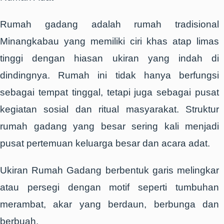
Rumah gadang adalah rumah tradisional
Minangkabau yang memiliki ciri khas atap limas
tinggi dengan hiasan ukiran yang indah di
dindingnya. Rumah ini tidak hanya berfungsi
sebagai tempat tinggal, tetapi juga sebagai pusat
kegiatan sosial dan ritual masyarakat. Struktur
rumah gadang yang besar sering kali menjadi
pusat pertemuan keluarga besar dan acara adat.
Ukiran Rumah Gadang berbentuk garis melingkar
atau persegi dengan motif seperti tumbuhan
merambat, akar yang berdaun, berbunga dan
berbuah.