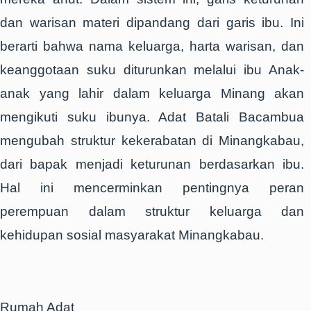
dan warisan materi dipandang dari garis ibu. Ini
berarti bahwa nama keluarga, harta warisan, dan
keanggotaan suku diturunkan melalui ibu Anak-
anak yang lahir dalam keluarga Minang akan
mengikuti suku ibunya. Adat Batali Bacambua
mengubah struktur kekerabatan di Minangkabau,
dari bapak menjadi keturunan berdasarkan ibu.
Hal ini mencerminkan pentingnya peran
perempuan dalam struktur keluarga dan
kehidupan sosial masyarakat Minangkabau.
Rumah Adat