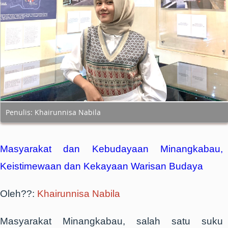
Penulis: Khairunnisa Nabila
Masyarakat dan Kebudayaan Minangkabau,
Keistimewaan dan Kekayaan Warisan Budaya
Oleh??:
Khairunnisa Nabila
Masyarakat Minangkabau, salah satu suku