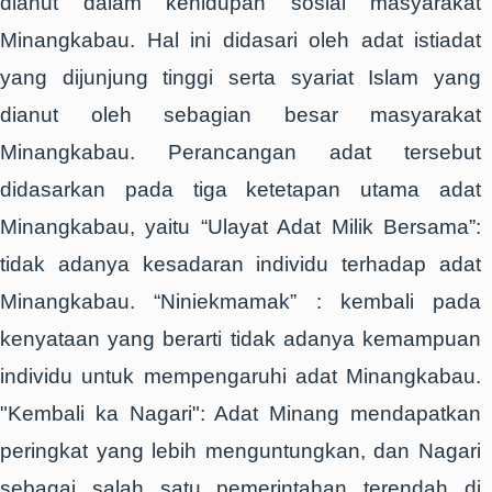
dianut dalam kehidupan sosial masyarakat
Minangkabau. Hal ini didasari oleh adat istiadat
yang dijunjung tinggi serta syariat Islam yang
dianut oleh sebagian besar masyarakat
Minangkabau. Perancangan adat tersebut
didasarkan pada tiga ketetapan utama adat
Minangkabau, yaitu “Ulayat Adat Milik Bersama”:
tidak adanya kesadaran individu terhadap adat
Minangkabau. “Niniekmamak” : kembali pada
kenyataan yang berarti tidak adanya kemampuan
individu untuk mempengaruhi adat Minangkabau.
"Kembali ka Nagari": Adat Minang mendapatkan
peringkat yang lebih menguntungkan, dan Nagari
sebagai salah satu pemerintahan terendah di