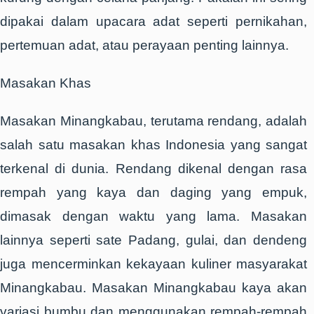
dipakai dalam upacara adat seperti pernikahan,
pertemuan adat, atau perayaan penting lainnya.
Masakan Khas
Masakan Minangkabau, terutama rendang, adalah
salah satu masakan khas Indonesia yang sangat
terkenal di dunia. Rendang dikenal dengan rasa
rempah yang kaya dan daging yang empuk,
dimasak dengan waktu yang lama. Masakan
lainnya seperti sate Padang, gulai, dan dendeng
juga mencerminkan kekayaan kuliner masyarakat
Minangkabau. Masakan Minangkabau kaya akan
variasi bumbu dan menggunakan rempah-rempah