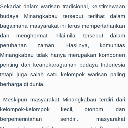
Sekadar dalam warisan tradisional, keistimewaan
budaya Minangkabau tersebut terlihat dalam
bagaimana masyarakat ini terus mempertahankan
dan menghormati nilai-nilai tersebut dalam
perubahan zaman. Hasilnya, komunitas
Minangkabau tidak hanya merupakan komponen
penting dari keanekaragaman budaya Indonesia
tetapi juga salah satu kelompok warisan paling
berharga di dunia.
Meskipun masyarakat Minangkabau terdiri dari
kelompok-kelompok kecil, otonom, dan
berpemerintahan sendiri, masyarakat