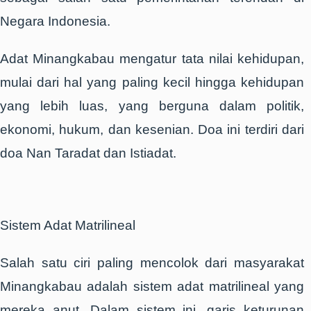
Negara Indonesia.
Adat Minangkabau mengatur tata nilai kehidupan,
mulai dari hal yang paling kecil hingga kehidupan
yang lebih luas, yang berguna dalam politik,
ekonomi, hukum, dan kesenian. Doa ini terdiri dari
doa Nan Taradat dan Istiadat.
Sistem Adat Matrilineal
Salah satu ciri paling mencolok dari masyarakat
Minangkabau adalah sistem adat matrilineal yang
mereka anut. Dalam sistem ini, garis keturunan