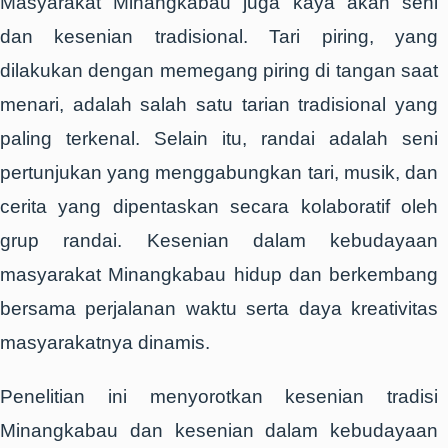
Masyarakat Minangkabau juga kaya akan seni
dan kesenian tradisional. Tari piring, yang
dilakukan dengan memegang piring di tangan saat
menari, adalah salah satu tarian tradisional yang
paling terkenal. Selain itu, randai adalah seni
pertunjukan yang menggabungkan tari, musik, dan
cerita yang dipentaskan secara kolaboratif oleh
grup randai. Kesenian dalam kebudayaan
masyarakat Minangkabau hidup dan berkembang
bersama perjalanan waktu serta daya kreativitas
masyarakatnya dinamis.
Penelitian ini menyorotkan kesenian tradisi
Minangkabau dan kesenian dalam kebudayaan