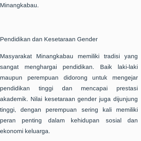
Minangkabau.
Pendidikan dan Kesetaraan Gender
Masyarakat Minangkabau memiliki tradisi yang
sangat menghargai pendidikan. Baik laki-laki
maupun perempuan didorong untuk mengejar
pendidikan tinggi dan mencapai prestasi
akademik. Nilai kesetaraan gender juga dijunjung
tinggi, dengan perempuan sering kali memiliki
peran penting dalam kehidupan sosial dan
ekonomi keluarga.