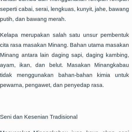
seperti cabai, serai, lengkuas, kunyit, jahe, bawang
putih, dan bawang merah.
Kelapa merupakan salah satu unsur pembentuk
cita rasa masakan Minang. Bahan utama masakan
Minang antara lain daging sapi, daging kambing,
ayam, ikan, dan belut. Masakan Minangkabau
tidak menggunakan bahan-bahan kimia untuk
pewarna, pengawet, dan penyedap rasa.
Seni dan Kesenian Tradisional