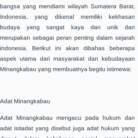
bangsa yang mendiami wilayah Sumatera Barat,
Indonesia, yang dikenal memiliki kekhasan
budaya yang sangat kaya dan unik dan
merupakan sebagai peran penting dalam sejarah
indonesia. Berikut ini akan dibahas beberapa
aspek utama dari masyarakat dan kebudayaan
Minangkabau yang membuatnya begitu istimewa:
Adat Minangkabau
Adat Minangkabau mengacu pada hukum dan
adat istiadat yang disebut juga adat hukum yang