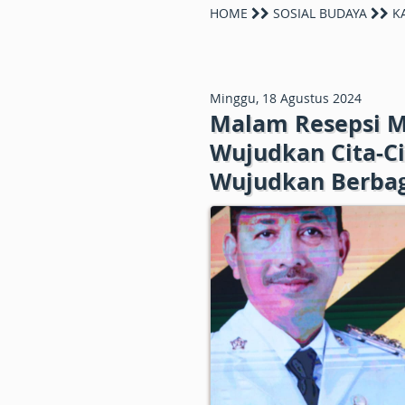
HOME
SOSIAL BUDAYA
KA
Minggu, 18 Agustus 2024
Malam Resepsi Me
Wujudkan Cita-C
Wujudkan Berbaga