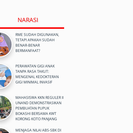
NARASI
RME SUDAH DIGUNAKAN,
TETAPI APAKAH SUDAH
BENAR-BENAR
BERMANFAAT?
PERAWATAN GIGI ANAK
TANPA RASA TAKUT:
MENGENAL KEDOKTERAN
GIGI MINIMAL INVASIF
MAHASISWA KKN REGULER II
UNAND DEMONSTRASIKAN
PEMBUATAN PUPUK
BOKASHI BERSAMA KWT
KORONG KOTO PANJANG
MENJAGA NILAI ABS-SBK DI