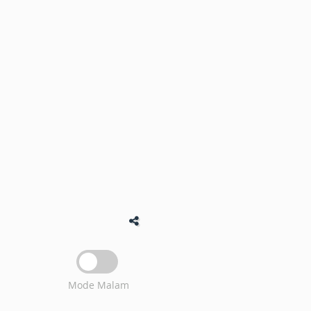
Mode Malam