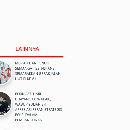
LAINNYA
MERIAH DAN PENUH
SEMANGAT, 33 INSTANSI
SEMARAKKAN GERAK JALAN
HUT RI KE-81
PERINGATI HARI
BHAYANGKARA KE-80,
WABUP YULIAN EFI
APRESIASI PERAN STRATEGIS
POLRI DALAM
PEMBANGUNAN