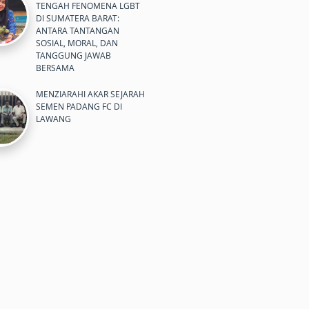
TENGAH FENOMENA LGBT
DI SUMATERA BARAT:
ANTARA TANTANGAN
SOSIAL, MORAL, DAN
TANGGUNG JAWAB
BERSAMA
MENZIARAHI AKAR SEJARAH
SEMEN PADANG FC DI
LAWANG