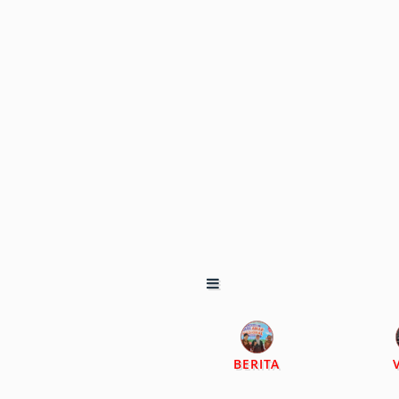
BERITA