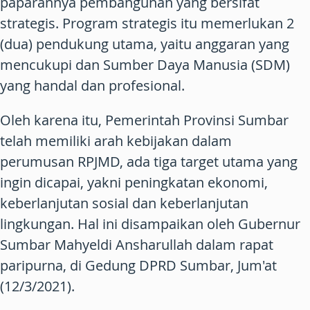
paparannya pembangunan yang bersifat
strategis. Program strategis itu memerlukan 2
(dua) pendukung utama, yaitu anggaran yang
mencukupi dan Sumber Daya Manusia (SDM)
yang handal dan profesional.
Oleh karena itu, Pemerintah Provinsi Sumbar
telah memiliki arah kebijakan dalam
perumusan RPJMD, ada tiga target utama yang
ingin dicapai, yakni peningkatan ekonomi,
keberlanjutan sosial dan keberlanjutan
lingkungan. Hal ini disampaikan oleh Gubernur
Sumbar Mahyeldi Ansharullah dalam rapat
paripurna, di Gedung DPRD Sumbar, Jum'at
(12/3/2021).