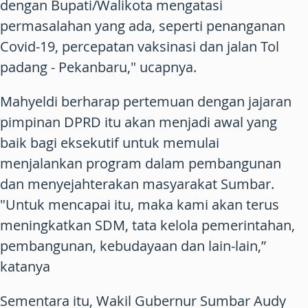
dengan Bupati/Walikota mengatasi
permasalahan yang ada, seperti penanganan
Covid-19, percepatan vaksinasi dan jalan Tol
padang - Pekanbaru," ucapnya.
Mahyeldi berharap pertemuan dengan jajaran
pimpinan DPRD itu akan menjadi awal yang
baik bagi eksekutif untuk memulai
menjalankan program dalam pembangunan
dan menyejahterakan masyarakat Sumbar.
"Untuk mencapai itu, maka kami akan terus
meningkatkan SDM, tata kelola pemerintahan,
pembangunan, kebudayaan dan lain-lain,”
katanya
Sementara itu, Wakil Gubernur Sumbar Audy