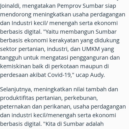
Joinaldi, mengatakan Pemprov Sumbar siap
mendorong meningkatkan usaha perdagangan
dan Industri kecil/ menengah serta ekonomi
berbasis digital. "Yaitu membangun Sumbar
berbasis ekonomi kerakyatan yang didukung
sektor pertanian, industri, dan UMKM yang
tangguh untuk mengatasi pengganguran dan
kemiskinan baik di perkotaan maupun di
perdesaan akibat Covid-19," ucap Audy.
Selanjutnya, meningkatkan nilai tambah dan
produktifitas pertanian, perkebunan,
peternakan dan perikanan, usaha perdagangan
dan industri kecil/menengah serta ekonomi
berbasis digital. "Kita di Sumbar adalah