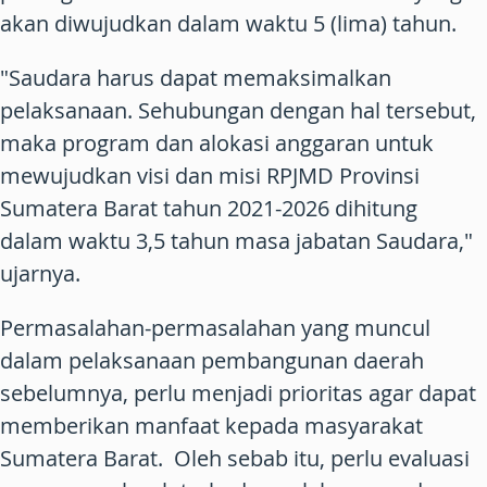
akan diwujudkan dalam waktu 5 (lima) tahun.
"Saudara harus dapat memaksimalkan
pelaksanaan. Sehubungan dengan hal tersebut,
maka program dan alokasi anggaran untuk
mewujudkan visi dan misi RPJMD Provinsi
Sumatera Barat tahun 2021-2026 dihitung
dalam waktu 3,5 tahun masa jabatan Saudara,"
ujarnya.
Permasalahan-permasalahan yang muncul
dalam pelaksanaan pembangunan daerah
sebelumnya, perlu menjadi prioritas agar dapat
memberikan manfaat kepada masyarakat
Sumatera Barat. Oleh sebab itu, perlu evaluasi