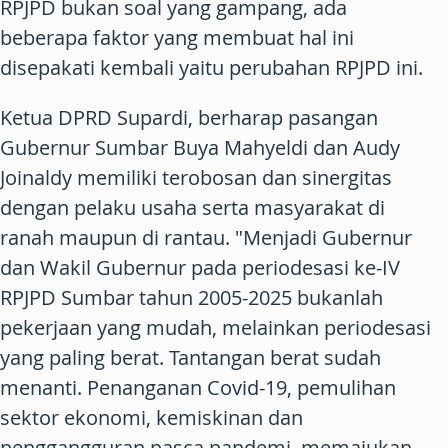
RPJPD bukan soal yang gampang, ada
beberapa faktor yang membuat hal ini
disepakati kembali yaitu perubahan RPJPD ini.
Ketua DPRD Supardi, berharap pasangan
Gubernur Sumbar Buya Mahyeldi dan Audy
Joinaldy memiliki terobosan dan sinergitas
dengan pelaku usaha serta masyarakat di
ranah maupun di rantau. "Menjadi Gubernur
dan Wakil Gubernur pada periodesasi ke-IV
RPJPD Sumbar tahun 2005-2025 bukanlah
pekerjaan yang mudah, melainkan periodesasi
yang paling berat. Tantangan berat sudah
menanti. Penanganan Covid-19, pemulihan
sektor ekonomi, kemiskinan dan
penggangguran pasca pandemi, memajukan