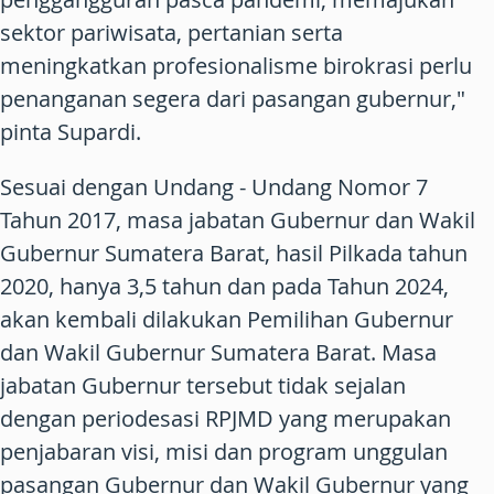
sektor pariwisata, pertanian serta
meningkatkan profesionalisme birokrasi perlu
penanganan segera dari pasangan gubernur,"
pinta Supardi.
Sesuai dengan Undang - Undang Nomor 7
Tahun 2017, masa jabatan Gubernur dan Wakil
Gubernur Sumatera Barat, hasil Pilkada tahun
2020, hanya 3,5 tahun dan pada Tahun 2024,
akan kembali dilakukan Pemilihan Gubernur
dan Wakil Gubernur Sumatera Barat. Masa
jabatan Gubernur tersebut tidak sejalan
dengan periodesasi RPJMD yang merupakan
penjabaran visi, misi dan program unggulan
pasangan Gubernur dan Wakil Gubernur yang