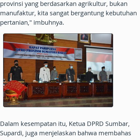
provinsi yang berdasarkan agrikultur, bukan
manufaktur, kita sangat bergantung kebutuhan
pertanian," imbuhnya.
Dalam kesempatan itu, Ketua DPRD Sumbar,
Supardi, juga menjelaskan bahwa membahas