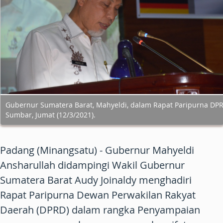
Gubernur Sumatera Barat, Mahyeldi, dalam Rapat Paripurna DP
Sumbar, Jumat (12/3/2021).
Padang (Minangsatu) - Gubernur Mahyeldi
Ansharullah didampingi Wakil Gubernur
Sumatera Barat Audy Joinaldy menghadiri
Rapat Paripurna Dewan Perwakilan Rakyat
Daerah (DPRD) dalam rangka Penyampaian