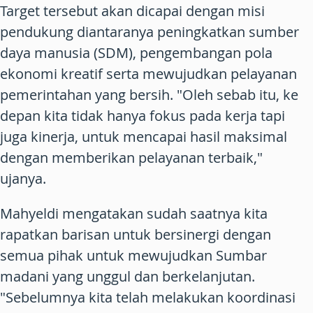
Target tersebut akan dicapai dengan misi
pendukung diantaranya peningkatkan sumber
daya manusia (SDM), pengembangan pola
ekonomi kreatif serta mewujudkan pelayanan
pemerintahan yang bersih. "Oleh sebab itu, ke
depan kita tidak hanya fokus pada kerja tapi
juga kinerja, untuk mencapai hasil maksimal
dengan memberikan pelayanan terbaik,"
ujanya.
Mahyeldi mengatakan sudah saatnya kita
rapatkan barisan untuk bersinergi dengan
semua pihak untuk mewujudkan Sumbar
madani yang unggul dan berkelanjutan.
"Sebelumnya kita telah melakukan koordinasi