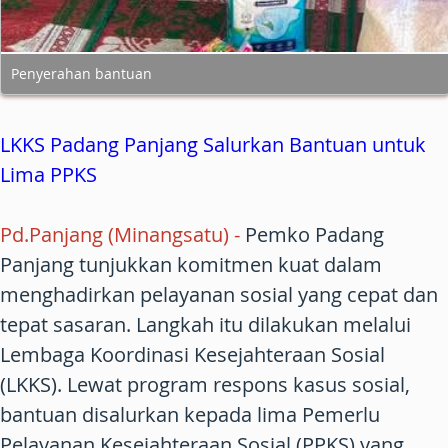
Penyerahan bantuan
LKKS Padang Panjang Salurkan Bantuan untuk
Lima PPKS
Pd.Panjang (Minangsatu)
-
Pemko Padang
Panjang tunjukkan komitmen kuat dalam
menghadirkan pelayanan sosial yang cepat dan
tepat sasaran. Langkah itu dilakukan melalui
Lembaga Koordinasi Kesejahteraan Sosial
(LKKS). Lewat program respons kasus sosial,
bantuan disalurkan kepada lima Pemerlu
Pelayanan Kesejahteraan Sosial (PPKS) yang