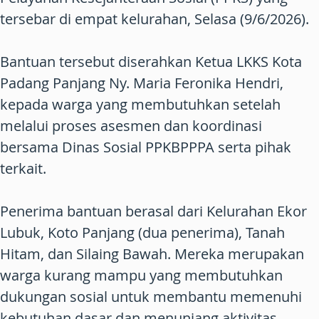
tersebar di empat kelurahan, Selasa (9/6/2026).
Bantuan tersebut diserahkan Ketua LKKS Kota
Padang Panjang Ny. Maria Feronika Hendri,
kepada warga yang membutuhkan setelah
melalui proses asesmen dan koordinasi
bersama Dinas Sosial PPKBPPPA serta pihak
terkait.
Penerima bantuan berasal dari Kelurahan Ekor
Lubuk, Koto Panjang (dua penerima), Tanah
Hitam, dan Silaing Bawah. Mereka merupakan
warga kurang mampu yang membutuhkan
dukungan sosial untuk membantu memenuhi
kebutuhan dasar dan menunjang aktivitas