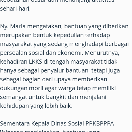
sehari-hari.
Ny. Maria mengatakan, bantuan yang diberikan
merupakan bentuk kepedulian terhadap
masyarakat yang sedang menghadapi berbagai
persoalan sosial dan ekonomi. Menurutnya,
kehadiran LKKS di tengah masyarakat tidak
hanya sebagai penyalur bantuan, tetapi juga
sebagai bagian dari upaya memberikan
dukungan moril agar warga tetap memiliki
semangat untuk bangkit dan menjalani
kehidupan yang lebih baik.
Sementara Kepala Dinas Sosial PPKBPPPA