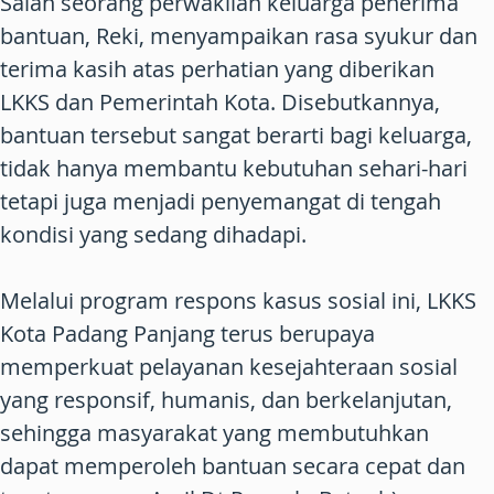
Salah seorang perwakilan keluarga penerima
bantuan, Reki, menyampaikan rasa syukur dan
terima kasih atas perhatian yang diberikan
LKKS dan Pemerintah Kota. Disebutkannya,
bantuan tersebut sangat berarti bagi keluarga,
tidak hanya membantu kebutuhan sehari-hari
tetapi juga menjadi penyemangat di tengah
kondisi yang sedang dihadapi.
Melalui program respons kasus sosial ini, LKKS
Kota Padang Panjang terus berupaya
memperkuat pelayanan kesejahteraan sosial
yang responsif, humanis, dan berkelanjutan,
sehingga masyarakat yang membutuhkan
dapat memperoleh bantuan secara cepat dan