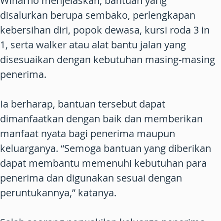
Winarno menjelaskan, bantuan yang
disalurkan berupa sembako, perlengkapan
kebersihan diri, popok dewasa, kursi roda 3 in
1, serta walker atau alat bantu jalan yang
disesuaikan dengan kebutuhan masing-masing
penerima.
Ia berharap, bantuan tersebut dapat
dimanfaatkan dengan baik dan memberikan
manfaat nyata bagi penerima maupun
keluarganya. “Semoga bantuan yang diberikan
dapat membantu memenuhi kebutuhan para
penerima dan digunakan sesuai dengan
peruntukannya,” katanya.