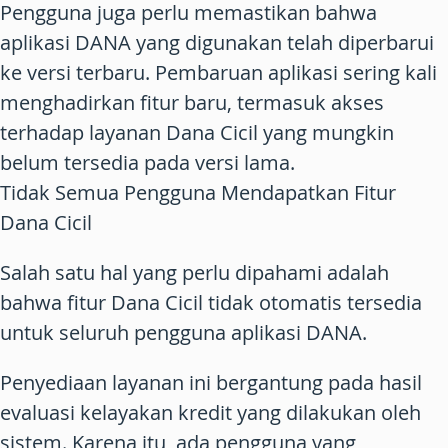
Pengguna juga perlu memastikan bahwa
aplikasi DANA yang digunakan telah diperbarui
ke versi terbaru. Pembaruan aplikasi sering kali
menghadirkan fitur baru, termasuk akses
terhadap layanan Dana Cicil yang mungkin
belum tersedia pada versi lama.
Tidak Semua Pengguna Mendapatkan Fitur
Dana Cicil
Salah satu hal yang perlu dipahami adalah
bahwa fitur Dana Cicil tidak otomatis tersedia
untuk seluruh pengguna aplikasi DANA.
Penyediaan layanan ini bergantung pada hasil
evaluasi kelayakan kredit yang dilakukan oleh
sistem. Karena itu, ada pengguna yang