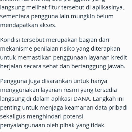
langsung melihat fitur tersebut di aplikasinya,
sementara pengguna lain mungkin belum
mendapatkan akses.
Kondisi tersebut merupakan bagian dari
mekanisme penilaian risiko yang diterapkan
untuk memastikan penggunaan layanan kredit
berjalan secara sehat dan bertanggung jawab.
Pengguna juga disarankan untuk hanya
menggunakan layanan resmi yang tersedia
langsung di dalam aplikasi DANA. Langkah ini
penting untuk menjaga keamanan data pribadi
sekaligus menghindari potensi
penyalahgunaan oleh pihak yang tidak