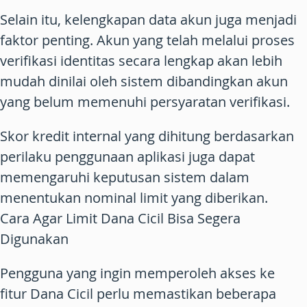
Selain itu, kelengkapan data akun juga menjadi
faktor penting. Akun yang telah melalui proses
verifikasi identitas secara lengkap akan lebih
mudah dinilai oleh sistem dibandingkan akun
yang belum memenuhi persyaratan verifikasi.
Skor kredit internal yang dihitung berdasarkan
perilaku penggunaan aplikasi juga dapat
memengaruhi keputusan sistem dalam
menentukan nominal limit yang diberikan.
Cara Agar Limit Dana Cicil Bisa Segera
Digunakan
Pengguna yang ingin memperoleh akses ke
fitur Dana Cicil perlu memastikan beberapa