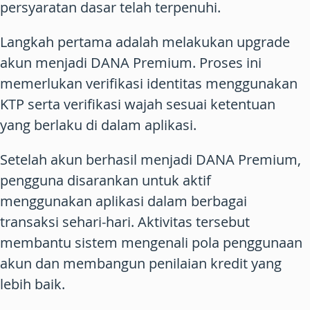
persyaratan dasar telah terpenuhi.
Langkah pertama adalah melakukan upgrade
akun menjadi DANA Premium. Proses ini
memerlukan verifikasi identitas menggunakan
KTP serta verifikasi wajah sesuai ketentuan
yang berlaku di dalam aplikasi.
Setelah akun berhasil menjadi DANA Premium,
pengguna disarankan untuk aktif
menggunakan aplikasi dalam berbagai
transaksi sehari-hari. Aktivitas tersebut
membantu sistem mengenali pola penggunaan
akun dan membangun penilaian kredit yang
lebih baik.