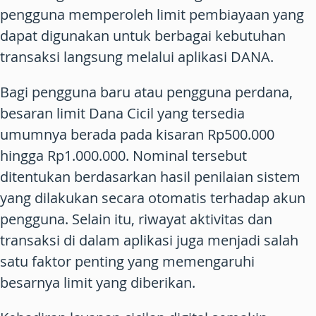
pengguna memperoleh limit pembiayaan yang
dapat digunakan untuk berbagai kebutuhan
transaksi langsung melalui aplikasi DANA.
Bagi pengguna baru atau pengguna perdana,
besaran limit Dana Cicil yang tersedia
umumnya berada pada kisaran Rp500.000
hingga Rp1.000.000. Nominal tersebut
ditentukan berdasarkan hasil penilaian sistem
yang dilakukan secara otomatis terhadap akun
pengguna. Selain itu, riwayat aktivitas dan
transaksi di dalam aplikasi juga menjadi salah
satu faktor penting yang memengaruhi
besarnya limit yang diberikan.