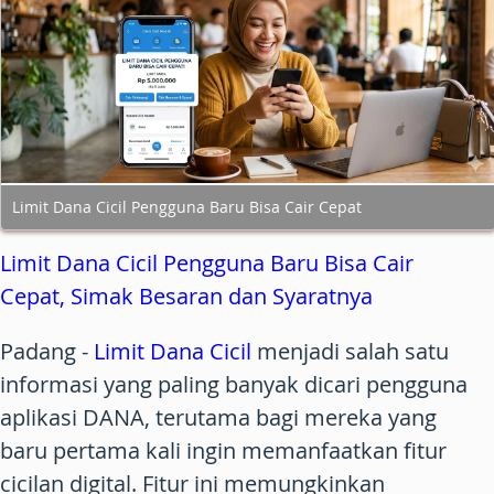
Limit Dana Cicil Pengguna Baru Bisa Cair Cepat
Limit Dana Cicil Pengguna Baru Bisa Cair
Cepat, Simak Besaran dan Syaratnya
Padang
-
Limit Dana Cicil
menjadi salah satu
informasi yang paling banyak dicari pengguna
aplikasi DANA, terutama bagi mereka yang
baru pertama kali ingin memanfaatkan fitur
cicilan digital. Fitur ini memungkinkan