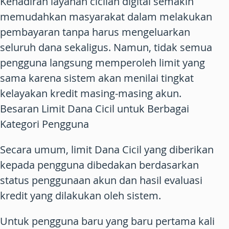
Kehadiran layanan cicilan digital semakin
memudahkan masyarakat dalam melakukan
pembayaran tanpa harus mengeluarkan
seluruh dana sekaligus. Namun, tidak semua
pengguna langsung memperoleh limit yang
sama karena sistem akan menilai tingkat
kelayakan kredit masing-masing akun.
Besaran Limit Dana Cicil untuk Berbagai
Kategori Pengguna
Secara umum, limit Dana Cicil yang diberikan
kepada pengguna dibedakan berdasarkan
status penggunaan akun dan hasil evaluasi
kredit yang dilakukan oleh sistem.
Untuk pengguna baru yang baru pertama kali