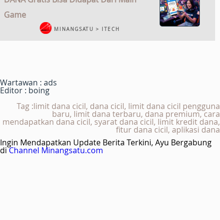
Game
MINANGSATU > ITECH
Wartawan : ads
Editor : boing
Tag :limit dana cicil, dana cicil, limit dana cicil pengguna
baru, limit dana terbaru, dana premium, cara
mendapatkan dana cicil, syarat dana cicil, limit kredit dana,
fitur dana cicil, aplikasi dana
Ingin Mendapatkan Update Berita Terkini, Ayu Bergabung
di
Channel Minangsatu.com