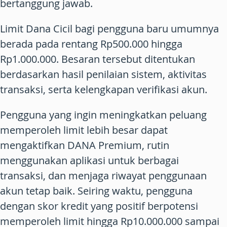
bertanggung jawab.
Limit Dana Cicil bagi pengguna baru umumnya
berada pada rentang Rp500.000 hingga
Rp1.000.000. Besaran tersebut ditentukan
berdasarkan hasil penilaian sistem, aktivitas
transaksi, serta kelengkapan verifikasi akun.
Pengguna yang ingin meningkatkan peluang
memperoleh limit lebih besar dapat
mengaktifkan DANA Premium, rutin
menggunakan aplikasi untuk berbagai
transaksi, dan menjaga riwayat penggunaan
akun tetap baik. Seiring waktu, pengguna
dengan skor kredit yang positif berpotensi
memperoleh limit hingga Rp10.000.000 sampai