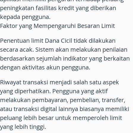
peningkatan fasilitas kredit yang diberikan
kepada pengguna.
Faktor yang Mempengaruhi Besaran Limit
Penentuan limit Dana Cicil tidak dilakukan
secara acak. Sistem akan melakukan penilaian
berdasarkan sejumlah indikator yang berkaitan
dengan aktivitas akun pengguna.
Riwayat transaksi menjadi salah satu aspek
yang diperhatikan. Pengguna yang aktif
melakukan pembayaran, pembelian, transfer,
atau transaksi digital lainnya biasanya memiliki
peluang lebih besar untuk memperoleh limit
yang lebih tinggi.