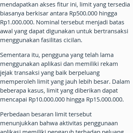
mendapatkan akses fitur ini, limit yang tersedia
biasanya berkisar antara Rp500.000 hingga
Rp1.000.000. Nominal tersebut menjadi batas
awal yang dapat digunakan untuk bertransaksi
menggunakan fasilitas cicilan.
Sementara itu, pengguna yang telah lama
menggunakan aplikasi dan memiliki rekam
jejak transaksi yang baik berpeluang
memperoleh limit yang jauh lebih besar. Dalam
beberapa kasus, limit yang diberikan dapat
mencapai Rp10.000.000 hingga Rp15.000.000.
Perbedaan besaran limit tersebut
menunjukkan bahwa aktivitas penggunaan
aplikasi memiliki pengaruh terhadap peluang