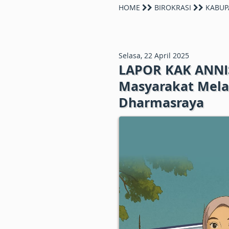
HOME
BIROKRASI
KABUP
Selasa, 22 April 2025
LAPOR KAK ANNIS
Masyarakat Mela
Dharmasraya