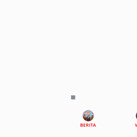
BERITA