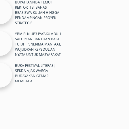
BUPATI ANNISA TEMUI
REKTOR ITB, BAHAS
BEASISWA KULIAH HINGGA
PENDAMPINGAN PROYEK
STRATEGIS
YBM PLN UP3 PAYAKUMBUH
SALURKAN BANTUAN BAGI
TUJUH PENERIMA MANFAAT,
WUJUDKAN KEPEDULIAN
NYATA UNTUK MASYARAKAT
BUKA FESTIVAL LITERASI,
SEKDA AJAK WARGA
BUDAYAKAN GEMAR
MEMBACA