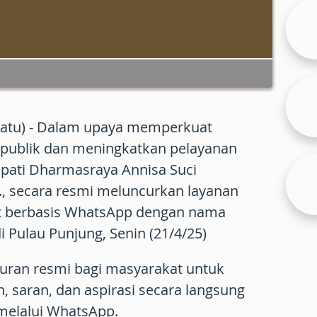
atu) - Dalam upaya memperkuat
 publik dan meningkatkan pelayanan
pati Dharmasraya Annisa Suci
M., secara resmi meluncurkan layanan
 berbasis WhatsApp dengan nama
 Pulau Punjung, Senin (21/4/25)
luran resmi bagi masyarakat untuk
 saran, dan aspirasi secara langsung
melalui WhatsApp.