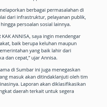
 melaporkan berbagai permasalahan di
i dari infrastruktur, pelayanan publik,
hingga persoalan sosial lainnya.
 KAK ANNISA, saya ingin mendengar
akat, baik berupa keluhan maupun
emerintahan yang baik lahir dari
a dan cepat,” ujar Annisa.
ama di Sumbar ini juga menegaskan
ang masuk akan ditindaklanjuti oleh tim
nasinya. Laporan akan diklasifikasikan
ngkat daerah terkait untuk segera