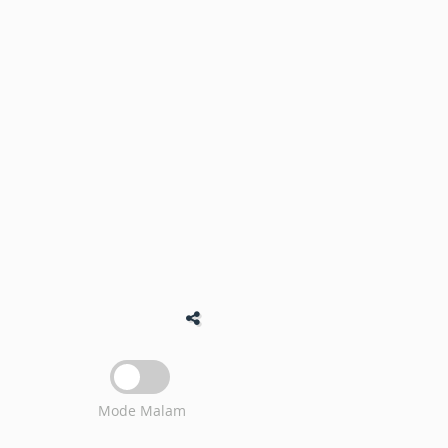
Mode Malam