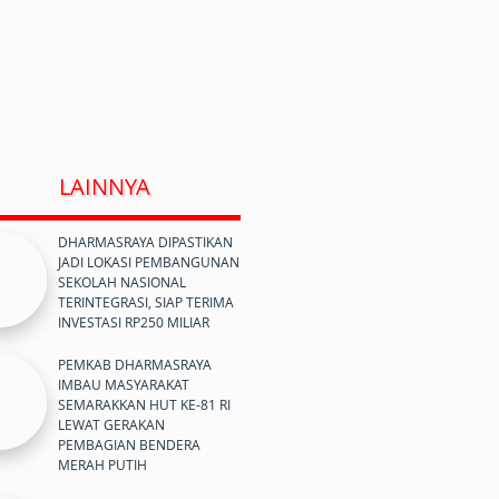
LAINNYA
DHARMASRAYA DIPASTIKAN
JADI LOKASI PEMBANGUNAN
SEKOLAH NASIONAL
TERINTEGRASI, SIAP TERIMA
INVESTASI RP250 MILIAR
PEMKAB DHARMASRAYA
IMBAU MASYARAKAT
SEMARAKKAN HUT KE-81 RI
LEWAT GERAKAN
PEMBAGIAN BENDERA
MERAH PUTIH