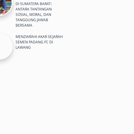
DI SUMATERA BARAT:
ANTARA TANTANGAN
SOSIAL, MORAL, DAN
TANGGUNG JAWAB
BERSAMA
MENZIARAHI AKAR SEJARAH
SEMEN PADANG FC DI
LAWANG