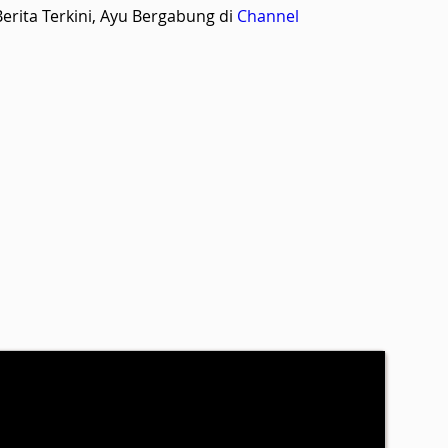
rita Terkini, Ayu Bergabung di
Channel