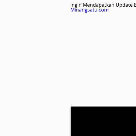
Ingin Mendapatkan Update Be
Minangsatu.com