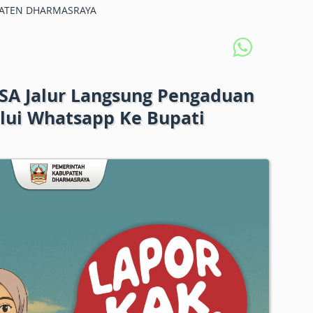
ATEN DHARMASRAYA
A Jalur Langsung Pengaduan
lui Whatsapp Ke Bupati