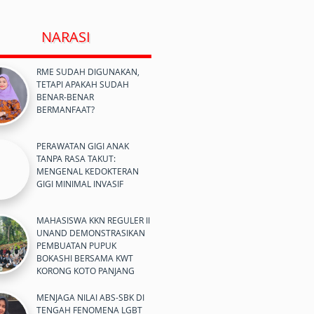
NARASI
RME SUDAH DIGUNAKAN,
TETAPI APAKAH SUDAH
BENAR-BENAR
BERMANFAAT?
PERAWATAN GIGI ANAK
TANPA RASA TAKUT:
MENGENAL KEDOKTERAN
GIGI MINIMAL INVASIF
MAHASISWA KKN REGULER II
UNAND DEMONSTRASIKAN
PEMBUATAN PUPUK
BOKASHI BERSAMA KWT
KORONG KOTO PANJANG
MENJAGA NILAI ABS-SBK DI
TENGAH FENOMENA LGBT