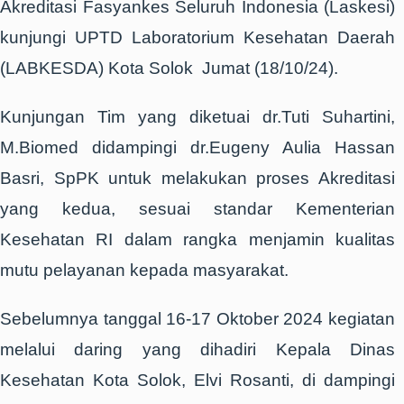
Akreditasi Fasyankes Seluruh Indonesia (Laskesi)
kunjungi UPTD Laboratorium Kesehatan Daerah
(LABKESDA) Kota Solok Jumat (18/10/24).
Kunjungan Tim yang diketuai dr.Tuti Suhartini,
M.Biomed didampingi dr.Eugeny Aulia Hassan
Basri, SpPK untuk melakukan proses Akreditasi
yang kedua, sesuai standar Kementerian
Kesehatan RI dalam rangka menjamin kualitas
mutu pelayanan kepada masyarakat.
Sebelumnya tanggal 16-17 Oktober 2024 kegiatan
melalui daring yang dihadiri Kepala Dinas
Kesehatan Kota Solok, Elvi Rosanti, di dampingi