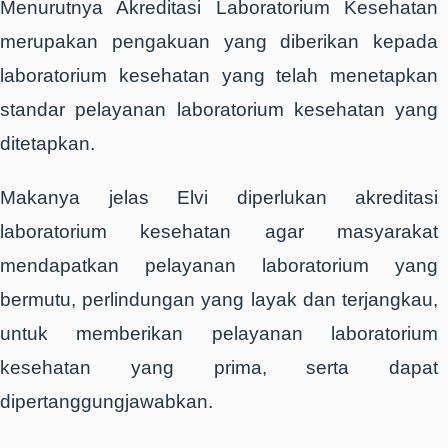
Menurutnya Akreditasi Laboratorium Kesehatan
merupakan pengakuan yang diberikan kepada
laboratorium kesehatan yang telah menetapkan
standar pelayanan laboratorium kesehatan yang
ditetapkan.
Makanya jelas Elvi diperlukan akreditasi
laboratorium kesehatan agar masyarakat
mendapatkan pelayanan laboratorium yang
bermutu, perlindungan yang layak dan terjangkau,
untuk memberikan pelayanan laboratorium
kesehatan yang prima, serta dapat
dipertanggungjawabkan.