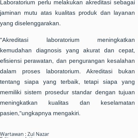
Laboratorium perlu melakukan akreditasi sebagai
jaminan mutu atas kualitas produk dan layanan
yang diselenggarakan.
"Akreditasi laboratorium meningkatkan
kemudahan diagnosis yang akurat dan cepat,
efisiensi perawatan, dan pengurangan kesalahan
dalam proses laboratorium. Akreditasi bukan
tentang siapa yang terbaik, tetapi siapa yang
memiliki sistem prosedur standar dengan tujuan
meningkatkan kualitas dan keselamatan
pasien,"ungkapnya mengakiri.
Wartawan : Zul Nazar