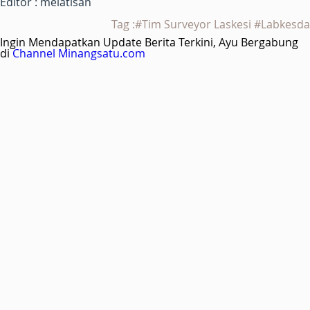
Editor : melatisan
Tag :#Tim Surveyor Laskesi #Labkesda
Ingin Mendapatkan Update Berita Terkini, Ayu Bergabung
di
Channel Minangsatu.com