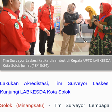
Tim Surveyor Laskesi ketika disambut di Kepala UPTD LABKESDA
Kota Solok Jumat (18/10/24).
Lakukan Akredistasi, Tim Surveyor Laskesi
Kunjungi LABKESDA Kota Solok
Solok (Minangsatu)
- Tim Surveyor Lembaga