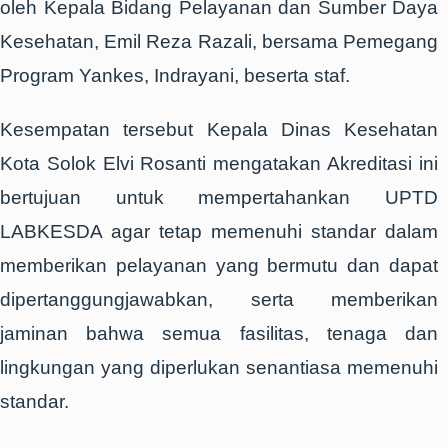
oleh Kepala Bidang Pelayanan dan Sumber Daya
Kesehatan, Emil Reza Razali, bersama Pemegang
Program Yankes, Indrayani, beserta staf.
Kesempatan tersebut Kepala Dinas Kesehatan
Kota Solok Elvi Rosanti mengatakan Akreditasi ini
bertujuan untuk mempertahankan UPTD
LABKESDA agar tetap memenuhi standar dalam
memberikan pelayanan yang bermutu dan dapat
dipertanggungjawabkan, serta memberikan
jaminan bahwa semua fasilitas, tenaga dan
lingkungan yang diperlukan senantiasa memenuhi
standar.