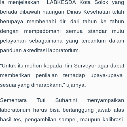
Ia menjelaskan LABKESDA Kota Solok yang
berada dibawah naungan Dinas Kesehatan telah
berupaya membenahi diri dari tahun ke tahun
dengan mempedomani semua standar mutu
pelayanan sebagaimana yang tercantum dalam
panduan akreditasi laboratorium.
“Untuk itu mohon kepada Tim Surveyor agar dapat
memberikan penilaian terhadap upaya-upaya
sesuai yang diharapkann,” ujarnya.
Sementara Tuti Suhartini menyampaikan
laboratorium harus bisa bertanggung jawab atas
hasil tes, pengambilan sampel, maupun kalibrasi.