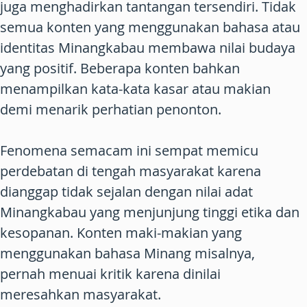
juga menghadirkan tantangan tersendiri. Tidak
semua konten yang menggunakan bahasa atau
identitas Minangkabau membawa nilai budaya
yang positif. Beberapa konten bahkan
menampilkan kata-kata kasar atau makian
demi menarik perhatian penonton.
Fenomena semacam ini sempat memicu
perdebatan di tengah masyarakat karena
dianggap tidak sejalan dengan nilai adat
Minangkabau yang menjunjung tinggi etika dan
kesopanan. Konten maki-makian yang
menggunakan bahasa Minang misalnya,
pernah menuai kritik karena dinilai
meresahkan masyarakat.