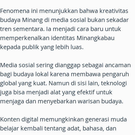
Fenomena ini menunjukkan bahwa kreativitas
budaya Minang di media sosial bukan sekadar
tren sementara. Ia menjadi cara baru untuk
memperkenalkan identitas Minangkabau
kepada publik yang lebih luas.
Media sosial sering dianggap sebagai ancaman
bagi budaya lokal karena membawa pengaruh
global yang kuat. Namun di sisi lain, teknologi
juga bisa menjadi alat yang efektif untuk
menjaga dan menyebarkan warisan budaya.
Konten digital memungkinkan generasi muda
belajar kembali tentang adat, bahasa, dan