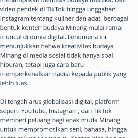
video pendek di TikTok hingga unggahan
Instagram tentang kuliner dan adat, berbagai
bentuk konten budaya Minang mulai ramai
muncul di dunia digital. Fenomena ini
menunjukkan bahwa kreativitas budaya
Minang di media sosial tidak hanya soal
hiburan, tetapi juga cara baru
memperkenalkan tradisi kepada publik yang
lebih luas.
Di tengah arus globalisasi digital, platform
seperti YouTube, Instagram, dan TikTok
memberi peluang bagi anak muda Minang
untuk mempromosikan seni, bahasa, hingga