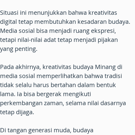
Situasi ini menunjukkan bahwa kreativitas
digital tetap membutuhkan kesadaran budaya.
Media sosial bisa menjadi ruang ekspresi,
tetapi nilai-nilai adat tetap menjadi pijakan
yang penting.
Pada akhirnya, kreativitas budaya Minang di
media sosial memperlihatkan bahwa tradisi
tidak selalu harus bertahan dalam bentuk
lama. Ia bisa bergerak mengikuti
perkembangan zaman, selama nilai dasarnya
tetap dijaga.
Di tangan generasi muda, budaya