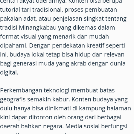
cerita rakyat daerahnya. Konten bisa berupa
tutorial tari tradisional, proses pembuatan
pakaian adat, atau penjelasan singkat tentang
tradisi Minangkabau yang dikemas dalam
format visual yang menarik dan mudah
dipahami. Dengan pendekatan kreatif seperti
ini, budaya lokal tetap bisa hidup dan relevan
bagi generasi muda yang akrab dengan dunia
digital.
Perkembangan teknologi membuat batas
geografis semakin kabur. Konten budaya yang
dulu hanya bisa dinikmati di kampung halaman
kini dapat ditonton oleh orang dari berbagai
daerah bahkan negara. Media sosial berfungsi