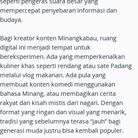
seperti pengeras suara besar yang
mempercepat penyebaran informasi dan
budaya.
Bagi kreator konten Minangkabau, ruang
digital ini menjadi tempat untuk
bereksperimen. Ada yang memperkenalkan
kuliner khas seperti rendang atau sate Padang
melalui vlog makanan. Ada pula yang
membuat konten komedi menggunakan
bahasa Minang, atau membagikan cerita
rakyat dan kisah mistis dari nagari. Dengan
format yang ringan dan visual yang menarik,
tradisi yang sebelumnya terasa “jauh” bagi
generasi muda justru bisa kembali populer.