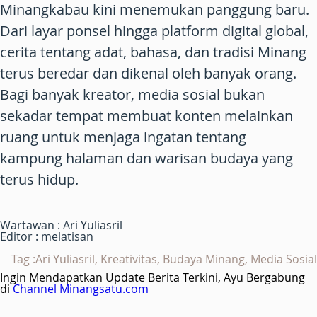
Minangkabau kini menemukan panggung baru.
Dari layar ponsel hingga platform digital global,
cerita tentang adat, bahasa, dan tradisi Minang
terus beredar dan dikenal oleh banyak orang.
Bagi banyak kreator, media sosial bukan
sekadar tempat membuat konten melainkan
ruang untuk menjaga ingatan tentang
kampung halaman dan warisan budaya yang
terus hidup.
Wartawan : Ari Yuliasril
Editor : melatisan
Tag :Ari Yuliasril, Kreativitas, Budaya Minang, Media Sosial
Ingin Mendapatkan Update Berita Terkini, Ayu Bergabung
di
Channel Minangsatu.com