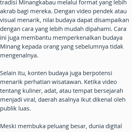
tradisi Minangkabau melalui format yang lebih
akrab bagi mereka. Dengan video pendek atau
visual menarik, nilai budaya dapat disampaikan
dengan cara yang lebih mudah dipahami. Cara
ini juga membantu memperkenalkan budaya
Minang kepada orang yang sebelumnya tidak
mengenalnya.
Selain itu, konten budaya juga berpotensi
menarik perhatian wisatawan. Ketika video
tentang kuliner, adat, atau tempat bersejarah
menjadi viral, daerah asalnya ikut dikenal oleh
publik luas.
Meski membuka peluang besar, dunia digital