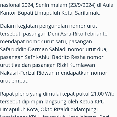
nasional 2024, Senin malam (23/9/2024) di Aula
Kantor Bupati Limapuluh Kota, Sarilamak.
Dalam kegiatan pengundian nomor urut
tersebut, pasangan Deni Asra-Riko Febrianto
mendapat nomor urut satu, pasangan
Safaruddin-Darman Sahladi nomor urut dua,
pasangan Safni-Ahlul Badrito Resha nomor
urut tiga dan pasangan Rizki Kurniawan
Nakasri-Ferizal Ridwan mendapatkan nomor
urut empat.
Rapat pleno yang dimulai tepat pukul 21.00 Wib
tersebut dipimpin langsung oleh Ketua KPU
Limapuluh Kota, Okto Rizaldi didampingi