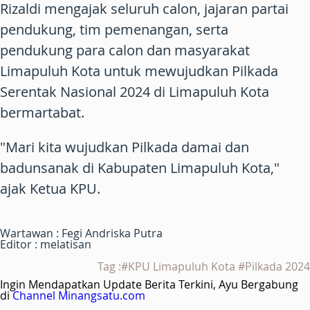
Rizaldi mengajak seluruh calon, jajaran partai
pendukung, tim pemenangan, serta
pendukung para calon dan masyarakat
Limapuluh Kota untuk mewujudkan Pilkada
Serentak Nasional 2024 di Limapuluh Kota
bermartabat.
"Mari kita wujudkan Pilkada damai dan
badunsanak di Kabupaten Limapuluh Kota,"
ajak Ketua KPU.
Wartawan : Fegi Andriska Putra
Editor : melatisan
Tag :#KPU Limapuluh Kota #Pilkada 2024
Ingin Mendapatkan Update Berita Terkini, Ayu Bergabung
di
Channel Minangsatu.com