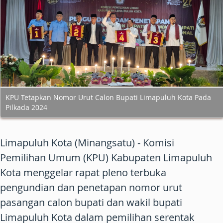
KPU Tetapkan Nomor Urut Calon Bupati Limapuluh Kota Pada
Pilkada 2024
Limapuluh Kota (Minangsatu) - Komisi
Pemilihan Umum (KPU) Kabupaten Limapuluh
Kota menggelar rapat pleno terbuka
pengundian dan penetapan nomor urut
pasangan calon bupati dan wakil bupati
Limapuluh Kota dalam pemilihan serentak