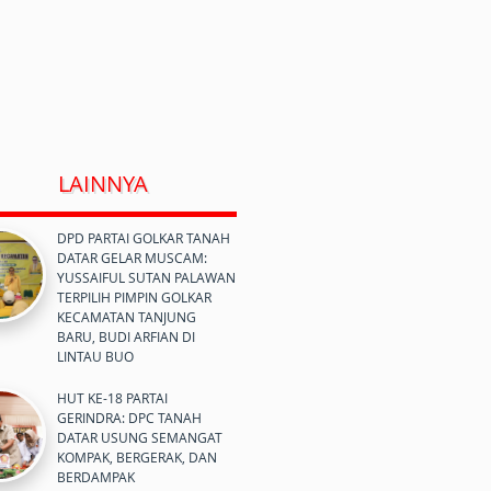
LAINNYA
DPD PARTAI GOLKAR TANAH
DATAR GELAR MUSCAM:
YUSSAIFUL SUTAN PALAWAN
TERPILIH PIMPIN GOLKAR
KECAMATAN TANJUNG
BARU, BUDI ARFIAN DI
LINTAU BUO
HUT KE-18 PARTAI
GERINDRA: DPC TANAH
DATAR USUNG SEMANGAT
KOMPAK, BERGERAK, DAN
BERDAMPAK