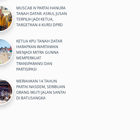
MUSCAB IV PARTAI HANURA
TANAH DATAR: ASRUL JUSAN
TERPILIH JADI KETUA,
TARGETKAN 4 KURSI DPRD
KETUA KPU TANAH DATAR
HARAPKAN WARTAWAN
MENJADI MITRA GUNNA
MEMPERKUAT
TRANSPARANSI DAN
PARTISIPASI
MERIAHKAN 14 TAHUN
PARTAI NASDEM, SERIBUAN
ORANG IIKUTI JALAN SANTAI
DI BATUSANGKA