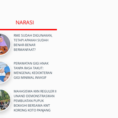
NARASI
RME SUDAH DIGUNAKAN,
TETAPI APAKAH SUDAH
BENAR-BENAR
BERMANFAAT?
PERAWATAN GIGI ANAK
TANPA RASA TAKUT:
MENGENAL KEDOKTERAN
GIGI MINIMAL INVASIF
MAHASISWA KKN REGULER II
UNAND DEMONSTRASIKAN
PEMBUATAN PUPUK
BOKASHI BERSAMA KWT
KORONG KOTO PANJANG