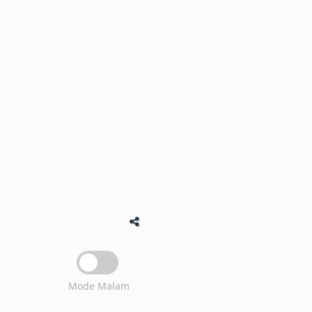
Mode Malam