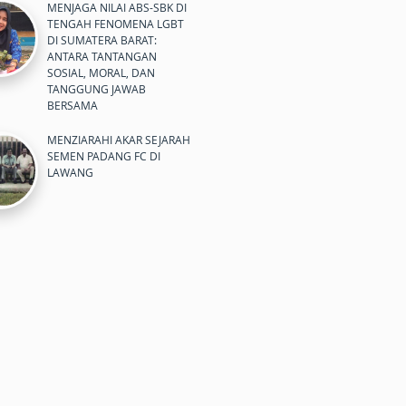
MENJAGA NILAI ABS-SBK DI
TENGAH FENOMENA LGBT
DI SUMATERA BARAT:
ANTARA TANTANGAN
SOSIAL, MORAL, DAN
TANGGUNG JAWAB
BERSAMA
MENZIARAHI AKAR SEJARAH
SEMEN PADANG FC DI
LAWANG