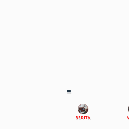
BERITA