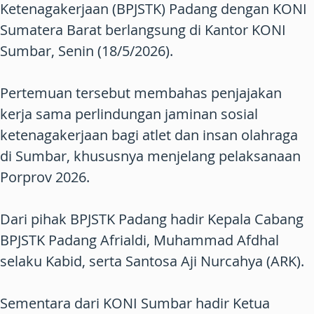
Ketenagakerjaan (BPJSTK) Padang dengan KONI
Sumatera Barat berlangsung di Kantor KONI
Sumbar, Senin (18/5/2026).
Pertemuan tersebut membahas penjajakan
kerja sama perlindungan jaminan sosial
ketenagakerjaan bagi atlet dan insan olahraga
di Sumbar, khususnya menjelang pelaksanaan
Porprov 2026.
Dari pihak BPJSTK Padang hadir Kepala Cabang
BPJSTK Padang Afrialdi, Muhammad Afdhal
selaku Kabid, serta Santosa Aji Nurcahya (ARK).
Sementara dari KONI Sumbar hadir Ketua