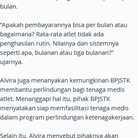
bulan.
“Apakah pembayarannya bisa per bulan atau
bagaimana? Rata-rata atlet tidak ada
penghasilan rutin. Nilainya dan sistemnya
seperti apa, bulanan atau tiga bulanan?”
ujarnya.
Alvira juga menanyakan kemungkinan BPJSTK
membantu perlindungan bagi tenaga medis
atlet. Menanggapi hal itu, pihak BPJSTK
menyatakan siap memfasilitasi tenaga medis
dalam program perlindungan ketenagakerjaan.
Selain itu, Alvira menyebut pihaknya akan