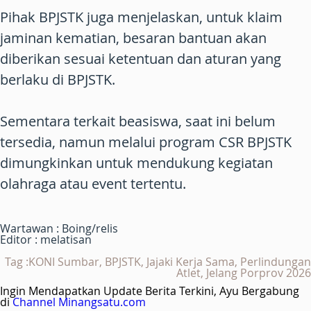
Pihak BPJSTK juga menjelaskan, untuk klaim
jaminan kematian, besaran bantuan akan
diberikan sesuai ketentuan dan aturan yang
berlaku di BPJSTK.
Sementara terkait beasiswa, saat ini belum
tersedia, namun melalui program CSR BPJSTK
dimungkinkan untuk mendukung kegiatan
olahraga atau event tertentu.
Wartawan : Boing/relis
Editor : melatisan
Tag :KONI Sumbar, BPJSTK, Jajaki Kerja Sama, Perlindungan
Atlet, Jelang Porprov 2026
Ingin Mendapatkan Update Berita Terkini, Ayu Bergabung
di
Channel Minangsatu.com