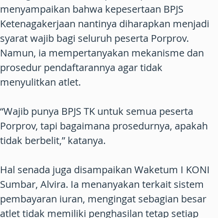
menyampaikan bahwa kepesertaan BPJS
Ketenagakerjaan nantinya diharapkan menjadi
syarat wajib bagi seluruh peserta Porprov.
Namun, ia mempertanyakan mekanisme dan
prosedur pendaftarannya agar tidak
menyulitkan atlet.
“Wajib punya BPJS TK untuk semua peserta
Porprov, tapi bagaimana prosedurnya, apakah
tidak berbelit,” katanya.
Hal senada juga disampaikan Waketum I KONI
Sumbar, Alvira. Ia menanyakan terkait sistem
pembayaran iuran, mengingat sebagian besar
atlet tidak memiliki penghasilan tetap setiap