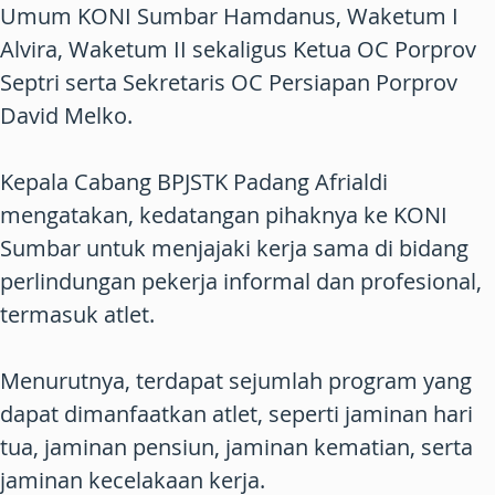
Umum KONI Sumbar Hamdanus, Waketum I
Alvira, Waketum II sekaligus Ketua OC Porprov
Septri serta Sekretaris OC Persiapan Porprov
David Melko.
Kepala Cabang BPJSTK Padang Afrialdi
mengatakan, kedatangan pihaknya ke KONI
Sumbar untuk menjajaki kerja sama di bidang
perlindungan pekerja informal dan profesional,
termasuk atlet.
Menurutnya, terdapat sejumlah program yang
dapat dimanfaatkan atlet, seperti jaminan hari
tua, jaminan pensiun, jaminan kematian, serta
jaminan kecelakaan kerja.