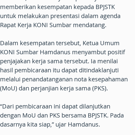
memberikan kesempatan kepada BPJSTK
untuk melakukan presentasi dalam agenda
Rapat Kerja KONI Sumbar mendatang.
Dalam kesempatan tersebut, Ketua Umum
KONI Sumbar Hamdanus menyambut positif
penjajakan kerja sama tersebut. Ia menilai
hasil pembicaraan itu dapat ditindaklanjuti
melalui penandatanganan nota kesepahaman
(MoU) dan perjanjian kerja sama (PKS).
“Dari pembicaraan ini dapat dilanjutkan
dengan MoU dan PKS bersama BPJSTK. Pada
dasarnya kita siap,” ujar Hamdanus.