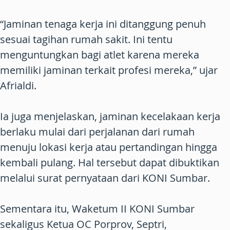
“Jaminan tenaga kerja ini ditanggung penuh
sesuai tagihan rumah sakit. Ini tentu
menguntungkan bagi atlet karena mereka
memiliki jaminan terkait profesi mereka,” ujar
Afrialdi.
Ia juga menjelaskan, jaminan kecelakaan kerja
berlaku mulai dari perjalanan dari rumah
menuju lokasi kerja atau pertandingan hingga
kembali pulang. Hal tersebut dapat dibuktikan
melalui surat pernyataan dari KONI Sumbar.
Sementara itu, Waketum II KONI Sumbar
sekaligus Ketua OC Porprov, Septri,