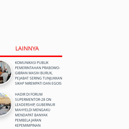
LAINNYA
KOMUNIKASI PUBLIK
PEMERINTAHAN PRABOWO-
GIBRAN MASIH BURUK,
PEJABAT SERING TUNJUKKAN
SIKAP NIREMPATI DAN EGOIS
HADIR DI FORUM
SUPERMENTOR-28 ON
LEADERSHIP, GUBERNUR
MAHYELDI MENGAKU
MENDAPAT BANYAK
PEMBELAJARAN
KEPEMIMPINAN