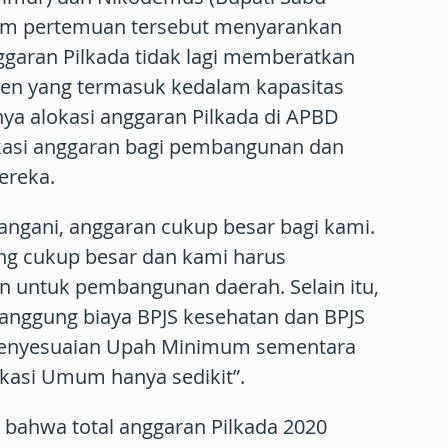
lam pertemuan tersebut menyarankan
garan Pilkada tidak lagi memberatkan
en yang termasuk kedalam kapasitas
anya alokasi anggaran Pilkada di APBD
kasi anggaran bagi pembangunan dan
ereka.
angani, anggaran cukup besar bagi kami.
g cukup besar dan kami harus
 untuk pembangunan daerah. Selain itu,
nggung biaya BPJS kesehatan dan BPJS
penyesuaian Upah Minimum sementara
kasi Umum hanya sedikit”.
 bahwa total anggaran Pilkada 2020