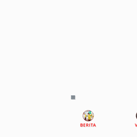
BERITA