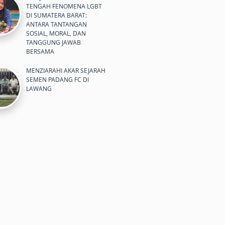
TENGAH FENOMENA LGBT
DI SUMATERA BARAT:
ANTARA TANTANGAN
SOSIAL, MORAL, DAN
TANGGUNG JAWAB
BERSAMA
MENZIARAHI AKAR SEJARAH
SEMEN PADANG FC DI
LAWANG