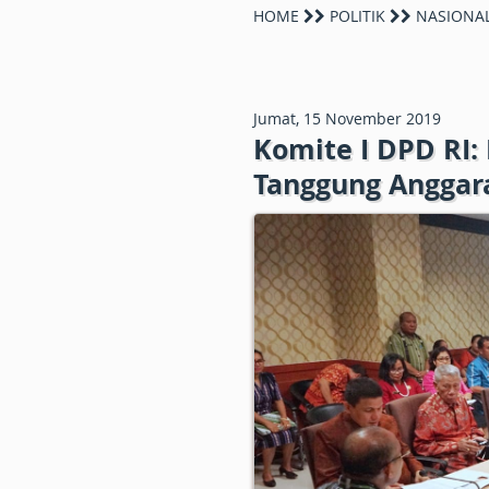
HOME
POLITIK
NASIONA
Jumat, 15 November 2019
Komite I DPD RI:
Tanggung Anggar