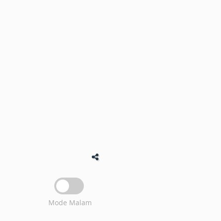
Mode Malam