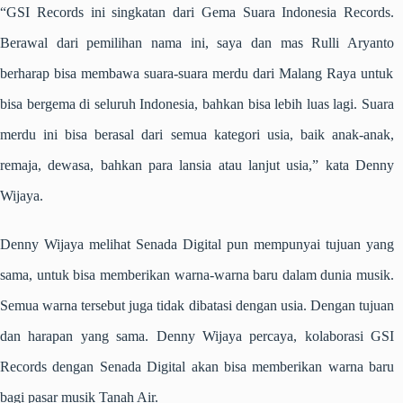
“GSI Records ini singkatan dari Gema Suara Indonesia Records.
Berawal dari pemilihan nama ini,
saya dan mas Rulli Aryanto
berharap bisa m
emb
awa suara-suara merdu dari Malang Raya untuk
bisa bergema di seluruh Indonesia, bahkan bisa lebih luas lagi. Suara
merdu ini bisa berasal dari semua kategori usia, baik anak-anak,
remaja, dewasa, bahkan para lansia atau lanjut usia,” kata Denny
Wijaya.
Denny Wijaya melihat Senada Digital pun mempunyai tujuan yang
sama, untuk bisa memberikan warna-warna baru dalam dunia musik.
Semua warna tersebut juga tidak dibatasi dengan usia. Dengan tujuan
dan harapan yang sama. Denny Wijaya percaya, kolaborasi GSI
Records dengan Senada Digital akan bisa memberikan warna baru
bagi pasar musik Tanah Air.