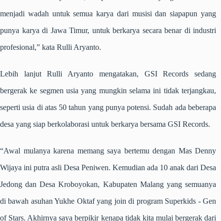
menjadi wadah untuk semua karya dari musisi dan siapapun yang
punya karya di Jawa Timur, untuk berkarya secara benar di industri
profesional,” kata Rulli Aryanto.
Lebih lanjut Rulli Aryanto mengatakan, GSI Records sedang
bergerak ke segmen usia yang mungkin selama ini tidak terjangkau,
seperti usia di atas 50 tahun yang punya potensi. Sudah ada beberapa
desa yang siap berkolaborasi untuk berkarya bersama GSI Records.
“Awal mulanya karena memang saya bertemu dengan Mas Denny
Wijaya ini putra asli Desa Peniwen. Kemudian ada 10 anak dari Desa
Jedong dan Desa Kroboyokan, Kabupaten Malang yang semuanya
di bawah asuhan Yukhe Oktaf yang join di program Superkids - Gen
of Stars. Akhirnya saya berpikir kenapa tidak kita mulai bergerak dari