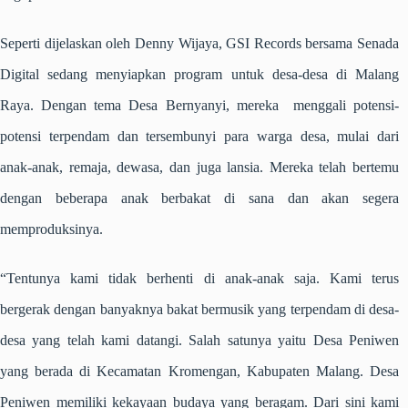
Seperti dijelaskan oleh Denny Wijaya, GSI Records bersama Senada
Digital sedang menyiapkan program untuk desa-desa di Malang
Raya. Dengan tema Desa Bernyanyi, mereka menggali potensi-
potensi terpendam dan tersembunyi para warga desa, mulai dari
anak-anak, remaja, dewasa, dan juga lansia. Mereka telah bertemu
dengan beberapa anak berbakat di sana dan akan segera
memproduksinya.
“Tentunya kami tidak berhenti di anak-anak saja. Kami terus
bergerak dengan banyaknya bakat bermusik yang terpendam di desa-
desa yang telah kami datangi. Salah satunya yaitu Desa Peniwen
yang berada di Kecamatan Kromengan, Kabupaten Malang. Desa
Peniwen memiliki kekayaan budaya yang beragam. Dari sini kami