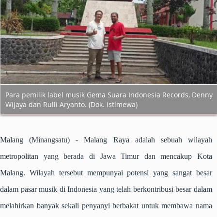
Para pemilik label musik Gema Suara Indonesia Records, Denny
Wijaya dan Rulli Aryanto. (Dok. Istimewa)
Malang (Minangsatu)
- Malang Raya adalah sebuah wilayah
metropolitan yang berada di Jawa Timur dan mencakup Kota
Malang. Wilayah tersebut mempunyai potensi yang sangat besar
dalam pasar musik di Indonesia yang telah berkontribusi besar dalam
melahirkan banyak sekali penyanyi berbakat untuk membawa nama