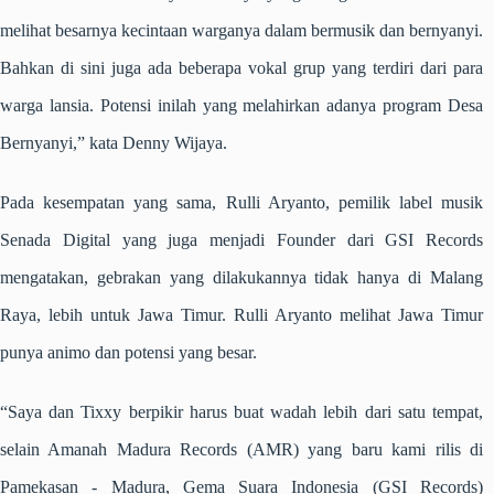
melihat besarnya kecintaan warganya dalam bermusik dan bernyanyi.
Bahkan di sini juga ada beberapa vokal grup yang terdiri dari para
warga lansia. Potensi inilah yang melahirkan adanya program Desa
Bernyanyi,” kata Denny Wijaya.
Pada kesempatan yang sama, Rulli Aryanto, pemilik label musik
Senada Digital yang juga menjadi Founder dari GSI Records
mengatakan, gebrakan yang dilakukannya tidak hanya di Malang
Raya, lebih untuk Jawa Timur. Rulli Aryanto melihat Jawa Timur
punya animo dan potensi yang besar.
“Saya dan Tixxy berpikir harus buat wadah lebih dari satu tempat,
selain Amanah Madura Records (AMR) yang baru kami rilis di
Pamekasan - Madura, Gema Suara Indonesia (GSI Records)