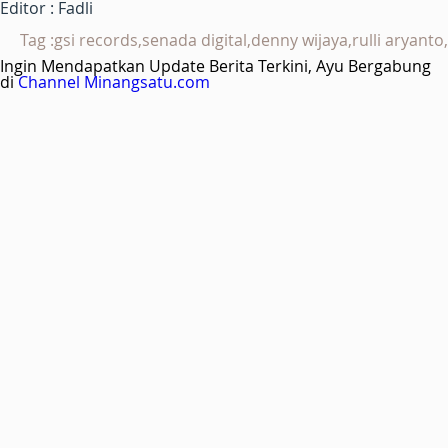
Editor : Fadli
Tag :gsi records,senada digital,denny wijaya,rulli aryanto,
Ingin Mendapatkan Update Berita Terkini, Ayu Bergabung
di
Channel Minangsatu.com