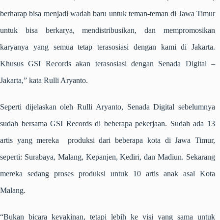
berharap bisa menjadi wadah baru untuk teman-teman di Jawa Timur
untuk bisa berkarya, mendistribusikan, dan mempromosikan
karyanya yang semua tetap terasosiasi dengan kami di Jakarta.
Khusus GSI Records akan terasosiasi dengan Senada Digital –
Jakarta,” kata Rulli Aryanto.
Seperti dijelaskan oleh Rulli Aryanto,
Senada Digital
sebelumnya
sudah bersama GSI Records di beberapa pekerjaan. Sudah ada 13
artis yang mereka produksi dari beberapa kota di Jawa Timur,
seperti: Surabaya, Malang, Kepanjen, Kediri, dan Madiun. Sekarang
mereka sedang proses produksi untuk 10 artis anak asal Kota
Malang.
“Bukan bicara keyakinan, tetapi lebih ke visi yang sama untuk