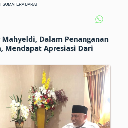
I SUMATERA BARAT
r Mahyeldi, Dalam Penanganan
 Mendapat Apresiasi Dari