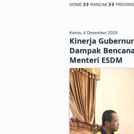
HOME
RANCAK
PROVINS
Kamis, 4 Desember 2025
Kinerja Gubernu
Dampak Bencana,
Menteri ESDM