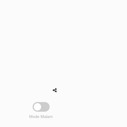
Mode Malam