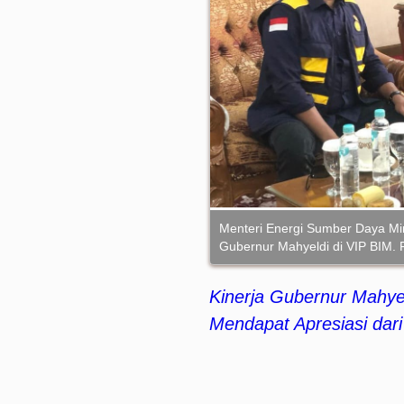
Menteri Energi Sumber Daya Min
Gubernur Mahyeldi di VIP BIM. 
Kinerja Gubernur Mahy
Mendapat Apresiasi dar