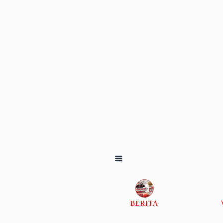
BERITA