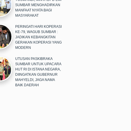
SUMBAR MENGHADIRKAN
MANFAAT NYATA BAGI
MASYARAKAT
PERINGATI HARI KOPERASI
KE-79, WAGUB SUMBAR :
JADIKAN KEBANGKITAN
GERAKAN KOPERASI YANG
MODERN
UTUSAN PASKIBRAKA
SUMBAR UNTUK UPACARA
HUT RI DI ISTANA NEGARA,
DIINGATKAN GUBERNUR
MAHYELDI, JAGA NAMA
BAIK DAERAH