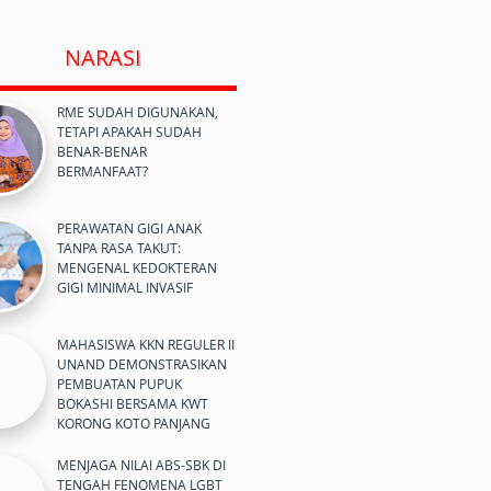
NARASI
RME SUDAH DIGUNAKAN,
TETAPI APAKAH SUDAH
BENAR-BENAR
BERMANFAAT?
PERAWATAN GIGI ANAK
TANPA RASA TAKUT:
MENGENAL KEDOKTERAN
GIGI MINIMAL INVASIF
MAHASISWA KKN REGULER II
UNAND DEMONSTRASIKAN
PEMBUATAN PUPUK
BOKASHI BERSAMA KWT
KORONG KOTO PANJANG
MENJAGA NILAI ABS-SBK DI
TENGAH FENOMENA LGBT