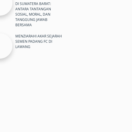
DI SUMATERA BARAT:
ANTARA TANTANGAN
SOSIAL, MORAL, DAN
TANGGUNG JAWAB
BERSAMA
MENZIARAHI AKAR SEJARAH
SEMEN PADANG FC DI
LAWANG