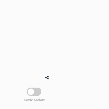
Mode Malam