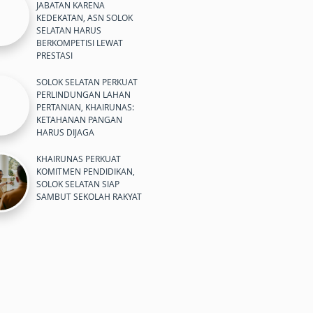
JABATAN KARENA
KEDEKATAN, ASN SOLOK
SELATAN HARUS
BERKOMPETISI LEWAT
PRESTASI
SOLOK SELATAN PERKUAT
PERLINDUNGAN LAHAN
PERTANIAN, KHAIRUNAS:
KETAHANAN PANGAN
HARUS DIJAGA
KHAIRUNAS PERKUAT
KOMITMEN PENDIDIKAN,
SOLOK SELATAN SIAP
SAMBUT SEKOLAH RAKYAT