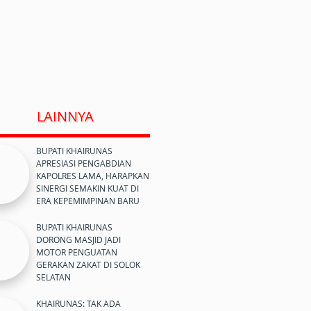
LAINNYA
BUPATI KHAIRUNAS
APRESIASI PENGABDIAN
KAPOLRES LAMA, HARAPKAN
SINERGI SEMAKIN KUAT DI
ERA KEPEMIMPINAN BARU
BUPATI KHAIRUNAS
DORONG MASJID JADI
MOTOR PENGUATAN
GERAKAN ZAKAT DI SOLOK
SELATAN
KHAIRUNAS: TAK ADA