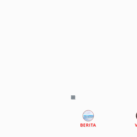
BERITA