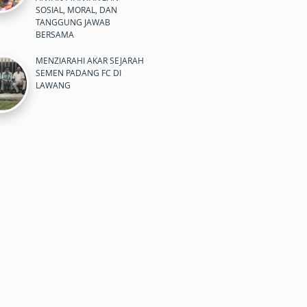
SOSIAL, MORAL, DAN
TANGGUNG JAWAB
BERSAMA
MENZIARAHI AKAR SEJARAH
SEMEN PADANG FC DI
LAWANG