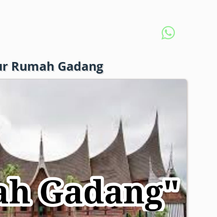
ur Rumah Gadang