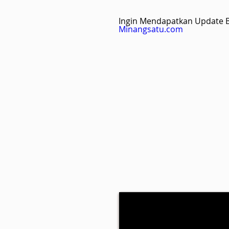
Ingin Mendapatkan Update Be
Minangsatu.com