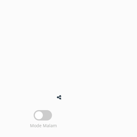
Mode Malam