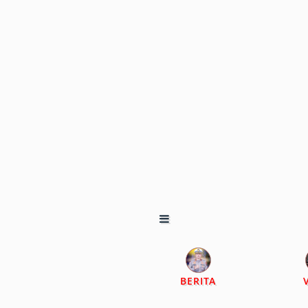
BERITA