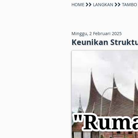
HOME
LANGKAN
TAMBO
Minggu, 2 Februari 2025
Keunikan Strukt