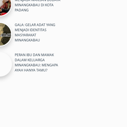
MINANGKABAU DI KOTA
PADANG
GALA: GELAR ADAT YANG
MENJADI IDENTITAS
MASYARAKAT
MINANGKABAU
PERAN IBU DAN MAMAK
DALAM KELUARGA
MINANGKABAU: MENGAPA
AYAH HANYA TAMU?