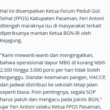
Hal ini disampaikan Ketua Forum Peduli Gizi
Sehat (FPGS) Kabupaten Pasaman, Feri Antoni
ditengah maraknya isu di masyarakat terkait
diperiksanya mantan Ketua BGN-RI oleh
Kejagung.
"Kami mewanti-wanti dan mengingatkan,
bahwa operasional dapur MBG di kurang lebih
2.500 hingga 3.000 porsi per hari tidak boleh
terganggu. Standar keamanan pangan, HACCP,
dan jadwal distribusi ke sekolah tetap jalan
seperti biasa. Poin pentingnya, segala SOP
harus patuh dan mengacu pada juknis BGN,"
ujar Feri Antoni selaku Ketua FPGS Pasaman,