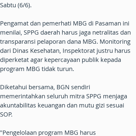
Sabtu (6/6).
Pengamat dan pemerhati MBG di Pasaman ini
menilai, SPPG daerah harus jaga netralitas dan
transparansi pelaporan dana MBG. Monitoring
dari Dinas Kesehatan, Inspektorat justru harus
diperketat agar kepercayaan publik kepada
program MBG tidak turun.
Diketahui bersama, BGN sendiri
memerintahkan seluruh mitra SPPG menjaga
akuntabilitas keuangan dan mutu gizi sesuai
SOP.
"Pengelolaan program MBG harus