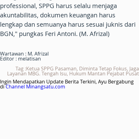
professional, SPPG harus selalu menjaga
akuntabilitas, dokumen keuangan harus
lengkap dan semuanya harus sesuai juknis dari
BGN," pungkas Feri Antoni. (M. Afrizal)
Wartawan : M. Afrizal
Editor : melatisan
Tag :Ketua SPPG Pasaman, Diminta Tetap Fokus, Jaga
Layanan MBG. Tengah Isu, Hukum Mantan Pejabat Pusat
Ingin Mendapatkan Update Berita Terkini, Ayu Bergabung
di
Channel Minangsatu.com