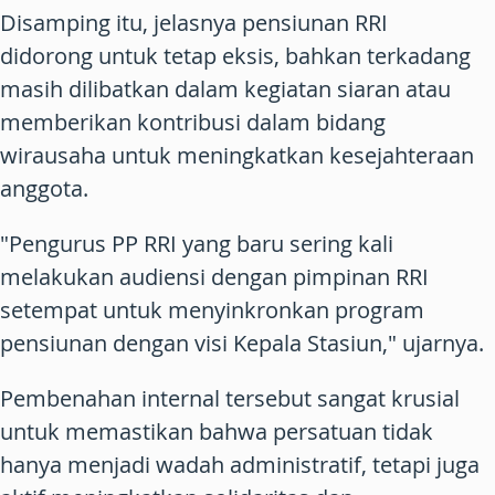
Disamping itu, jelasnya pensiunan RRI
didorong untuk tetap eksis, bahkan terkadang
masih dilibatkan dalam kegiatan siaran atau
memberikan kontribusi dalam bidang
wirausaha untuk meningkatkan kesejahteraan
anggota.
"Pengurus PP RRI yang baru sering kali
melakukan audiensi dengan pimpinan RRI
setempat untuk menyinkronkan program
pensiunan dengan visi Kepala Stasiun," ujarnya.
Pembenahan internal tersebut sangat krusial
untuk memastikan bahwa persatuan tidak
hanya menjadi wadah administratif, tetapi juga