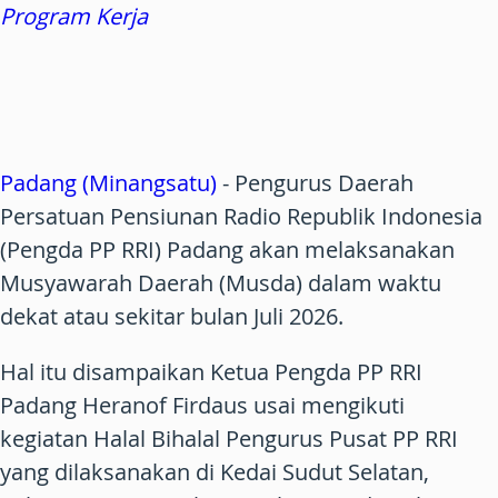
Program Kerja
Padang (Minangsatu)
- Pengurus Daerah
Persatuan Pensiunan Radio Republik Indonesia
(Pengda PP RRI) Padang akan melaksanakan
Musyawarah Daerah (Musda) dalam waktu
dekat atau sekitar bulan Juli 2026.
Hal itu disampaikan Ketua Pengda PP RRI
Padang Heranof Firdaus usai mengikuti
kegiatan Halal Bihalal Pengurus Pusat PP RRI
yang dilaksanakan di Kedai Sudut Selatan,