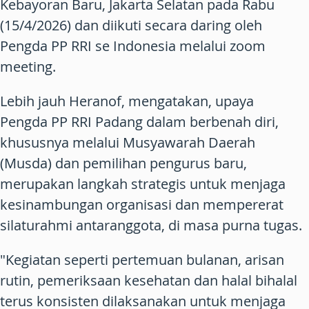
Kebayoran Baru, Jakarta Selatan pada Rabu
(15/4/2026) dan diikuti secara daring oleh
Pengda PP RRI se Indonesia melalui zoom
meeting.
Lebih jauh Heranof, mengatakan, upaya
Pengda PP RRI Padang dalam berbenah diri,
khususnya melalui Musyawarah Daerah
(Musda) dan pemilihan pengurus baru,
merupakan langkah strategis untuk menjaga
kesinambungan organisasi dan mempererat
silaturahmi antaranggota, di masa purna tugas.
"Kegiatan seperti pertemuan bulanan, arisan
rutin, pemeriksaan kesehatan dan halal bihalal
terus konsisten dilaksanakan untuk menjaga