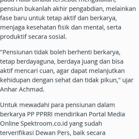
pensiun bukanlah akhir pengabdian, melainkan
fase baru untuk tetap aktif dan berkarya,
menjaga kesehatan fisik dan mental, serta
produktif secara sosial.
"Pensiunan tidak boleh berhenti berkarya,
tetap berdayaguna, berdaya juang dan bisa
aktif mencari cuan, agar dapat melanjutkan
kehidupan dengan sehat dan tidak pikun," ujar
Anhar Achmad.
Untuk mewadahi para pensiunan dalam
berkarya PP PPRRI mendirikan Portal Media
Online Spektroom.co.id yang sudah
terverifikasi Dewan Pers, baik secara