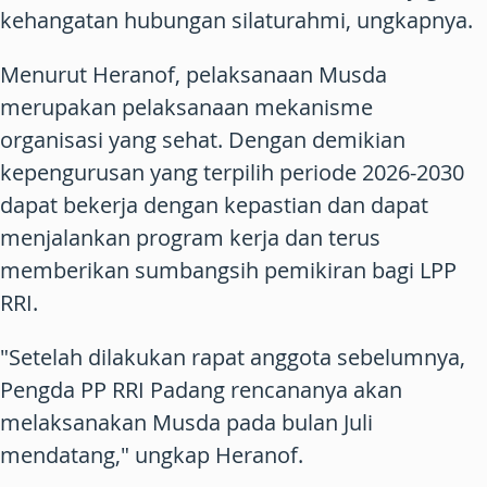
kehangatan hubungan silaturahmi, ungkapnya.
Menurut Heranof, pelaksanaan Musda
merupakan pelaksanaan mekanisme
organisasi yang sehat. Dengan demikian
kepengurusan yang terpilih periode 2026-2030
dapat bekerja dengan kepastian dan dapat
menjalankan program kerja dan terus
memberikan sumbangsih pemikiran bagi LPP
RRI.
"Setelah dilakukan rapat anggota sebelumnya,
Pengda PP RRI Padang rencananya akan
melaksanakan Musda pada bulan Juli
mendatang," ungkap Heranof.