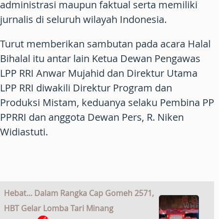
administrasi maupun faktual serta memiliki
jurnalis di seluruh wilayah Indonesia.
Turut memberikan sambutan pada acara Halal
Bihalal itu antar lain Ketua Dewan Pengawas
LPP RRI Anwar Mujahid dan Direktur Utama
LPP RRI diwakili Direktur Program dan
Produksi Mistam, keduanya selaku Pembina PP
PPRRI dan anggota Dewan Pers, R. Niken
Widiastuti.
Hebat... Dalam Rangka Cap Gomeh 2571,
HBT Gelar Lomba Tari Minang