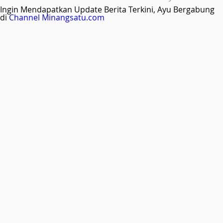
Ingin Mendapatkan Update Berita Terkini, Ayu Bergabung
di
Channel Minangsatu.com