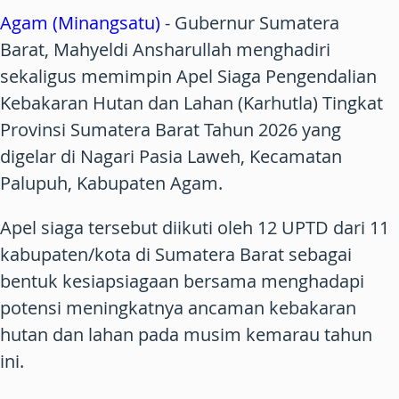
Agam (Minangsatu)
- Gubernur Sumatera
Barat, Mahyeldi Ansharullah menghadiri
sekaligus memimpin Apel Siaga Pengendalian
Kebakaran Hutan dan Lahan (Karhutla) Tingkat
Provinsi Sumatera Barat Tahun 2026 yang
digelar di Nagari Pasia Laweh, Kecamatan
Palupuh, Kabupaten Agam.
Apel siaga tersebut diikuti oleh 12 UPTD dari 11
kabupaten/kota di Sumatera Barat sebagai
bentuk kesiapsiagaan bersama menghadapi
potensi meningkatnya ancaman kebakaran
hutan dan lahan pada musim kemarau tahun
ini.