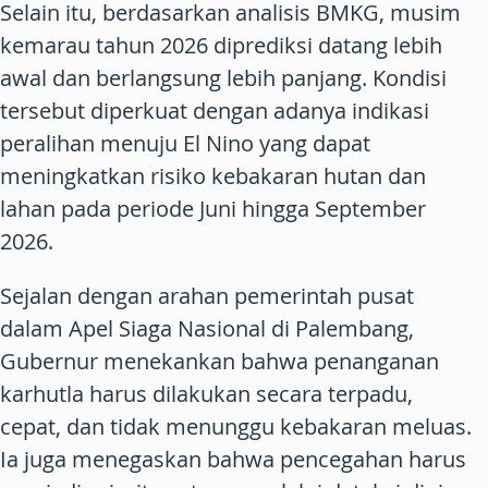
Selain itu, berdasarkan analisis BMKG, musim
kemarau tahun 2026 diprediksi datang lebih
awal dan berlangsung lebih panjang. Kondisi
tersebut diperkuat dengan adanya indikasi
peralihan menuju El Nino yang dapat
meningkatkan risiko kebakaran hutan dan
lahan pada periode Juni hingga September
2026.
Sejalan dengan arahan pemerintah pusat
dalam Apel Siaga Nasional di Palembang,
Gubernur menekankan bahwa penanganan
karhutla harus dilakukan secara terpadu,
cepat, dan tidak menunggu kebakaran meluas.
Ia juga menegaskan bahwa pencegahan harus