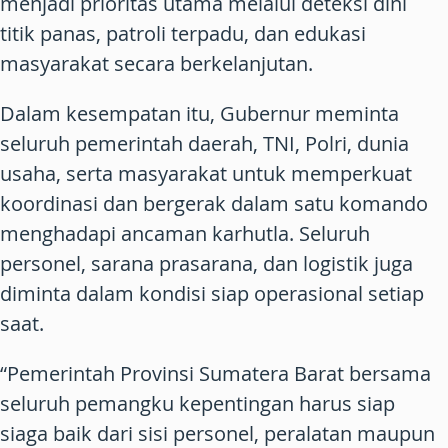
menjadi prioritas utama melalui deteksi dini
titik panas, patroli terpadu, dan edukasi
masyarakat secara berkelanjutan.
Dalam kesempatan itu, Gubernur meminta
seluruh pemerintah daerah, TNI, Polri, dunia
usaha, serta masyarakat untuk memperkuat
koordinasi dan bergerak dalam satu komando
menghadapi ancaman karhutla. Seluruh
personel, sarana prasarana, dan logistik juga
diminta dalam kondisi siap operasional setiap
saat.
“Pemerintah Provinsi Sumatera Barat bersama
seluruh pemangku kepentingan harus siap
siaga baik dari sisi personel, peralatan maupun