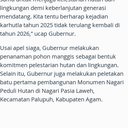
lingkungan demi keberlanjutan generasi
mendatang. Kita tentu berharap kejadian
karhutla tahun 2025 tidak terulang kembali di
tahun 2026,” ucap Gubernur.
Usai apel siaga, Gubernur melakukan
penanaman pohon manggis sebagai bentuk
komitmen pelestarian hutan dan lingkungan.
Selain itu, Gubernur juga melakukan peletakan
batu pertama pembangunan Monumen Nagari
Peduli Hutan di Nagari Pasia Laweh,
Kecamatan Palupuh, Kabupaten Agam.