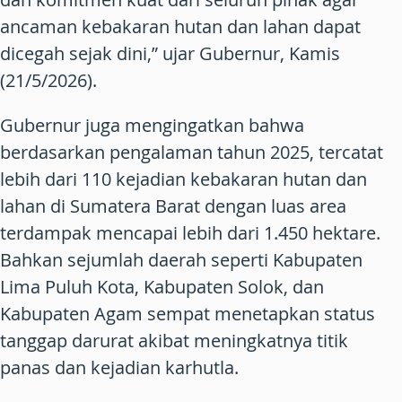
ancaman kebakaran hutan dan lahan dapat
dicegah sejak dini,” ujar Gubernur, Kamis
(21/5/2026).
Gubernur juga mengingatkan bahwa
berdasarkan pengalaman tahun 2025, tercatat
lebih dari 110 kejadian kebakaran hutan dan
lahan di Sumatera Barat dengan luas area
terdampak mencapai lebih dari 1.450 hektare.
Bahkan sejumlah daerah seperti Kabupaten
Lima Puluh Kota, Kabupaten Solok, dan
Kabupaten Agam sempat menetapkan status
tanggap darurat akibat meningkatnya titik
panas dan kejadian karhutla.