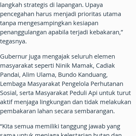
langkah strategis di lapangan. Upaya
pencegahan harus menjadi prioritas utama
tanpa mengesampingkan kesiapan
penanggulangan apabila terjadi kebakaran,”
tegasnya.
Gubernur juga mengajak seluruh elemen
masyarakat seperti Ninik Mamak, Cadiak
Pandai, Alim Ulama, Bundo Kanduang,
Lembaga Masyarakat Pengelola Perhutanan
Sosial, serta Masyarakat Peduli Api untuk turut
aktif menjaga lingkungan dan tidak melakukan
pembakaran lahan secara sembarangan.
“Kita semua memiliki tanggung jawab yang
sama untuk menjaga kelestarian hutan dan