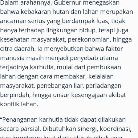
Dalam arahannya, Gubernur menegaskan
bahwa kebakaran hutan dan lahan merupakan
ancaman serius yang berdampak luas, tidak
hanya terhadap lingkungan hidup, tetapi juga
kesehatan masyarakat, perekonomian, hingga
citra daerah. Ia menyebutkan bahwa faktor
manusia masih menjadi penyebab utama
terjadinya karhutla, mulai dari pembukaan
lahan dengan cara membakar, kelalaian
masyarakat, penebangan liar, perladangan
berpindah, hingga unsur kesengajaan akibat
konflik lahan.
“Penanganan karhutla tidak dapat dilakukan
secara parsial. Dibutuhkan sinergi, koordinasi,
dan komitmen kuat dari seluruh pihak agar