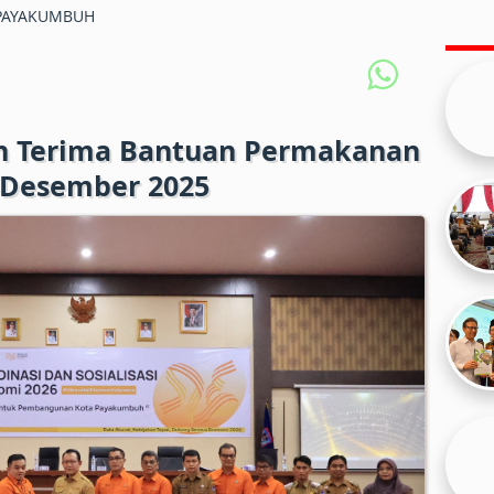
PAYAKUMBUH
n Terima Bantuan Permakanan
-Desember 2025