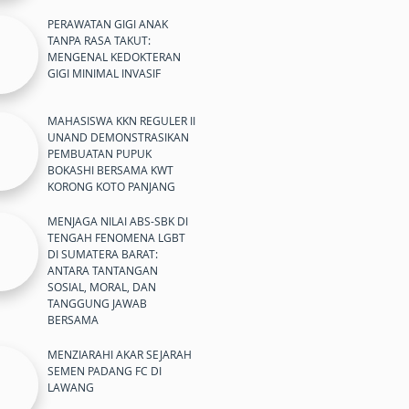
PERAWATAN GIGI ANAK
TANPA RASA TAKUT:
MENGENAL KEDOKTERAN
GIGI MINIMAL INVASIF
MAHASISWA KKN REGULER II
UNAND DEMONSTRASIKAN
PEMBUATAN PUPUK
BOKASHI BERSAMA KWT
KORONG KOTO PANJANG
MENJAGA NILAI ABS-SBK DI
TENGAH FENOMENA LGBT
DI SUMATERA BARAT:
ANTARA TANTANGAN
SOSIAL, MORAL, DAN
TANGGUNG JAWAB
BERSAMA
MENZIARAHI AKAR SEJARAH
SEMEN PADANG FC DI
LAWANG