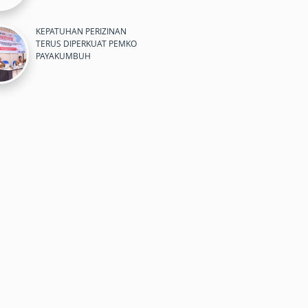
KEPATUHAN PERIZINAN
TERUS DIPERKUAT PEMKO
PAYAKUMBUH