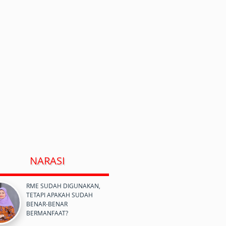
NARASI
RME SUDAH DIGUNAKAN,
TETAPI APAKAH SUDAH
BENAR-BENAR
BERMANFAAT?