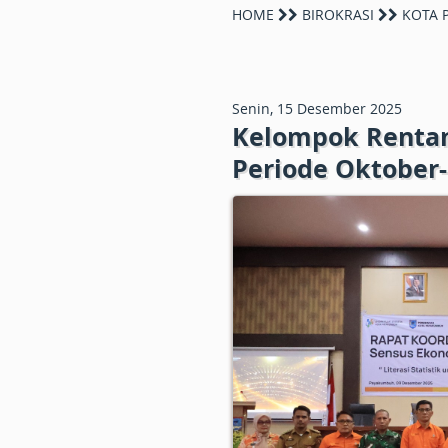
HOME
BIROKRASI
KOTA 
Senin, 15 Desember 2025
Kelompok Renta
Periode Oktober