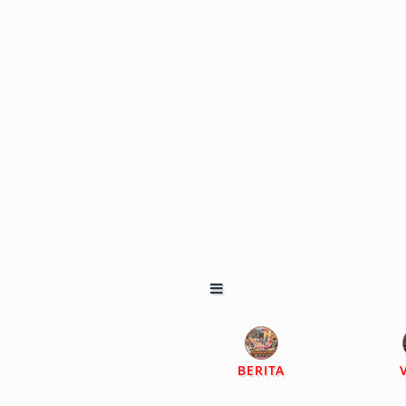
BERITA