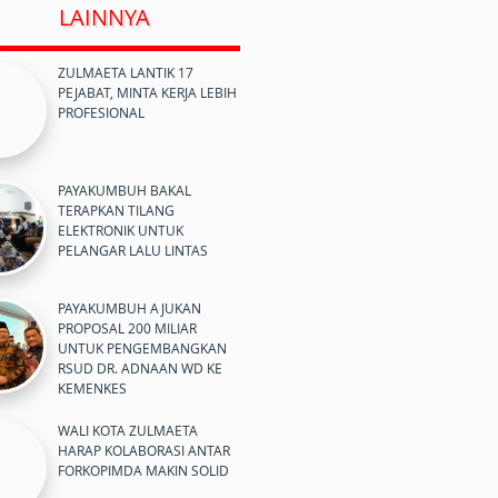
LAINNYA
ZULMAETA LANTIK 17
PEJABAT, MINTA KERJA LEBIH
PROFESIONAL
PAYAKUMBUH BAKAL
TERAPKAN TILANG
ELEKTRONIK UNTUK
PELANGAR LALU LINTAS
PAYAKUMBUH AJUKAN
PROPOSAL 200 MILIAR
UNTUK PENGEMBANGKAN
RSUD DR. ADNAAN WD KE
KEMENKES
WALI KOTA ZULMAETA
HARAP KOLABORASI ANTAR
FORKOPIMDA MAKIN SOLID