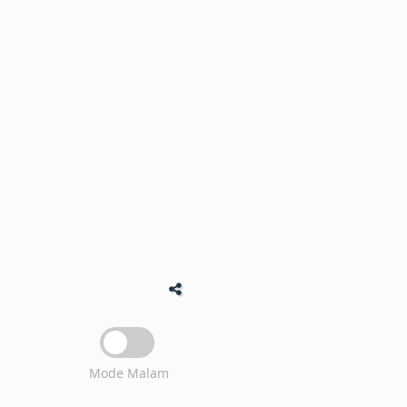
Mode Malam