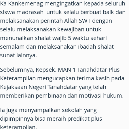
Ka Kankemenag mengingatkan kepada seluruh
siswa madrasah untuk selalu berbuat baik dan
melaksanakan perintah Allah SWT dengan
selalu melaksanakan kewajiban untuk
menunaikan shalat wajib 5 waktu sehari
semalam dan melaksanakan ibadah shalat
sunat lainnya.
Sebelumnya, Kepsek. MAN 1 Tanahdatar Plus
Keterampilan mengucapkan terima kasih pada
Kejaksaan Negeri Tanahdatar yang telah
memberikan pembinaan dan motivasi hukum.
Ia juga menyampaikan sekolah yang
dipimpinnya bisa meraih predikat plus
keterampilan.