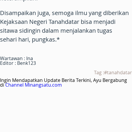
Disampaikan juga, semoga ilmu yang diberikan
Kejaksaan Negeri Tanahdatar bisa menjadi
sitawa sidingin dalam menjalankan tugas
sehari hari, pungkas.*
Wartawan : Ina
Editor : Benk123
Tag :#tanahdatar
Ingin Mendapatkan Update Berita Terkini, Ayu Bergabung
di
Channel Minangsatu.com