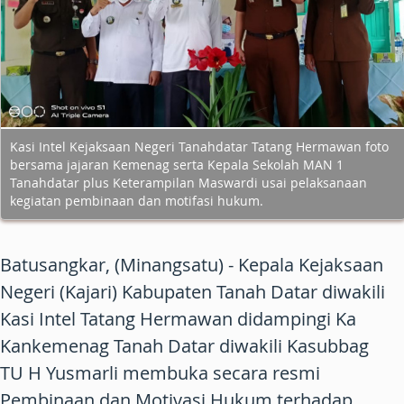
Kasi Intel Kejaksaan Negeri Tanahdatar Tatang Hermawan foto
bersama jajaran Kemenag serta Kepala Sekolah MAN 1
Tanahdatar plus Keterampilan Maswardi usai pelaksanaan
kegiatan pembinaan dan motifasi hukum.
Batusangkar, (Minangsatu) - Kepala Kejaksaan
Negeri (Kajari) Kabupaten Tanah Datar diwakili
Kasi Intel Tatang Hermawan didampingi Ka
Kankemenag Tanah Datar diwakili Kasubbag
TU H Yusmarli membuka secara resmi
Pembinaan dan Motivasi Hukum terhadap