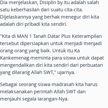
Dia menjelaskan, Disiplin by itu adalah salah
satu keberhasilan dari suatu cita-cita.
Dijelaskannya yang berhak menegur diri kita
adalah diri pribadi kita sendiri.
"Kita di MAN 1 Tanah Datar Plus Keterampilan
tersebut dipersiapkan untuk menjadi menjadi
orang-orang yang baik. Untuk itu Ka
Kankemenag meminta para siswa untuk dapat
mengendalikan diri kita sendiri dari perbuatan
yang dilarang Allah SWT," ujarnya.
Sebagai seorang siswa madrasah kita harus
melaksanakan perintah Allah SWT dan
menjauhi segala larangan-Nya.