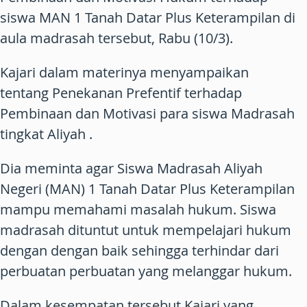
siswa MAN 1 Tanah Datar Plus Keterampilan di
aula madrasah tersebut, Rabu (10/3).
Kajari dalam materinya menyampaikan
tentang Penekanan Prefentif terhadap
Pembinaan dan Motivasi para siswa Madrasah
tingkat Aliyah .
Dia meminta agar Siswa Madrasah Aliyah
Negeri (MAN) 1 Tanah Datar Plus Keterampilan
mampu memahami masalah hukum. Siswa
madrasah dituntut untuk mempelajari hukum
dengan dengan baik sehingga terhindar dari
perbuatan perbuatan yang melanggar hukum.
Dalam kesempatan tersebut Kajari yang