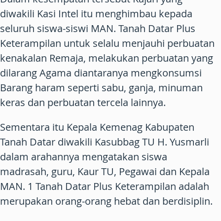
diwakili Kasi Intel itu menghimbau kepada
seluruh siswa-siswi MAN. Tanah Datar Plus
Keterampilan untuk selalu menjauhi perbuatan
kenakalan Remaja, melakukan perbuatan yang
dilarang Agama diantaranya mengkonsumsi
Barang haram seperti sabu, ganja, minuman
keras dan perbuatan tercela lainnya.
Sementara itu Kepala Kemenag Kabupaten
Tanah Datar diwakili Kasubbag TU H. Yusmarli
dalam arahannya mengatakan siswa
madrasah, guru, Kaur TU, Pegawai dan Kepala
MAN. 1 Tanah Datar Plus Keterampilan adalah
merupakan orang-orang hebat dan berdisiplin.